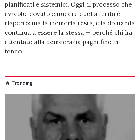
pianificati e sistemici. Oggi, il processo che
avrebbe dovuto chiudere quella ferita è
riaperto: ma la memoria resta, e la domanda
continua a essere la stessa — perché chi ha
attentato alla democrazia paghi fino in
fondo.
🔥 Trending