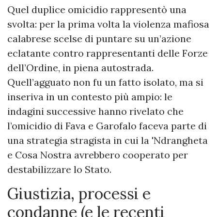
Quel duplice omicidio rappresentò una
svolta: per la prima volta la violenza mafiosa
calabrese scelse di puntare su un’azione
eclatante contro rappresentanti delle Forze
dell’Ordine, in piena autostrada.
Quell’agguato non fu un fatto isolato, ma si
inseriva in un contesto più ampio: le
indagini successive hanno rivelato che
l’omicidio di Fava e Garofalo faceva parte di
una strategia stragista in cui la 'Ndrangheta
e Cosa Nostra avrebbero cooperato per
destabilizzare lo Stato.
Giustizia, processi e
condanne (e le recenti