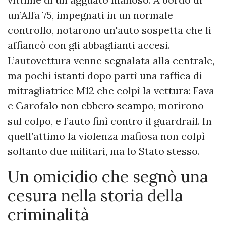
un’Alfa 75, impegnati in un normale
controllo, notarono un'auto sospetta che li
affiancò con gli abbaglianti accesi.
L’autovettura venne segnalata alla centrale,
ma pochi istanti dopo partì una raffica di
mitragliatrice M12 che colpì la vettura: Fava
e Garofalo non ebbero scampo, morirono
sul colpo, e l’auto finì contro il guardrail. In
quell’attimo la violenza mafiosa non colpì
soltanto due militari, ma lo Stato stesso.
Un omicidio che segnò una
cesura nella storia della
criminalità