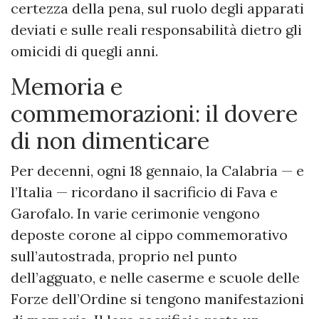
certezza della pena, sul ruolo degli apparati
deviati e sulle reali responsabilità dietro gli
omicidi di quegli anni.
Memoria e
commemorazioni: il dovere
di non dimenticare
Per decenni, ogni 18 gennaio, la Calabria — e
l’Italia — ricordano il sacrificio di Fava e
Garofalo. In varie cerimonie vengono
deposte corone al cippo commemorativo
sull’autostrada, proprio nel punto
dell’agguato, e nelle caserme e scuole delle
Forze dell’Ordine si tengono manifestazioni