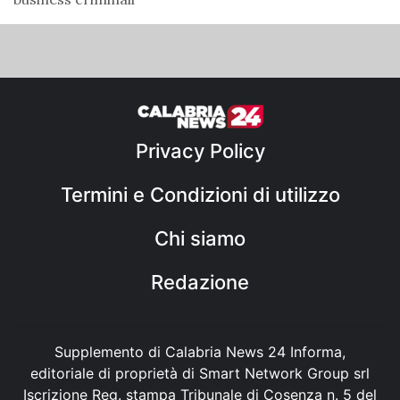
Privacy Policy
Termini e Condizioni di utilizzo
Chi siamo
Redazione
Supplemento di Calabria News 24 Informa,
editoriale di proprietà di Smart Network Group srl
Iscrizione Reg. stampa Tribunale di Cosenza n. 5 del