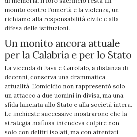
di memoria. Il loro sacrificio resta un
monito contro l’omertà e la violenza, un
richiamo alla responsabilità civile e alla
difesa delle istituzioni.
Un monito ancora attuale
per la Calabria e per lo Stato
La vicenda di Fava e Garofalo, a distanza di
decenni, conserva una drammatica
attualità. L’omicidio non rappresentò solo
un attacco a due uomini in divisa, ma una
sfida lanciata allo Stato e alla società intera.
Le inchieste successive mostrarono che la
strategia mafiosa intendeva colpire non
solo con delitti isolati, ma con attentati