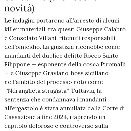
novità)
Le indagini portarono all’arresto di alcuni
killer materiali: tra questi Giuseppe Calabrò
e Consolato Villani, ritenuti responsabili
dell’omicidio. La giustizia riconobbe come
mandanti del duplice delitto Rocco Santo
Filippone — esponente della cosca Piromalli
— e Giuseppe Graviano, boss siciliano,
nell’ambito del processo noto come
“’Ndrangheta stragista”. Tuttavia, la
sentenza che condannava i mandanti
all’ergastolo è stata annullata dalla Corte di
Cassazione a fine 2024, riaprendo un
capitolo doloroso e controverso sulla