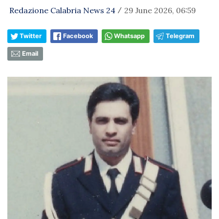
Redazione Calabria News 24
29 June 2026, 06:59
/
Twitter
Facebook
Whatsapp
Telegram
Email