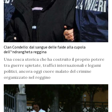
Clan Condello: dal sangue delle faide alla cupola
dell’‘ndrangheta reggina
Una cosca storica che ha costruito il proprio potere
tra guerre spietate, traffici internazionali e legami
politici, ancora oggi cuore malato del crimine
organizzato nel reggino