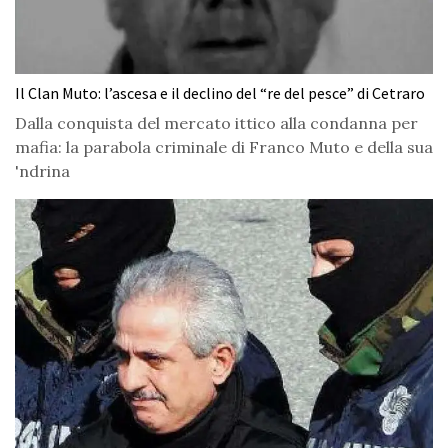
Il Clan Muto: l’ascesa e il declino del “re del pesce” di Cetraro
Dalla conquista del mercato ittico alla condanna per
mafia: la parabola criminale di Franco Muto e della sua
'ndrina