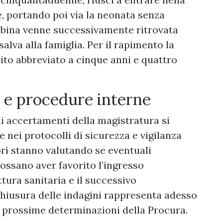
e, portando poi via la neonata senza
mbina venne successivamente ritrovata
salva alla famiglia. Per il rapimento la
ito abbreviato a cinque anni e quattro
 e procedure interne
li accertamenti della magistratura si
nei protocolli di sicurezza e vigilanza
tori stanno valutando se eventuali
possano aver favorito l’ingresso
tura sanitaria e il successivo
hiusura delle indagini rappresenta adesso
e prossime determinazioni della Procura.