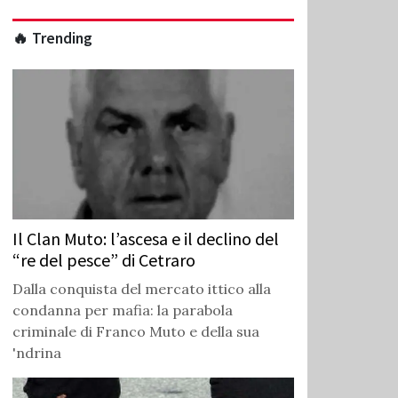
🔥 Trending
Il Clan Muto: l’ascesa e il declino del
“re del pesce” di Cetraro
Dalla conquista del mercato ittico alla
condanna per mafia: la parabola
criminale di Franco Muto e della sua
'ndrina