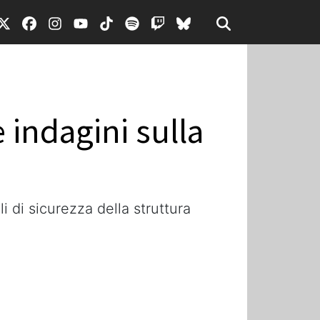
 indagini sulla
 di sicurezza della struttura