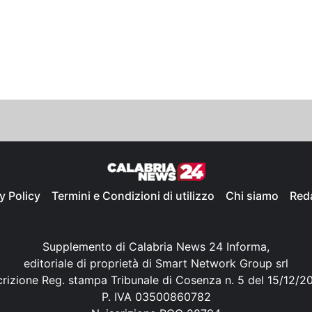
y Policy
Termini e Condizioni di utilizzo
Chi siamo
Red
Supplemento di Calabria News 24 Informa,
editoriale di proprietà di Smart Network Group srl
crizione Reg. stampa Tribunale di Cosenza n. 5 del 15/12/2
P. IVA 03500860782