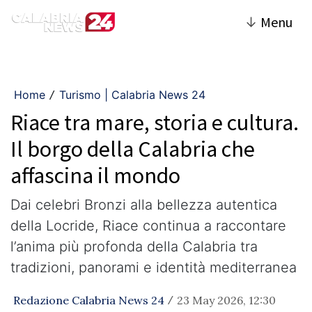
↓
Menu
Home
Turismo | Calabria News 24
/
Riace tra mare, storia e cultura.
Il borgo della Calabria che
affascina il mondo
Dai celebri Bronzi alla bellezza autentica
della Locride, Riace continua a raccontare
l’anima più profonda della Calabria tra
tradizioni, panorami e identità mediterranea
Redazione Calabria News 24
23 May 2026, 12:30
/