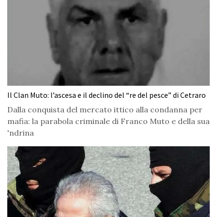
Il Clan Muto: l’ascesa e il declino del “re del pesce” di Cetraro
Dalla conquista del mercato ittico alla condanna per
mafia: la parabola criminale di Franco Muto e della sua
'ndrina