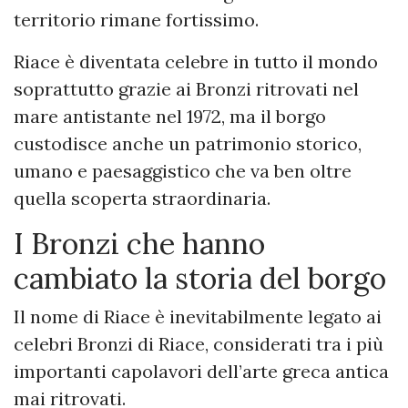
territorio rimane fortissimo.
Riace è diventata celebre in tutto il mondo
soprattutto grazie ai Bronzi ritrovati nel
mare antistante nel 1972, ma il borgo
custodisce anche un patrimonio storico,
umano e paesaggistico che va ben oltre
quella scoperta straordinaria.
I Bronzi che hanno
cambiato la storia del borgo
Il nome di Riace è inevitabilmente legato ai
celebri Bronzi di Riace, considerati tra i più
importanti capolavori dell’arte greca antica
mai ritrovati.