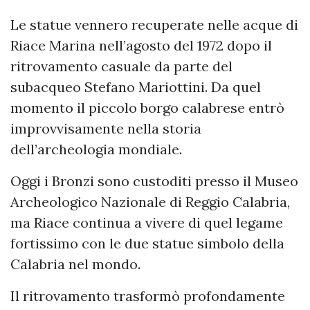
Le statue vennero recuperate nelle acque di
Riace Marina nell’agosto del 1972 dopo il
ritrovamento casuale da parte del
subacqueo Stefano Mariottini. Da quel
momento il piccolo borgo calabrese entrò
improvvisamente nella storia
dell’archeologia mondiale.
Oggi i Bronzi sono custoditi presso il Museo
Archeologico Nazionale di Reggio Calabria,
ma Riace continua a vivere di quel legame
fortissimo con le due statue simbolo della
Calabria nel mondo.
Il ritrovamento trasformò profondamente