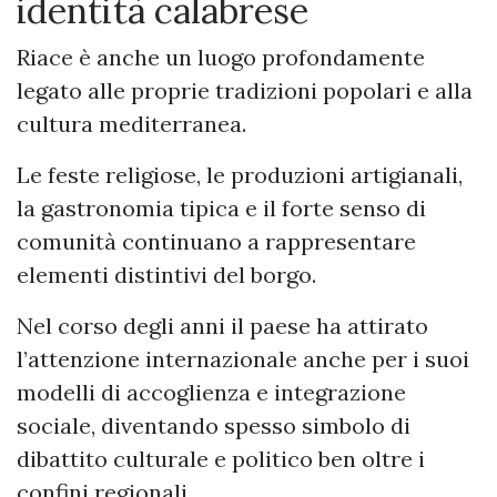
identità calabrese
Riace è anche un luogo profondamente
legato alle proprie tradizioni popolari e alla
cultura mediterranea.
Le feste religiose, le produzioni artigianali,
la gastronomia tipica e il forte senso di
comunità continuano a rappresentare
elementi distintivi del borgo.
Nel corso degli anni il paese ha attirato
l’attenzione internazionale anche per i suoi
modelli di accoglienza e integrazione
sociale, diventando spesso simbolo di
dibattito culturale e politico ben oltre i
confini regionali.