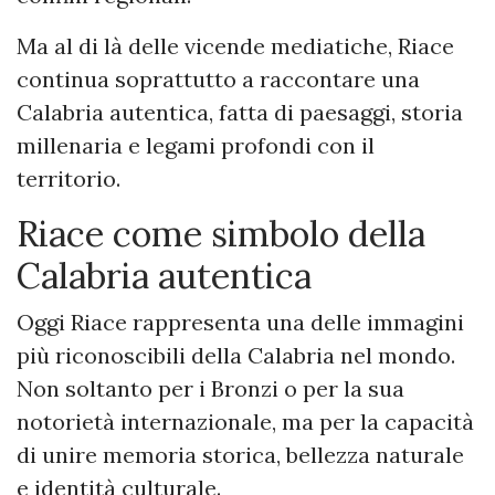
Ma al di là delle vicende mediatiche, Riace
continua soprattutto a raccontare una
Calabria autentica, fatta di paesaggi, storia
millenaria e legami profondi con il
territorio.
Riace come simbolo della
Calabria autentica
Oggi Riace rappresenta una delle immagini
più riconoscibili della Calabria nel mondo.
Non soltanto per i Bronzi o per la sua
notorietà internazionale, ma per la capacità
di unire memoria storica, bellezza naturale
e identità culturale.