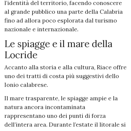
l’identità del territorio, facendo conoscere
al grande pubblico una parte della Calabria
fino ad allora poco esplorata dal turismo
nazionale e internazionale.
Le spiagge e il mare della
Locride
Accanto alla storia e alla cultura, Riace offre
uno dei tratti di costa più suggestivi dello
Ionio calabrese.
Il mare trasparente, le spiagge ampie e la
natura ancora incontaminata
rappresentano uno dei punti di forza
dell’intera area. Durante l’estate il litorale si