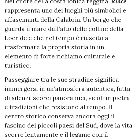
Nel cuore della costa ionica reggina,
Riace
rappresenta uno dei luoghi più simbolici e
affascinanti della Calabria. Un borgo che
guarda il mare dall’alto delle colline della
Locride e che nel tempo è riuscito a
trasformare la propria storia in un
elemento di forte richiamo culturale e
turistico.
Passeggiare tra le sue stradine significa
immergersi in un’atmosfera autentica, fatta
di silenzi, scorci panoramici, vicoli in pietra
e tradizioni che resistono al tempo. Il
centro storico conserva ancora oggi il
fascino dei piccoli paesi del Sud, dove la vita
scorre lentamente e il legame con il