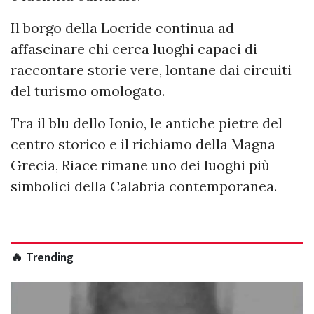
Il borgo della Locride continua ad
affascinare chi cerca luoghi capaci di
raccontare storie vere, lontane dai circuiti
del turismo omologato.
Tra il blu dello Ionio, le antiche pietre del
centro storico e il richiamo della Magna
Grecia, Riace rimane uno dei luoghi più
simbolici della Calabria contemporanea.
🔥 Trending