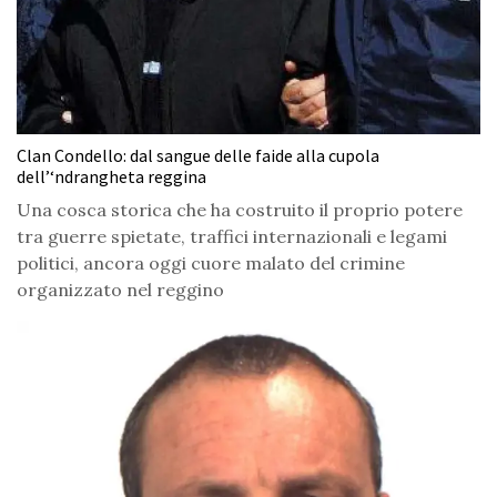
Clan Condello: dal sangue delle faide alla cupola
dell’‘ndrangheta reggina
Una cosca storica che ha costruito il proprio potere
tra guerre spietate, traffici internazionali e legami
politici, ancora oggi cuore malato del crimine
organizzato nel reggino