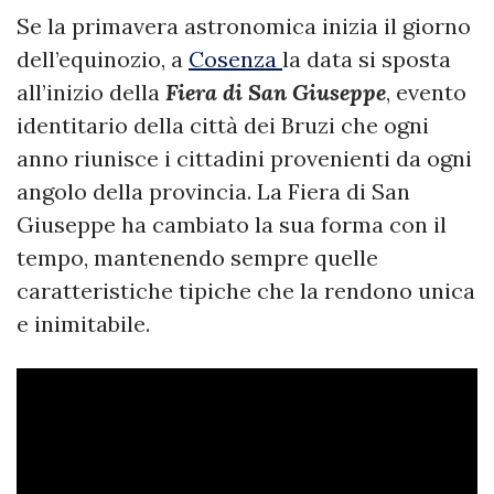
Se la primavera astronomica inizia il giorno
dell’equinozio, a
Cosenza
la data si sposta
all’inizio della
Fiera di San Giuseppe
, evento
identitario della città dei Bruzi che ogni
anno riunisce i cittadini provenienti da ogni
angolo della provincia. La Fiera di San
Giuseppe ha cambiato la sua forma con il
tempo, mantenendo sempre quelle
caratteristiche tipiche che la rendono unica
e inimitabile.