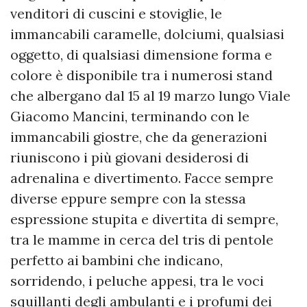
venditori di cuscini e stoviglie, le
immancabili caramelle, dolciumi, qualsiasi
oggetto, di qualsiasi dimensione forma e
colore è disponibile tra i numerosi stand
che albergano dal 15 al 19 marzo lungo Viale
Giacomo Mancini, terminando con le
immancabili giostre, che da generazioni
riuniscono i più giovani desiderosi di
adrenalina e divertimento. Facce sempre
diverse eppure sempre con la stessa
espressione stupita e divertita di sempre,
tra le mamme in cerca del tris di pentole
perfetto ai bambini che indicano,
sorridendo, i peluche appesi, tra le voci
squillanti degli ambulanti e i profumi dei