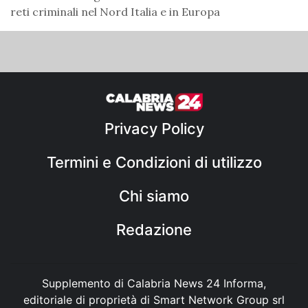
reti criminali nel Nord Italia e in Europa
Privacy Policy
Termini e Condizioni di utilizzo
Chi siamo
Redazione
Supplemento di Calabria News 24 Informa,
editoriale di proprietà di Smart Network Group srl