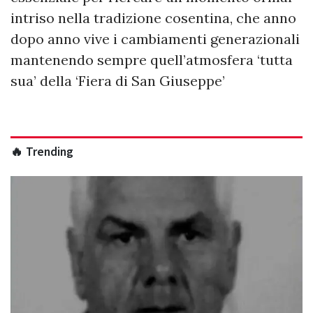
intriso nella tradizione cosentina, che anno
dopo anno vive i cambiamenti generazionali
mantenendo sempre quell’atmosfera ‘tutta
sua’ della ‘Fiera di San Giuseppe’
🔥 Trending