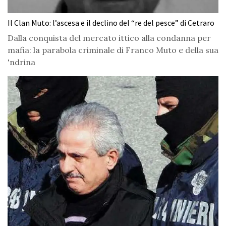
Il Clan Muto: l’ascesa e il declino del “re del pesce” di Cetraro
Dalla conquista del mercato ittico alla condanna per
mafia: la parabola criminale di Franco Muto e della sua
'ndrina