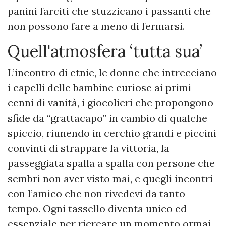
panini farciti che stuzzicano i passanti che
non possono fare a meno di fermarsi.
Quell'atmosfera ‘tutta sua’
L’incontro di etnie, le donne che intrecciano
i capelli delle bambine curiose ai primi
cenni di vanità, i giocolieri che propongono
sfide da “grattacapo” in cambio di qualche
spiccio, riunendo in cerchio grandi e piccini
convinti di strappare la vittoria, la
passeggiata spalla a spalla con persone che
sembri non aver visto mai, e quegli incontri
con l’amico che non rivedevi da tanto
tempo. Ogni tassello diventa unico ed
essenziale per ricreare un momento ormai