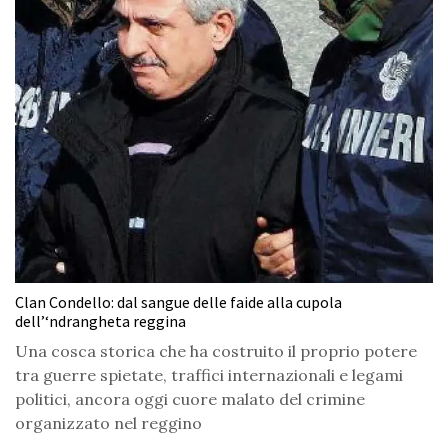
Clan Condello: dal sangue delle faide alla cupola
dell’‘ndrangheta reggina
Una cosca storica che ha costruito il proprio potere
tra guerre spietate, traffici internazionali e legami
politici, ancora oggi cuore malato del crimine
organizzato nel reggino