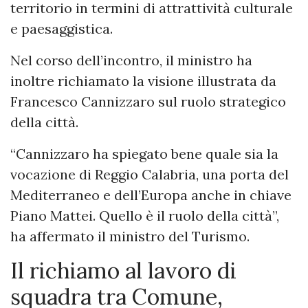
territorio in termini di attrattività culturale
e paesaggistica.
Nel corso dell’incontro, il ministro ha
inoltre richiamato la visione illustrata da
Francesco Cannizzaro sul ruolo strategico
della città.
“Cannizzaro ha spiegato bene quale sia la
vocazione di Reggio Calabria, una porta del
Mediterraneo e dell’Europa anche in chiave
Piano Mattei. Quello è il ruolo della città”,
ha affermato il ministro del Turismo.
Il richiamo al lavoro di
squadra tra Comune,