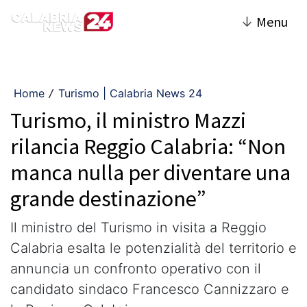
↓
Menu
Home
Turismo | Calabria News 24
/
Turismo, il ministro Mazzi
rilancia Reggio Calabria: “Non
manca nulla per diventare una
grande destinazione”
Il ministro del Turismo in visita a Reggio
Calabria esalta le potenzialità del territorio e
annuncia un confronto operativo con il
candidato sindaco Francesco Cannizzaro e