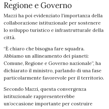
Regione e Governo
Mazzi ha poi evidenziato l’importanza della
collaborazione istituzionale per sostenere
lo sviluppo turistico e infrastrutturale della
città.
“È chiaro che bisogna fare squadra.
Abbiamo un allineamento dei pianeti:
Comune, Regione e Governo nazionale”, ha
dichiarato il ministro, parlando di una fase
particolarmente favorevole per il territorio.
Secondo Mazzi, questa convergenza
istituzionale rappresenterebbe
un’occasione importante per costruire