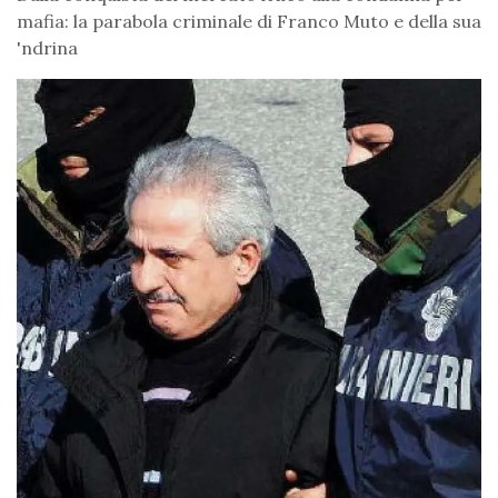
mafia: la parabola criminale di Franco Muto e della sua
'ndrina