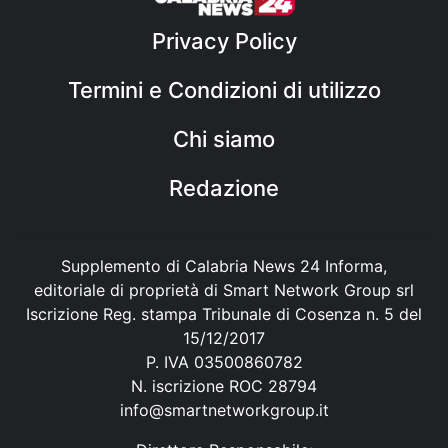
Privacy Policy
Termini e Condizioni di utilizzo
Chi siamo
Redazione
Supplemento di Calabria News 24 Informa,
editoriale di proprietà di Smart Network Group srl
Iscrizione Reg. stampa Tribunale di Cosenza n. 5 del
15/12/2017
P. IVA 03500860782
N. iscrizione ROC 28794
info@smartnetworkgroup.it