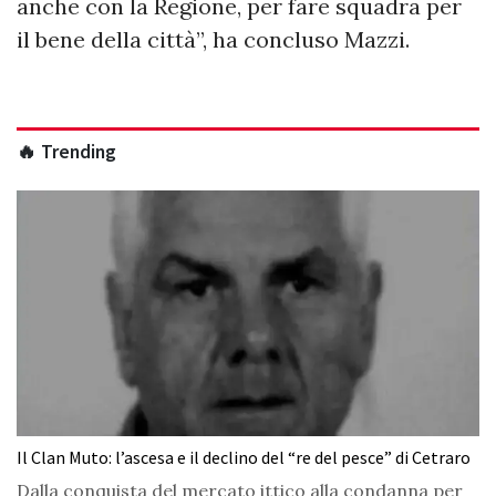
anche con la Regione, per fare squadra per
il bene della città”, ha concluso Mazzi.
🔥 Trending
Il Clan Muto: l’ascesa e il declino del “re del pesce” di Cetraro
Dalla conquista del mercato ittico alla condanna per