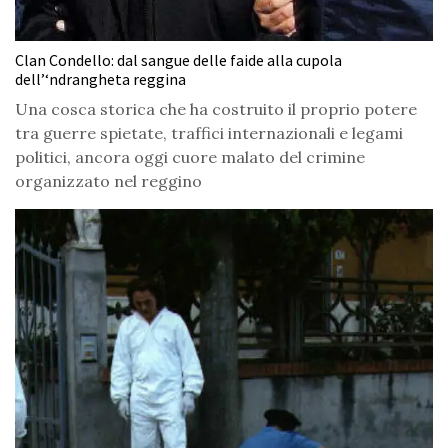
Clan Condello: dal sangue delle faide alla cupola
dell’‘ndrangheta reggina
Una cosca storica che ha costruito il proprio potere
tra guerre spietate, traffici internazionali e legami
politici, ancora oggi cuore malato del crimine
organizzato nel reggino