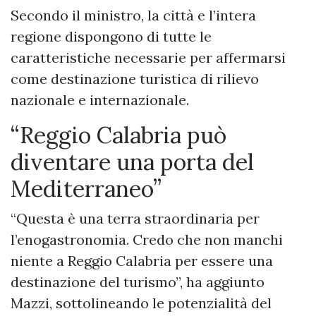
Secondo il ministro, la città e l’intera
regione dispongono di tutte le
caratteristiche necessarie per affermarsi
come destinazione turistica di rilievo
nazionale e internazionale.
“Reggio Calabria può
diventare una porta del
Mediterraneo”
“Questa è una terra straordinaria per
l’enogastronomia. Credo che non manchi
niente a Reggio Calabria per essere una
destinazione del turismo”, ha aggiunto
Mazzi, sottolineando le potenzialità del