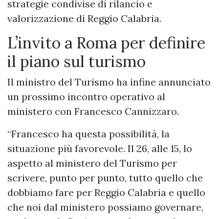
strategie condivise di rilancio e
valorizzazione di Reggio Calabria.
L’invito a Roma per definire
il piano sul turismo
Il ministro del Turismo ha infine annunciato
un prossimo incontro operativo al
ministero con Francesco Cannizzaro.
“Francesco ha questa possibilità, la
situazione più favorevole. Il 26, alle 15, lo
aspetto al ministero del Turismo per
scrivere, punto per punto, tutto quello che
dobbiamo fare per Reggio Calabria e quello
che noi dal ministero possiamo governare,