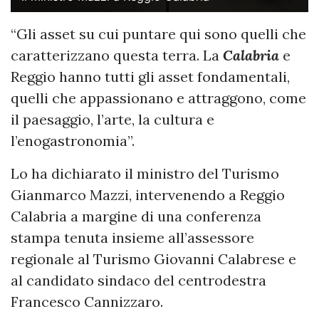
“Gli asset su cui puntare qui sono quelli che
caratterizzano questa terra. La
Calabria
e
Reggio hanno tutti gli asset fondamentali,
quelli che appassionano e attraggono, come
il paesaggio, l’arte, la cultura e
l’enogastronomia”.
Lo ha dichiarato il ministro del Turismo
Gianmarco Mazzi, intervenendo a Reggio
Calabria a margine di una conferenza
stampa tenuta insieme all’assessore
regionale al Turismo Giovanni Calabrese e
al candidato sindaco del centrodestra
Francesco Cannizzaro.