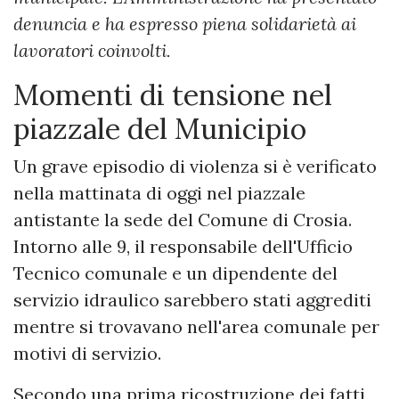
denuncia e ha espresso piena solidarietà ai
lavoratori coinvolti.
Momenti di tensione nel
piazzale del Municipio
Un grave episodio di violenza si è verificato
nella mattinata di oggi nel piazzale
antistante la sede del Comune di Crosia.
Intorno alle 9, il responsabile dell'Ufficio
Tecnico comunale e un dipendente del
servizio idraulico sarebbero stati aggrediti
mentre si trovavano nell'area comunale per
motivi di servizio.
Secondo una prima ricostruzione dei fatti,