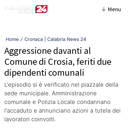
↓
Menu
Home
Cronaca | Calabria News 24
/
Aggressione davanti al
Comune di Crosia, feriti due
dipendenti comunali
L'episodio si è verificato nel piazzale della
sede municipale. Amministrazione
comunale e Polizia Locale condannano
l'accaduto e annunciano azioni a tutela dei
lavoratori coinvolti.