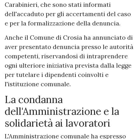
Carabinieri, che sono stati informati
dell'accaduto per gli accertamenti del caso
e per la formalizzazione della denuncia.
Anche il Comune di Crosia ha annunciato di
aver presentato denuncia presso le autorità
competenti, riservandosi di intraprendere
ogni ulteriore iniziativa prevista dalla legge
per tutelare i dipendenti coinvolti e
l'istituzione comunale.
La condanna
dell'Amministrazione e la
solidarietà ai lavoratori
L'Amministrazione comunale ha espresso