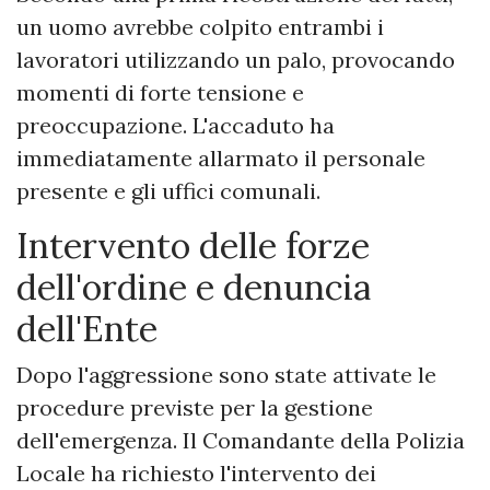
un uomo avrebbe colpito entrambi i
lavoratori utilizzando un palo, provocando
momenti di forte tensione e
preoccupazione. L'accaduto ha
immediatamente allarmato il personale
presente e gli uffici comunali.
Intervento delle forze
dell'ordine e denuncia
dell'Ente
Dopo l'aggressione sono state attivate le
procedure previste per la gestione
dell'emergenza. Il Comandante della Polizia
Locale ha richiesto l'intervento dei