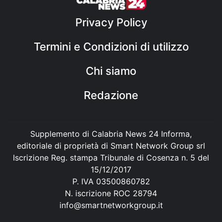
Privacy Policy
Termini e Condizioni di utilizzo
Chi siamo
Redazione
Supplemento di Calabria News 24 Informa,
editoriale di proprietà di Smart Network Group srl
Iscrizione Reg. stampa Tribunale di Cosenza n. 5 del
15/12/2017
P. IVA 03500860782
N. iscrizione ROC 28794
info@smartnetworkgroup.it