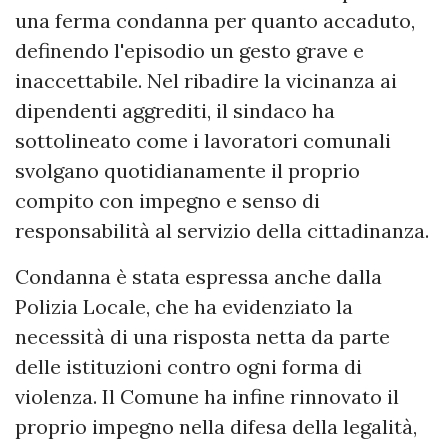
una ferma condanna per quanto accaduto,
definendo l'episodio un gesto grave e
inaccettabile. Nel ribadire la vicinanza ai
dipendenti aggrediti, il sindaco ha
sottolineato come i lavoratori comunali
svolgano quotidianamente il proprio
compito con impegno e senso di
responsabilità al servizio della cittadinanza.
Condanna è stata espressa anche dalla
Polizia Locale, che ha evidenziato la
necessità di una risposta netta da parte
delle istituzioni contro ogni forma di
violenza. Il Comune ha infine rinnovato il
proprio impegno nella difesa della legalità,