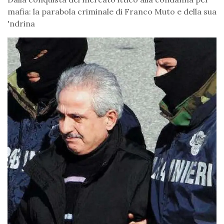
mafia: la parabola criminale di Franco Muto e della sua
'ndrina