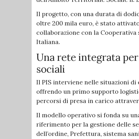
Il progetto, con una durata di dod
oltre 200 mila euro, è stato attiva
collaborazione con la Cooperativa 
Italiana.
Una rete integrata pe
sociali
Il PIS interviene nelle situazioni d
offrendo un primo supporto logistic
percorsi di presa in carico attravers
Il modello operativo si fonda su un
riferimento per la gestione delle se
dell’ordine, Prefettura, sistema sani