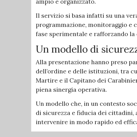
ampio e organizzato.
Il servizio si basa infatti su una v
programmazione, monitoraggio e con
fase sperimentale e rafforzando la c
Un modello di sicurezza
Alla presentazione hanno preso par
dell’ordine e delle istituzioni, tra
Martire e il Capitano dei Carabinie
piena sinergia operativa.
Un modello che, in un contesto soc
di sicurezza e fiducia dei cittadini
intervenire in modo rapido ed effic