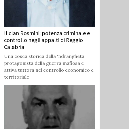
Il clan Rosmini: potenza criminale e
controllo negli appalti di Reggio
Calabria
Una cosca storica della 'ndrangheta,
protagonista della guerra mafiosa e
attiva tuttora nel controllo economico e
territoriale