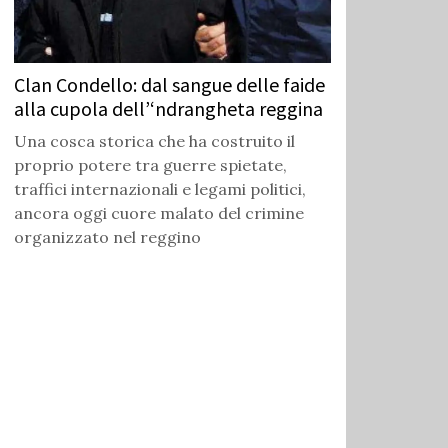
Clan Condello: dal sangue delle faide
alla cupola dell’‘ndrangheta reggina
Una cosca storica che ha costruito il
proprio potere tra guerre spietate,
traffici internazionali e legami politici,
ancora oggi cuore malato del crimine
organizzato nel reggino