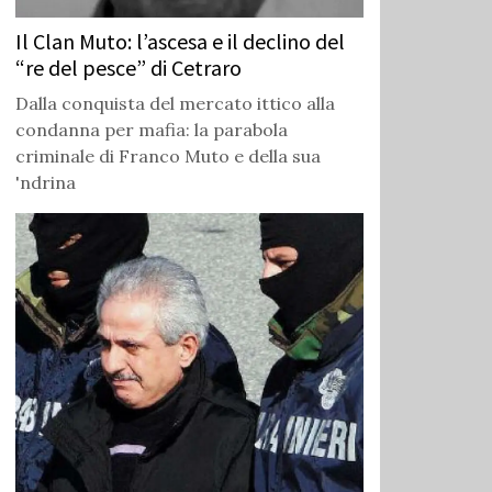
Il Clan Muto: l’ascesa e il declino del
“re del pesce” di Cetraro
Dalla conquista del mercato ittico alla
condanna per mafia: la parabola
criminale di Franco Muto e della sua
'ndrina