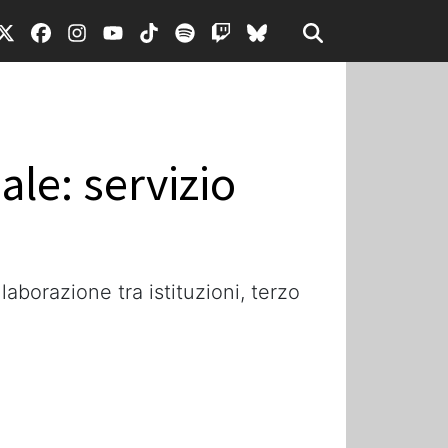
ale: servizio
laborazione tra istituzioni, terzo