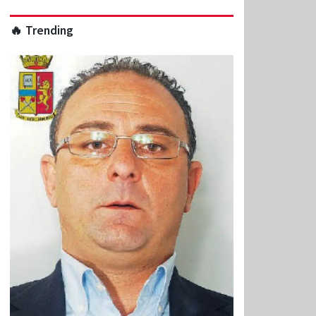
🔥 Trending