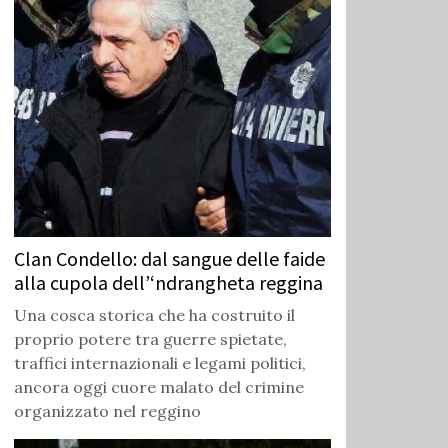
Clan Condello: dal sangue delle faide
alla cupola dell’‘ndrangheta reggina
Una cosca storica che ha costruito il
proprio potere tra guerre spietate,
traffici internazionali e legami politici,
ancora oggi cuore malato del crimine
organizzato nel reggino