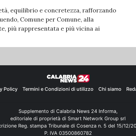
tà, equilibrio e concretezza, rafforzando
ibuendo, Comune per Comune, alla
e, più rappresentata e più vicina ai
y Policy
Termini e Condizioni di utilizzo
Chi siamo
Red
Supplemento di Calabria News 24 Informa,
editoriale di proprietà di Smart Network Group srl
crizione Reg. stampa Tribunale di Cosenza n. 5 del 15/12/2
P. IVA 03500860782