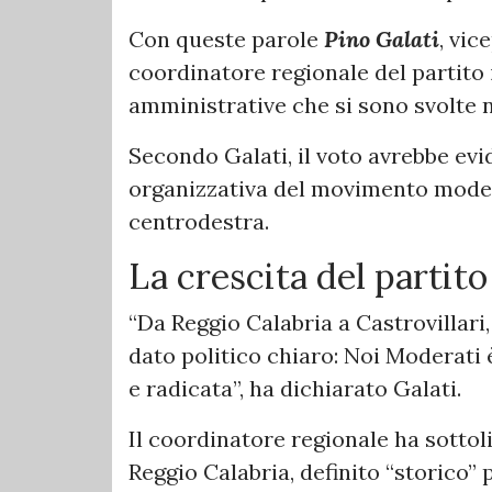
Con queste parole
Pino Galati
, vic
coordinatore regionale del partito 
amministrative che si sono svolte 
Secondo Galati, il voto avrebbe evi
organizzativa del movimento modera
centrodestra.
La crescita del partito 
“Da Reggio Calabria a Castrovillar
dato politico chiaro: Noi Moderati 
e radicata”, ha dichiarato Galati.
Il coordinatore regionale ha sottoli
Reggio Calabria, definito “storico” p