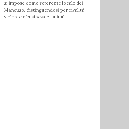
si impose come referente locale dei
Mancuso, distinguendosi per rivalità
violente e business criminali