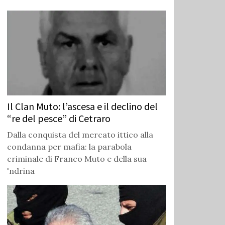
Il Clan Muto: l’ascesa e il declino del
“re del pesce” di Cetraro
Dalla conquista del mercato ittico alla
condanna per mafia: la parabola
criminale di Franco Muto e della sua
'ndrina