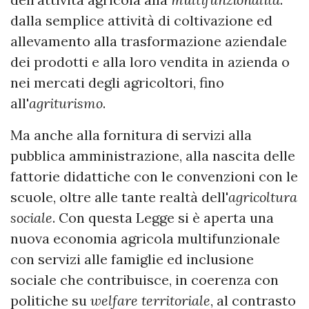
dalla semplice attività di coltivazione ed
allevamento alla trasformazione aziendale
dei prodotti e alla loro vendita in azienda o
nei mercati degli agricoltori, fino
all'
agriturismo
.
Ma anche alla fornitura di servizi alla
pubblica amministrazione, alla nascita delle
fattorie didattiche con le convenzioni con le
scuole, oltre alle tante realtà dell'
agricoltura
sociale
. Con questa Legge si è aperta una
nuova economia agricola multifunzionale
con servizi alle famiglie ed inclusione
sociale che contribuisce, in coerenza con
politiche su
welfare territoriale
, al contrasto