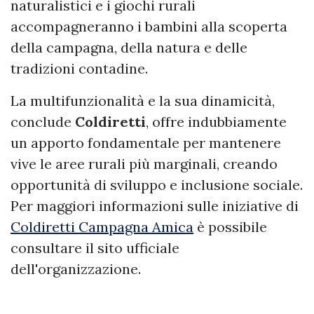
naturalistici e i giochi rurali
accompagneranno i bambini alla scoperta
della campagna, della natura e delle
tradizioni contadine.
La multifunzionalità e la sua dinamicità,
conclude
Coldiretti
, offre indubbiamente
un apporto fondamentale per mantenere
vive le aree rurali più marginali, creando
opportunità di sviluppo e inclusione sociale.
Per maggiori informazioni sulle iniziative di
Coldiretti Campagna Amica
è possibile
consultare il sito ufficiale
dell'organizzazione.