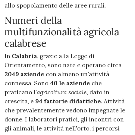
allo spopolamento delle aree rurali.
Numeri della
multifunzionalità agricola
calabrese
In
Calabria
, grazie alla Legge di
Orientamento, sono nate e operano circa
2049 aziende
con almeno un'attività
connessa. Sono
40 le aziende
che
praticano l'
agricoltura sociale
, dato in
crescita, e
94 fattorie didattiche
. Attività
che prevalentemente vedono impegnate le
donne. I laboratori pratici, gli incontri con
gli animali, le attività nell'orto, i percorsi