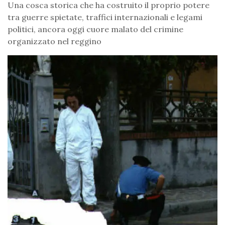
Una cosca storica che ha costruito il proprio potere
tra guerre spietate, traffici internazionali e legami
politici, ancora oggi cuore malato del crimine
organizzato nel reggino