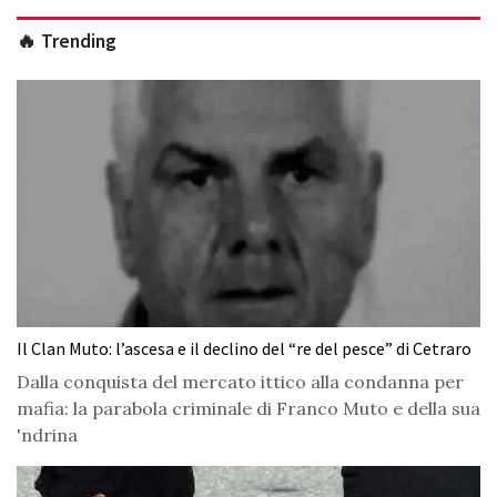
🔥 Trending
Il Clan Muto: l’ascesa e il declino del “re del pesce” di Cetraro
Dalla conquista del mercato ittico alla condanna per
mafia: la parabola criminale di Franco Muto e della sua
'ndrina