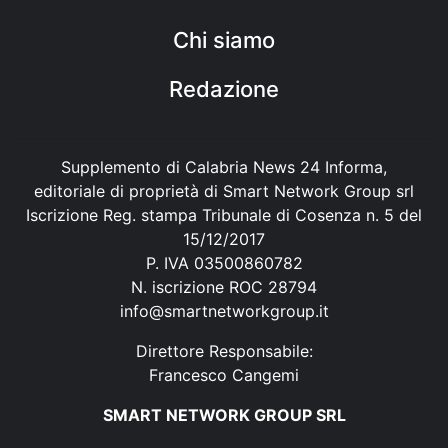
Chi siamo
Redazione
Supplemento di Calabria News 24 Informa,
editoriale di proprietà di Smart Network Group srl
Iscrizione Reg. stampa Tribunale di Cosenza n. 5 del
15/12/2017
P. IVA 03500860782
N. iscrizione ROC 28794
info@smartnetworkgroup.it
Direttore Responsabile:
Francesco Cangemi
SMART NETWORK GROUP SRL