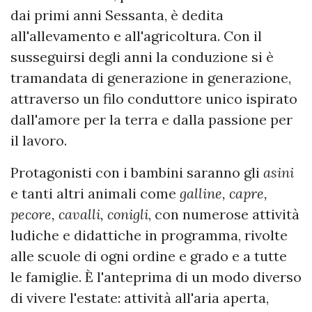
dai primi anni Sessanta, è dedita
all'allevamento e all'agricoltura. Con il
susseguirsi degli anni la conduzione si è
tramandata di generazione in generazione,
attraverso un filo conduttore unico ispirato
dall'amore per la terra e dalla passione per
il lavoro.
Protagonisti con i bambini saranno gli
asini
e tanti altri animali come
galline, capre,
pecore, cavalli, conigli
, con numerose attività
ludiche e didattiche in programma, rivolte
alle scuole di ogni ordine e grado e a tutte
le famiglie. È l'anteprima di un modo diverso
di vivere l'estate: attività all'aria aperta,