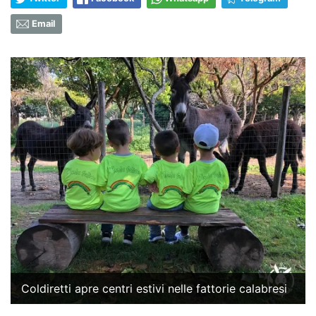
Email
Coldiretti apre centri estivi nelle fattorie calabresi