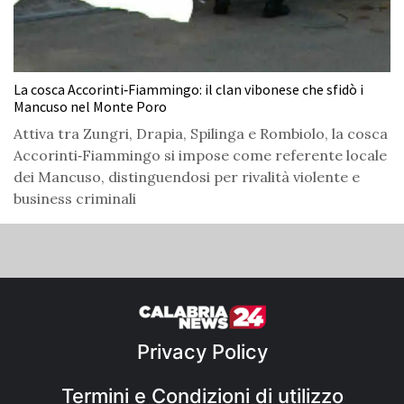
La cosca Accorinti‑Fiammingo: il clan vibonese che sfidò i
Mancuso nel Monte Poro
Attiva tra Zungri, Drapia, Spilinga e Rombiolo, la cosca
Accorinti‑Fiammingo si impose come referente locale
dei Mancuso, distinguendosi per rivalità violente e
business criminali
Privacy Policy
Termini e Condizioni di utilizzo