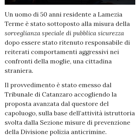
Un uomo di 50 anni residente a Lamezia
Terme è stato sottoposto alla misura della
sorveglianza speciale di pubblica sicurezza
dopo essere stato ritenuto responsabile di
reiterati comportamenti aggressivi nei
confronti della moglie, una cittadina
straniera.
Il provvedimento è stato emesso dal
Tribunale di Catanzaro accogliendo la
proposta avanzata dal questore del
capoluogo, sulla base dell’attività istruttoria
svolta dalla Sezione misure di prevenzione
della Divisione polizia anticrimine.