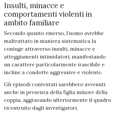
Insulti, minacce e
comportamenti violenti in
ambito familiare
Secondo quanto emerso, l’uomo avrebbe
maltrattato in maniera sistematica la
coniuge attraverso insulti, minacce e
atteggiamenti intimidatori, manifestando
un carattere particolarmente irascibile e
incline a condotte aggressive e violente.
Gli episodi contestati sarebbero avvenuti
anche in presenza della figlia minore della
coppia, aggravando ulteriormente il quadro
ricostruito dagli investigatori.