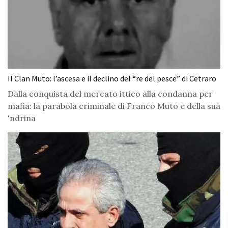
Il Clan Muto: l’ascesa e il declino del “re del pesce” di Cetraro
Dalla conquista del mercato ittico alla condanna per
mafia: la parabola criminale di Franco Muto e della sua
'ndrina