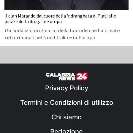
Il clan Marando dal cuore della 'ndrangheta di Platì alle
piazze della droga in Europa
Un sodalizio originario della Locride che ha creato
reti criminali nel Nord Italia e in Europa
Privacy Policy
Termini e Condizioni di utilizzo
Chi siamo
Redazione