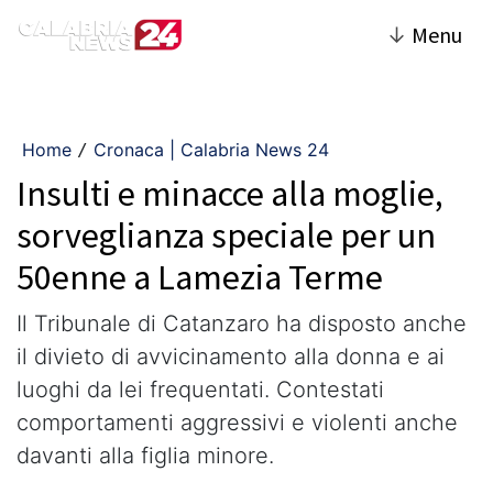
↓
Menu
Home
Cronaca | Calabria News 24
/
Insulti e minacce alla moglie,
sorveglianza speciale per un
50enne a Lamezia Terme
Il Tribunale di Catanzaro ha disposto anche
il divieto di avvicinamento alla donna e ai
luoghi da lei frequentati. Contestati
comportamenti aggressivi e violenti anche
davanti alla figlia minore.