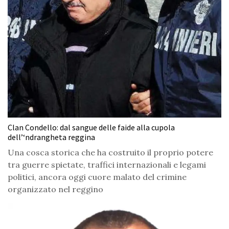
Clan Condello: dal sangue delle faide alla cupola
dell’‘ndrangheta reggina
Una cosca storica che ha costruito il proprio potere
tra guerre spietate, traffici internazionali e legami
politici, ancora oggi cuore malato del crimine
organizzato nel reggino