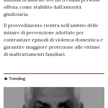
offesa, come stabilito dall’autorità
giudiziaria.
Il provvedimento rientra nell’ambito delle
misure di prevenzione adottate per
contrastare episodi di violenza domestica e
garantire maggiore protezione alle vittime
di maltrattamenti familiari.
🔥 Trending