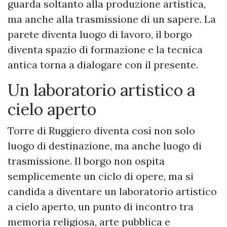
guarda soltanto alla produzione artistica,
ma anche alla trasmissione di un sapere. La
parete diventa luogo di lavoro, il borgo
diventa spazio di formazione e la tecnica
antica torna a dialogare con il presente.
Un laboratorio artistico a
cielo aperto
Torre di Ruggiero diventa così non solo
luogo di destinazione, ma anche luogo di
trasmissione. Il borgo non ospita
semplicemente un ciclo di opere, ma si
candida a diventare un laboratorio artistico
a cielo aperto, un punto di incontro tra
memoria religiosa, arte pubblica e