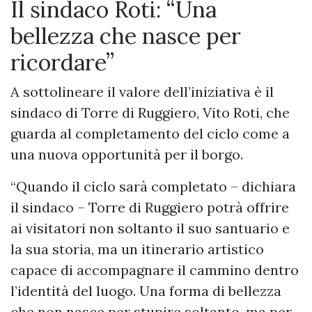
Il sindaco Roti: “Una
bellezza che nasce per
ricordare”
A sottolineare il valore dell’iniziativa è il
sindaco di Torre di Ruggiero, Vito Roti, che
guarda al completamento del ciclo come a
una nuova opportunità per il borgo.
“Quando il ciclo sarà completato – dichiara
il sindaco – Torre di Ruggiero potrà offrire
ai visitatori non soltanto il suo santuario e
la sua storia, ma un itinerario artistico
capace di accompagnare il cammino dentro
l’identità del luogo. Una forma di bellezza
che non nasce per stupire soltanto, ma per