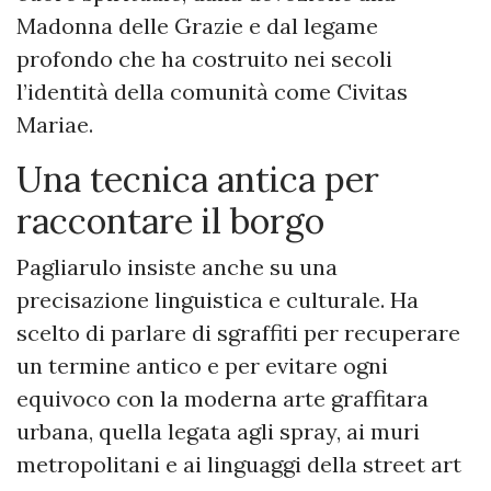
Madonna delle Grazie e dal legame
profondo che ha costruito nei secoli
l’identità della comunità come Civitas
Mariae.
Una tecnica antica per
raccontare il borgo
Pagliarulo insiste anche su una
precisazione linguistica e culturale. Ha
scelto di parlare di sgraffiti per recuperare
un termine antico e per evitare ogni
equivoco con la moderna arte graffitara
urbana, quella legata agli spray, ai muri
metropolitani e ai linguaggi della street art