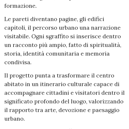
formazione.
Le pareti diventano pagine, gli edifici
capitoli, il percorso urbano una narrazione
visitabile. Ogni sgraffito si inserisce dentro
un racconto più ampio, fatto di spiritualità,
storia, identità comunitaria e memoria
condivisa.
Il progetto punta a trasformare il centro
abitato in un itinerario culturale capace di
accompagnare cittadini e visitatori dentro il
significato profondo del luogo, valorizzando
il rapporto tra arte, devozione e paesaggio
urbano.