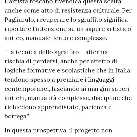
L’artista toscano rivendica questa scelta
anche come atto di resistenza culturale. Per
Pagliarulo, recuperare lo sgraffito significa
riportare l’attenzione su un sapere artistico
antico, manuale, lento e complesso.
“La tecnica dello sgraffito – afferma –
rischia di perdersi, anche per effetto di
logiche formative e scolastiche che in Italia
tendono spesso a premiare i linguaggi
contemporanei, lasciando ai margini saperi
antichi, manualità complesse, discipline che
richiedono apprendistato, pazienza e
bottega”.
In questa prospettiva, il progetto non