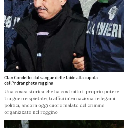
Clan Condello: dal sangue delle faide alla cupola
dell’‘ndrangheta reggina
Una cosca storica che ha costruito il proprio potere
tra guerre spietate, traffici internazionali e legami
politici, ancora oggi cuore malato del crimine
organizzato nel reggino