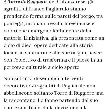
A
Torre di Ruggiero
, nel Catanzarese, gli
sgraffiti di Franco Pagliarulo stanno
prendendo forma sulle pareti del borgo, tra
ponteggi, intonaci freschi, linee incise e
colori che emergono lentamente dalla
materia. L’iniziativa, già presentata come un
ciclo di dieci opere dedicate alla storia
locale, al santuario e alle sue origini, nasce
con l’obiettivo di trasformare il paese in un
percorso culturale a cielo aperto.
Non si tratta di semplici interventi
decorativi. Gli sgraffiti di Pagliarulo non
abbelliscono soltanto Torre di Ruggiero, ma
la raccontano. Lo fanno partendo dal suo
cuore spirituale, dalla devozione alla