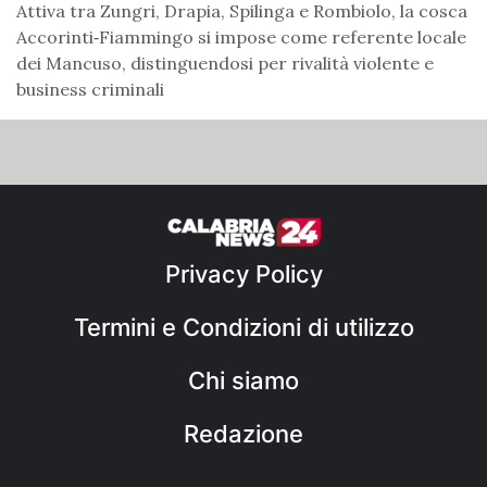
Attiva tra Zungri, Drapia, Spilinga e Rombiolo, la cosca
Accorinti‑Fiammingo si impose come referente locale
dei Mancuso, distinguendosi per rivalità violente e
business criminali
Privacy Policy
Termini e Condizioni di utilizzo
Chi siamo
Redazione