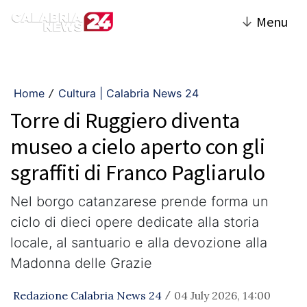
↓
Menu
Home
Cultura | Calabria News 24
/
Torre di Ruggiero diventa
museo a cielo aperto con gli
sgraffiti di Franco Pagliarulo
Nel borgo catanzarese prende forma un
ciclo di dieci opere dedicate alla storia
locale, al santuario e alla devozione alla
Madonna delle Grazie
Redazione Calabria News 24
04 July 2026, 14:00
/