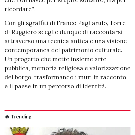
ricordare”.
Con gli sgraffiti di Franco Pagliarulo, Torre
di Ruggiero sceglie dunque di raccontarsi
attraverso una tecnica antica e una visione
contemporanea del patrimonio culturale.
Un progetto che mette insieme arte
pubblica, memoria religiosa e valorizzazione
del borgo, trasformando i muri in racconto
e il paese in un percorso di identità.
🔥 Trending