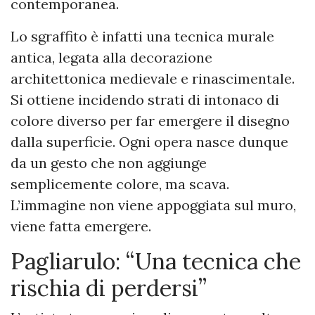
contemporanea.
Lo sgraffito è infatti una tecnica murale
antica, legata alla decorazione
architettonica medievale e rinascimentale.
Si ottiene incidendo strati di intonaco di
colore diverso per far emergere il disegno
dalla superficie. Ogni opera nasce dunque
da un gesto che non aggiunge
semplicemente colore, ma scava.
L’immagine non viene appoggiata sul muro,
viene fatta emergere.
Pagliarulo: “Una tecnica che
rischia di perdersi”