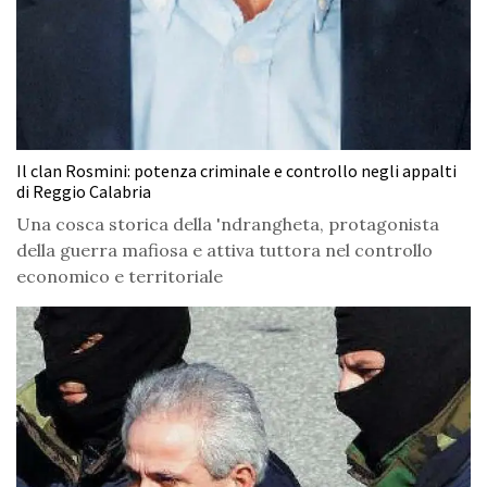
Il clan Rosmini: potenza criminale e controllo negli appalti
di Reggio Calabria
Una cosca storica della 'ndrangheta, protagonista
della guerra mafiosa e attiva tuttora nel controllo
economico e territoriale