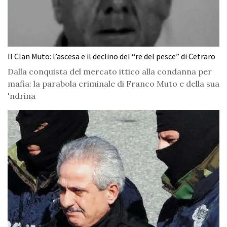
Il Clan Muto: l’ascesa e il declino del “re del pesce” di Cetraro
Dalla conquista del mercato ittico alla condanna per
mafia: la parabola criminale di Franco Muto e della sua
'ndrina