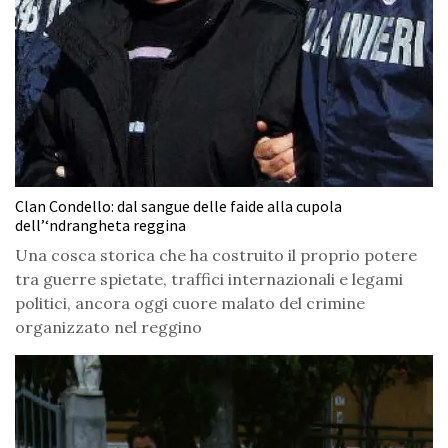
Clan Condello: dal sangue delle faide alla cupola
dell’‘ndrangheta reggina
Una cosca storica che ha costruito il proprio potere
tra guerre spietate, traffici internazionali e legami
politici, ancora oggi cuore malato del crimine
organizzato nel reggino