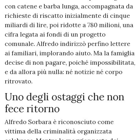
con catene e barba lunga, accompagnata da
richieste di riscatto inizialmente di cinque
miliardi di lire, poi ridotte a 780 milioni, una
cifra legata ai fondi di un progetto
comunale. Alfredo indirizzò perfino lettere
ai familiari, implorando aiuto. Ma la famiglia
decise di non pagare, poiché impossibilitata,
e da allora più nulla: né notizie né corpo
ritrovato.
Uno degli ostaggi che non
fece ritorno
Alfredo Sorbara è riconosciuto come
vittima della criminalità organizzata