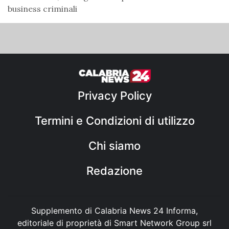
business criminali
Privacy Policy
Termini e Condizioni di utilizzo
Chi siamo
Redazione
Supplemento di Calabria News 24 Informa,
editoriale di proprietà di Smart Network Group srl