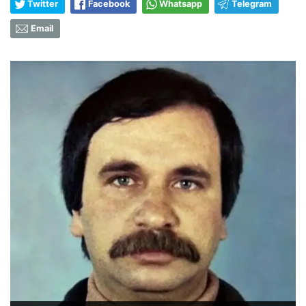
Twitter
Facebook
Whatsapp
Telegram
Email