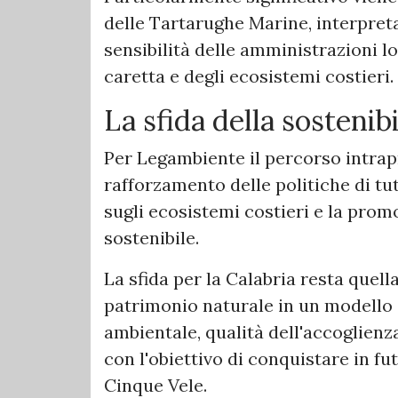
delle Tartarughe Marine, interpret
sensibilità delle amministrazioni lo
caretta e degli ecosistemi costieri.
La sfida della sostenibi
Per Legambiente il percorso intrap
rafforzamento delle politiche di tut
sugli ecosistemi costieri e la pro
sostenibile.
La sfida per la Calabria resta quell
patrimonio naturale in un modello 
ambientale, qualità dell'accoglienz
con l'obiettivo di conquistare in fu
Cinque Vele.