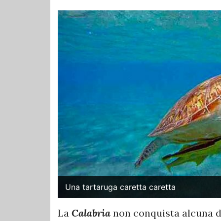
Una tartaruga caretta caretta
La
Calabria
non conquista alcuna d