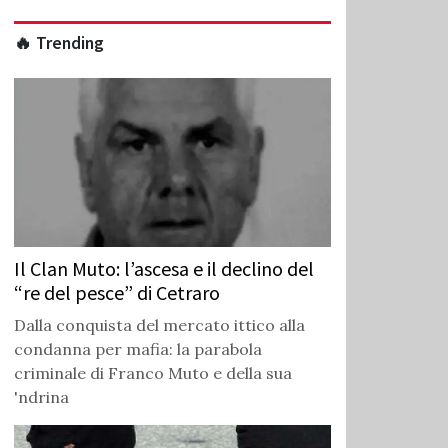
🔥 Trending
Il Clan Muto: l’ascesa e il declino del
“re del pesce” di Cetraro
Dalla conquista del mercato ittico alla
condanna per mafia: la parabola
criminale di Franco Muto e della sua
'ndrina