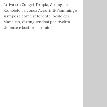
Attiva tra Zungri, Drapia, Spilinga e
Rombiolo, la cosca Accorinti‑Fiammingo
si impose come referente locale dei
Mancuso, distinguendosi per rivalità
violente e business criminali