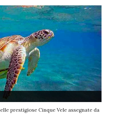
elle prestigiose Cinque Vele assegnate da