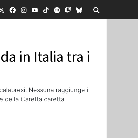
 in Italia tra i
calabresi. Nessuna raggiunge il
e della Caretta caretta