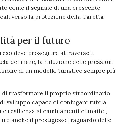
ato come il segnale di una crescente
cali verso la protezione della Caretta
lità per il futuro
reso deve proseguire attraverso il
ela del mare, la riduzione delle pressioni
mozione di un modello turistico sempre più
a di trasformare il proprio straordinario
di sviluppo capace di coniugare tutela
a e resilienza ai cambiamenti climatici,
turo anche il prestigioso traguardo delle