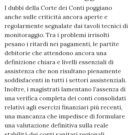
I dubbi della Corte dei Conti poggiano
anche sulle criticità ancora aperte e
regolarmente segnalate dai tavoli tecnici di
monitoraggio. Tra i problemi irrisolti
pesano i ritardi nei pagamenti, le partite
debitorie che attendono ancora una
definizione chiara e livelli essenziali di
assistenza che non risultano pienamente
soddisfacenti in tutti i settori assistenziali.
Inoltre, i magistrati lamentano l’assenza di
una verifica completa dei conti consolidati
relativi agli esercizi finanziari più recenti,
una mancanza che impedisce di formulare
una valutazione definitiva sulla reale
stabilità dei conti sanitari regionali.