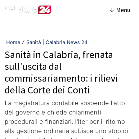
↓
Menu
Home
Sanità | Calabria News 24
/
Sanità in Calabria, frenata
sull'uscita dal
commissariamento: i rilievi
della Corte dei Conti
​La magistratura contabile sospende l'atto
del governo e chiede chiarimenti
procedurali e finanziari: l'iter per il ritorno
alla gestione ordinaria subisce uno stop di