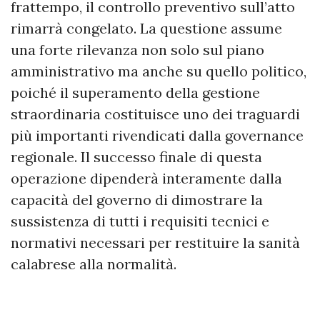
frattempo, il controllo preventivo sull’atto
rimarrà congelato. La questione assume
una forte rilevanza non solo sul piano
amministrativo ma anche su quello politico,
poiché il superamento della gestione
straordinaria costituisce uno dei traguardi
più importanti rivendicati dalla governance
regionale. Il successo finale di questa
operazione dipenderà interamente dalla
capacità del governo di dimostrare la
sussistenza di tutti i requisiti tecnici e
normativi necessari per restituire la sanità
calabrese alla normalità.