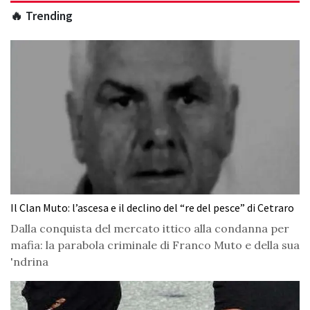
🔥 Trending
Il Clan Muto: l’ascesa e il declino del “re del pesce” di Cetraro
Dalla conquista del mercato ittico alla condanna per
mafia: la parabola criminale di Franco Muto e della sua
'ndrina