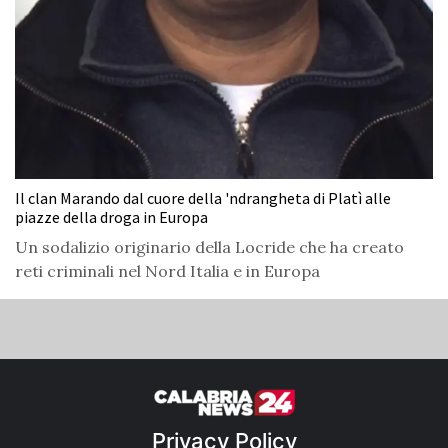
Il clan Marando dal cuore della 'ndrangheta di Platì alle
piazze della droga in Europa
Un sodalizio originario della Locride che ha creato
reti criminali nel Nord Italia e in Europa
Privacy Policy