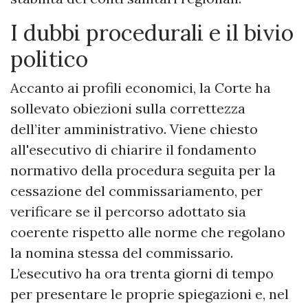
​I dubbi procedurali e il bivio
politico
​Accanto ai profili economici, la Corte ha
sollevato obiezioni sulla correttezza
dell’iter amministrativo. Viene chiesto
all'esecutivo di chiarire il fondamento
normativo della procedura seguita per la
cessazione del commissariamento, per
verificare se il percorso adottato sia
coerente rispetto alle norme che regolano
la nomina stessa del commissario.
L’esecutivo ha ora trenta giorni di tempo
per presentare le proprie spiegazioni e, nel