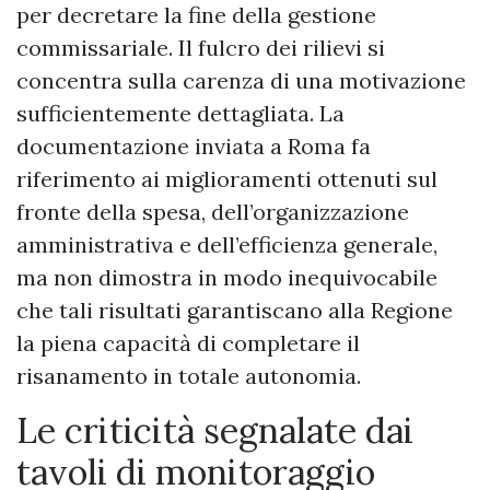
per decretare la fine della gestione
commissariale. Il fulcro dei rilievi si
concentra sulla carenza di una motivazione
sufficientemente dettagliata. La
documentazione inviata a Roma fa
riferimento ai miglioramenti ottenuti sul
fronte della spesa, dell’organizzazione
amministrativa e dell’efficienza generale,
ma non dimostra in modo inequivocabile
che tali risultati garantiscano alla Regione
la piena capacità di completare il
risanamento in totale autonomia.
​Le criticità segnalate dai
tavoli di monitoraggio