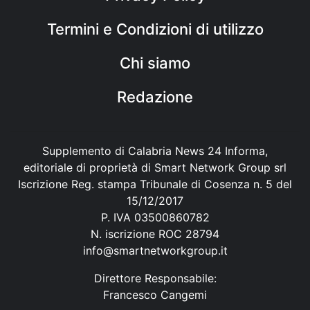
Termini e Condizioni di utilizzo
Chi siamo
Redazione
Supplemento di Calabria News 24 Informa,
editoriale di proprietà di Smart Network Group srl
Iscrizione Reg. stampa Tribunale di Cosenza n. 5 del
15/12/2017
P. IVA 03500860782
N. iscrizione ROC 28794
info@smartnetworkgroup.it
Direttore Responsabile:
Francesco Cangemi