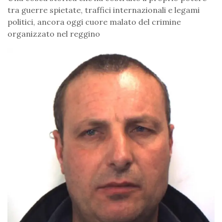
tra guerre spietate, traffici internazionali e legami
politici, ancora oggi cuore malato del crimine
organizzato nel reggino