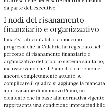
in attesa delle necessarie controdeduzioni
da parte dell’esecutivo.
​I nodi del risanamento
finanziario e organizzativo
​I magistrati contabili riconoscono i
progressi che la Calabria ha registrato nel
percorso di risanamento finanziario e
organizzativo del proprio sistema sanitario,
ma osservano che il Piano di rientro non è
ancora completamente attuato. A
complicare il quadro si aggiunge la mancata
approvazione di un nuovo Piano, un
elemento che in base alla normativa vigente
rappresenta una condizione imprescindibile