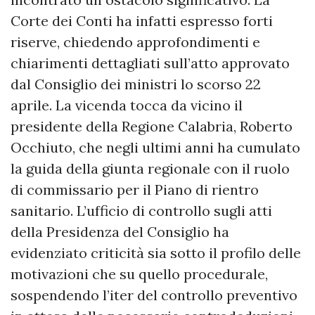
Corte dei Conti ha infatti espresso forti
riserve, chiedendo approfondimenti e
chiarimenti dettagliati sull’atto approvato
dal Consiglio dei ministri lo scorso 22
aprile. La vicenda tocca da vicino il
presidente della Regione Calabria, Roberto
Occhiuto, che negli ultimi anni ha cumulato
la guida della giunta regionale con il ruolo
di commissario per il Piano di rientro
sanitario. L’ufficio di controllo sugli atti
della Presidenza del Consiglio ha
evidenziato criticità sia sotto il profilo delle
motivazioni che su quello procedurale,
sospendendo l’iter del controllo preventivo