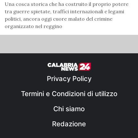
Una cosca storica che ha costruito il proprio potere
tra guerre spietate, traffici internazionali e legami
politici, ancora oggi cuore malato del crimine
organizzato nel reggino
Privacy Policy
Termini e Condizioni di utilizzo
Chi siamo
Redazione