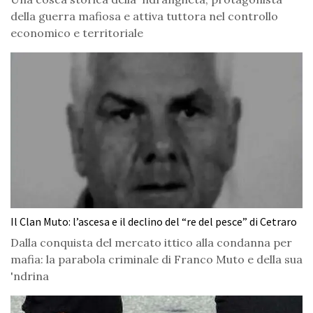
della guerra mafiosa e attiva tuttora nel controllo
economico e territoriale
Il Clan Muto: l’ascesa e il declino del “re del pesce” di Cetraro
Dalla conquista del mercato ittico alla condanna per
mafia: la parabola criminale di Franco Muto e della sua
'ndrina