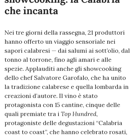
che incanta
Nei tre giorni della rassegna, 21 produttori
hanno offerto un viaggio sensoriale nei
sapori calabresi — dai salumi ai sott’olio, dal
tonno al torrone, fino agli amari e alle
spezie. Applauditi anche gli showcooking
dello chef Salvatore Garofalo, che ha unito
la tradizione calabrese e quella lombarda in
creazioni d’autore. Il vino è stato
protagonista con 15 cantine, cinque delle
quali premiate tra i
Top Hundred
,
protagoniste delle degustazioni “Calabria
coast to coast”, che hanno celebrato rosati,