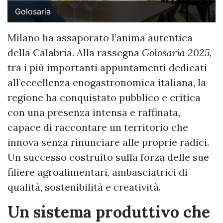
Golosaria
Milano ha assaporato l’anima autentica
della Calabria. Alla rassegna
Golosaria 2025
,
tra i più importanti appuntamenti dedicati
all’eccellenza enogastronomica italiana, la
regione ha conquistato pubblico e critica
con una presenza intensa e raffinata,
capace di raccontare un territorio che
innova senza rinunciare alle proprie radici.
Un successo costruito sulla forza delle sue
filiere agroalimentari, ambasciatrici di
qualità, sostenibilità e creatività.
Un sistema produttivo che