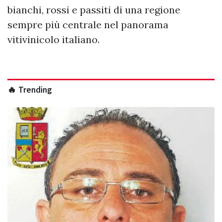
bianchi, rossi e passiti di una regione
sempre più centrale nel panorama
vitivinicolo italiano.
🔥 Trending