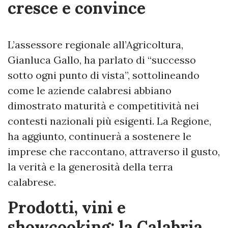
cresce e convince
L’assessore regionale all’Agricoltura,
Gianluca Gallo, ha parlato di “successo
sotto ogni punto di vista”, sottolineando
come le aziende calabresi abbiano
dimostrato maturità e competitività nei
contesti nazionali più esigenti. La Regione,
ha aggiunto, continuerà a sostenere le
imprese che raccontano, attraverso il gusto,
la verità e la generosità della terra
calabrese.
Prodotti, vini e
showcooking: la Calabria