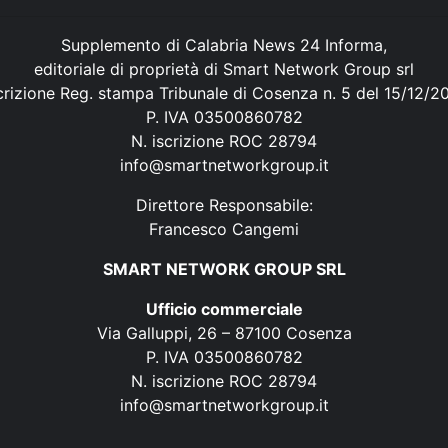
Supplemento di Calabria News 24 Informa,
editoriale di proprietà di Smart Network Group srl
crizione Reg. stampa Tribunale di Cosenza n. 5 del 15/12/2
P. IVA 03500860782
N. iscrizione ROC 28794
info@smartnetworkgroup.it
Direttore Responsabile:
Francesco Cangemi
SMART NETWORK GROUP SRL
Ufficio commerciale
Via Galluppi, 26 – 87100 Cosenza
P. IVA 03500860782
N. iscrizione ROC 28794
info@smartnetworkgroup.it