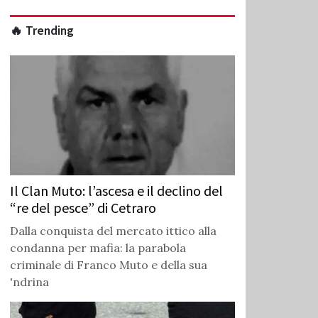
🔥 Trending
Il Clan Muto: l’ascesa e il declino del
“re del pesce” di Cetraro
Dalla conquista del mercato ittico alla
condanna per mafia: la parabola
criminale di Franco Muto e della sua
'ndrina