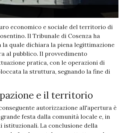
uturo economico e sociale del territorio di
osentino. Il Tribunale di Cosenza ha
la quale dichiara la piena legittimazione
a al pubblico. Il provvedimento
tuazione pratica, con le operazioni di
loccata la struttura, segnando la fine di
pazione e il territorio
 conseguente autorizzazione all'apertura è
rande festa dalla comunità locale e, in
 istituzionali. La conclusione della