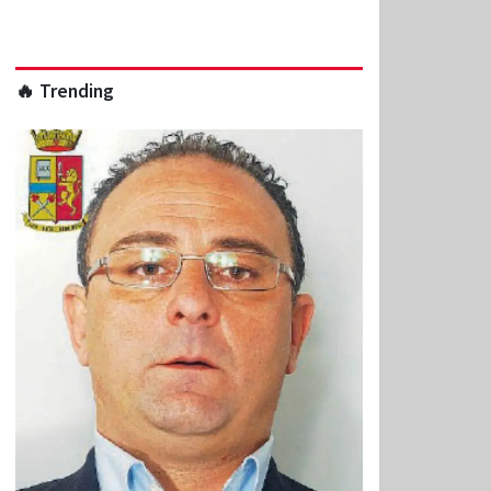
🔥 Trending