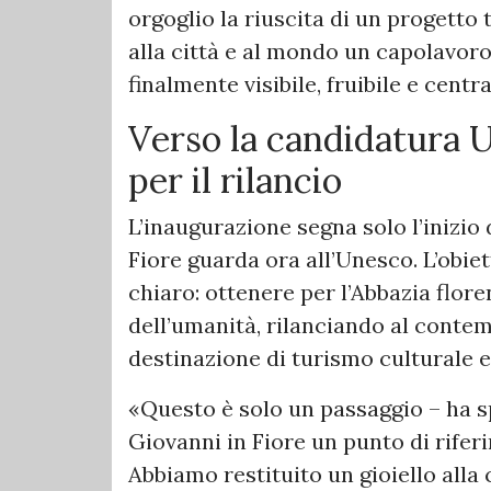
orgoglio la riuscita di un progetto
alla città e al mondo un capolavoro
finalmente visibile, fruibile e centra
Verso la candidatura U
per il rilancio
L’inaugurazione segna solo l’inizio
Fiore guarda ora all’Unesco. L’obie
chiaro: ottenere per l’Abbazia flor
dell’umanità, rilanciando al contem
destinazione di turismo culturale e 
«Questo è solo un passaggio – ha sp
Giovanni in Fiore un punto di riferi
Abbiamo restituito un gioiello alla