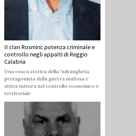
Il clan Rosmini: potenza criminale e
controllo negli appalti di Reggio
Calabria
Una cosca storica della 'ndrangheta,
protagonista della guerra mafiosa e
attiva tuttora nel controllo economico e
territoriale