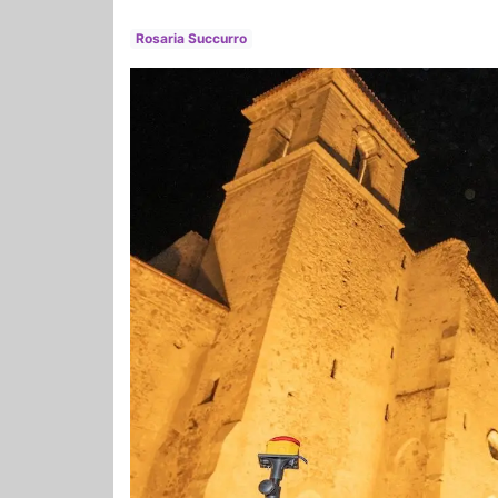
Rosaria Succurro