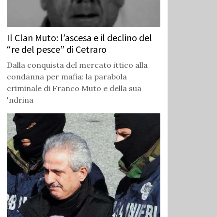
Il Clan Muto: l’ascesa e il declino del
“re del pesce” di Cetraro
Dalla conquista del mercato ittico alla
condanna per mafia: la parabola
criminale di Franco Muto e della sua
'ndrina