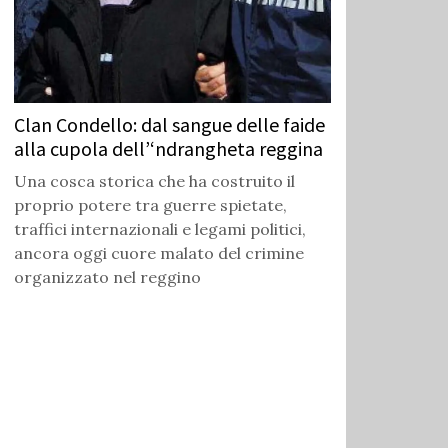
Clan Condello: dal sangue delle faide
alla cupola dell’‘ndrangheta reggina
Una cosca storica che ha costruito il
proprio potere tra guerre spietate,
traffici internazionali e legami politici,
ancora oggi cuore malato del crimine
organizzato nel reggino