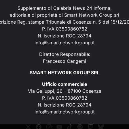
Supplemento di Calabria News 24 Informa,
editoriale di proprietà di Smart Network Group srl
crizione Reg. stampa Tribunale di Cosenza n. 5 del 15/12/2
P. IVA 03500860782
N. iscrizione ROC 28794
info@smartnetworkgroup.it
Direttore Responsabile:
Francesco Cangemi
SMART NETWORK GROUP SRL
Ufficio commerciale
Via Galluppi, 26 – 87100 Cosenza
P. IVA 03500860782
N. iscrizione ROC 28794
info@smartnetworkgroup.it