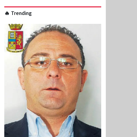
🔥 Trending