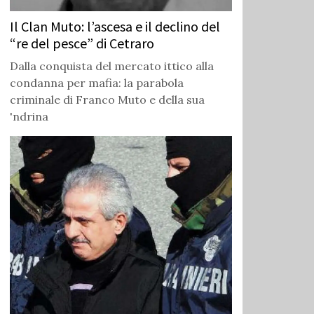
Il Clan Muto: l’ascesa e il declino del
“re del pesce” di Cetraro
Dalla conquista del mercato ittico alla
condanna per mafia: la parabola
criminale di Franco Muto e della sua
'ndrina