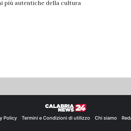
i più autentiche della cultura
y Policy
Termini e Condizioni di utilizzo
Chi siamo
Red