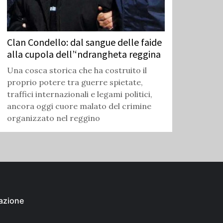
Clan Condello: dal sangue delle faide
alla cupola dell’‘ndrangheta reggina
Una cosca storica che ha costruito il
proprio potere tra guerre spietate,
traffici internazionali e legami politici,
ancora oggi cuore malato del crimine
organizzato nel reggino
azione