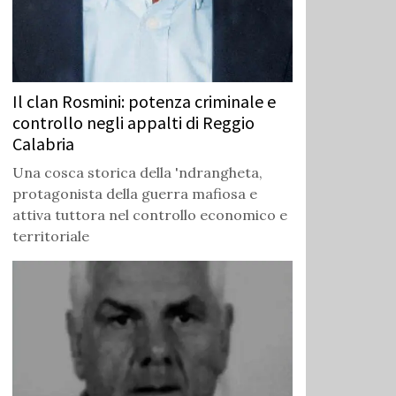
Il clan Rosmini: potenza criminale e
controllo negli appalti di Reggio
Calabria
Una cosca storica della 'ndrangheta,
protagonista della guerra mafiosa e
attiva tuttora nel controllo economico e
territoriale