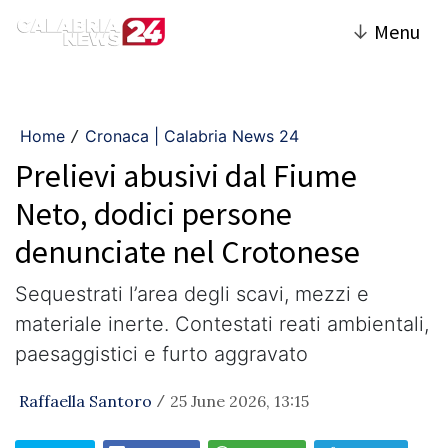
↓
Menu
Home
Cronaca | Calabria News 24
/
Prelievi abusivi dal Fiume
Neto, dodici persone
denunciate nel Crotonese
Sequestrati l’area degli scavi, mezzi e
materiale inerte. Contestati reati ambientali,
paesaggistici e furto aggravato
Raffaella Santoro
25 June 2026, 13:15
/