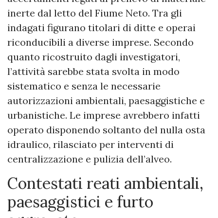
inerte dal letto del Fiume Neto. Tra gli
indagati figurano titolari di ditte e operai
riconducibili a diverse imprese. Secondo
quanto ricostruito dagli investigatori,
l’attività sarebbe stata svolta in modo
sistematico e senza le necessarie
autorizzazioni ambientali, paesaggistiche e
urbanistiche. Le imprese avrebbero infatti
operato disponendo soltanto del nulla osta
idraulico, rilasciato per interventi di
centralizzazione e pulizia dell’alveo.
Contestati reati ambientali,
paesaggistici e furto