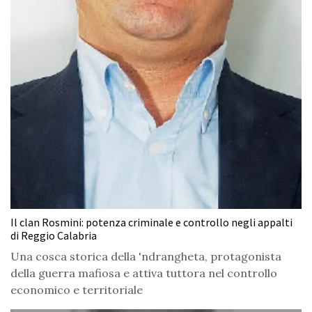
Il clan Rosmini: potenza criminale e controllo negli appalti
di Reggio Calabria
Una cosca storica della 'ndrangheta, protagonista
della guerra mafiosa e attiva tuttora nel controllo
economico e territoriale