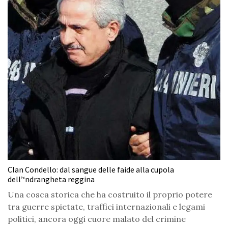
Clan Condello: dal sangue delle faide alla cupola
dell’‘ndrangheta reggina
Una cosca storica che ha costruito il proprio potere
tra guerre spietate, traffici internazionali e legami
politici, ancora oggi cuore malato del crimine