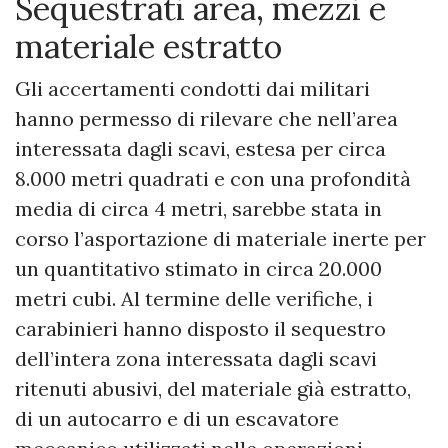
Sequestrati area, mezzi e
materiale estratto
Gli accertamenti condotti dai militari
hanno permesso di rilevare che nell’area
interessata dagli scavi, estesa per circa
8.000 metri quadrati e con una profondità
media di circa 4 metri, sarebbe stata in
corso l’asportazione di materiale inerte per
un quantitativo stimato in circa 20.000
metri cubi. Al termine delle verifiche, i
carabinieri hanno disposto il sequestro
dell’intera zona interessata dagli scavi
ritenuti abusivi, del materiale già estratto,
di un autocarro e di un escavatore