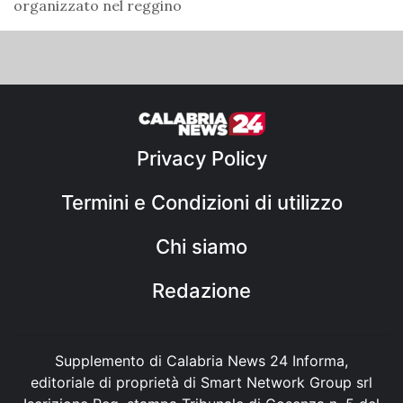
organizzato nel reggino
Privacy Policy
Termini e Condizioni di utilizzo
Chi siamo
Redazione
Supplemento di Calabria News 24 Informa,
editoriale di proprietà di Smart Network Group srl