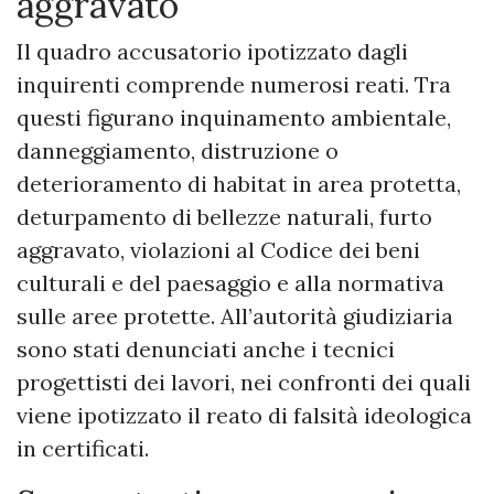
aggravato
Il quadro accusatorio ipotizzato dagli
inquirenti comprende numerosi reati. Tra
questi figurano inquinamento ambientale,
danneggiamento, distruzione o
deterioramento di habitat in area protetta,
deturpamento di bellezze naturali, furto
aggravato, violazioni al Codice dei beni
culturali e del paesaggio e alla normativa
sulle aree protette. All’autorità giudiziaria
sono stati denunciati anche i tecnici
progettisti dei lavori, nei confronti dei quali
viene ipotizzato il reato di falsità ideologica
in certificati.