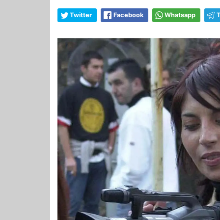
Twitter
Facebook
Whatsapp