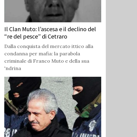
Il Clan Muto: l’ascesa e il declino del
“re del pesce” di Cetraro
Dalla conquista del mercato ittico alla
condanna per mafia: la parabola
criminale di Franco Muto e della sua
'ndrina