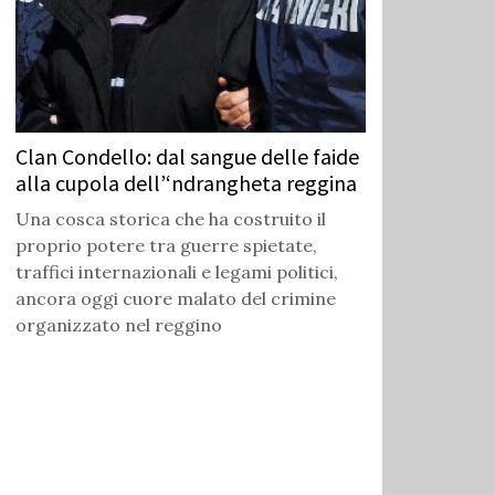
Clan Condello: dal sangue delle faide
alla cupola dell’‘ndrangheta reggina
Una cosca storica che ha costruito il
proprio potere tra guerre spietate,
traffici internazionali e legami politici,
ancora oggi cuore malato del crimine
organizzato nel reggino