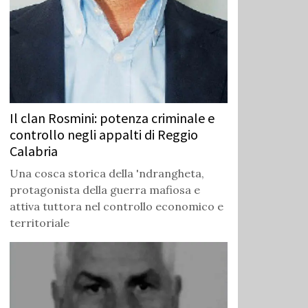
Il clan Rosmini: potenza criminale e
controllo negli appalti di Reggio
Calabria
Una cosca storica della 'ndrangheta,
protagonista della guerra mafiosa e
attiva tuttora nel controllo economico e
territoriale