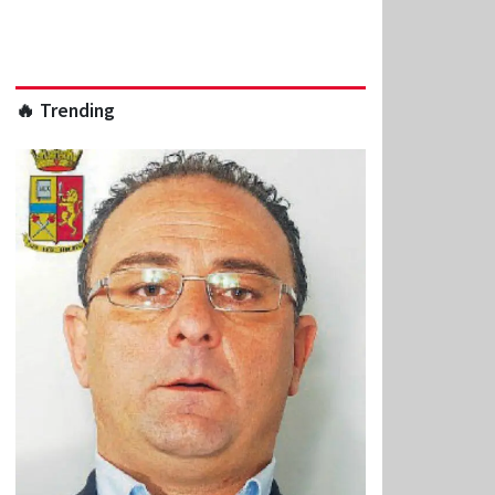
🔥 Trending