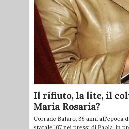
Il rifiuto, la lite, il 
Maria Rosaria?
Corrado Bafaro, 36 anni all'epoca de
statale 107 nei pressi di Paola, in 