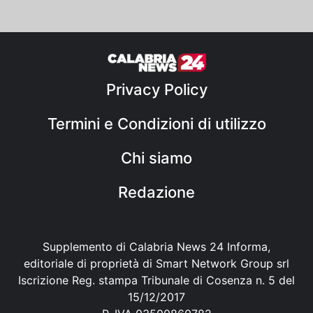
Privacy Policy
Termini e Condizioni di utilizzo
Chi siamo
Redazione
Supplemento di Calabria News 24 Informa,
editoriale di proprietà di Smart Network Group srl
Iscrizione Reg. stampa Tribunale di Cosenza n. 5 del
15/12/2017