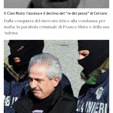
Il Clan Muto: l’ascesa e il declino del “re del pesce” di Cetraro
Dalla conquista del mercato ittico alla condanna per
mafia: la parabola criminale di Franco Muto e della sua
'ndrina