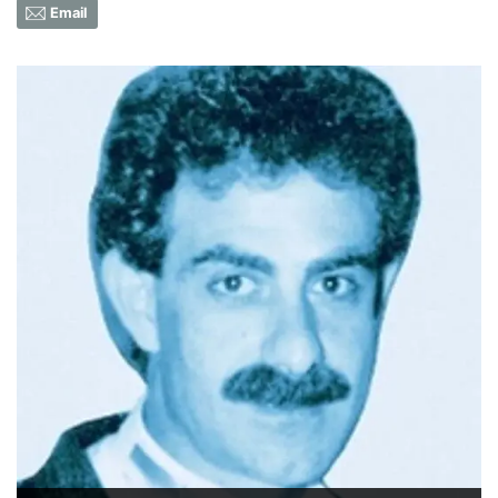
Email