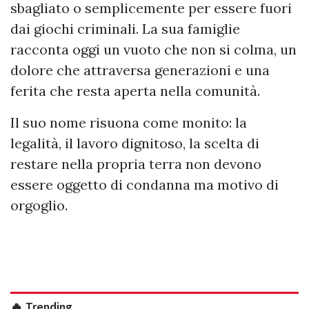
sbagliato o semplicemente per essere fuori
dai giochi criminali. La sua famiglie
racconta oggi un vuoto che non si colma, un
dolore che attraversa generazioni e una
ferita che resta aperta nella comunità.
Il suo nome risuona come monito: la
legalità, il lavoro dignitoso, la scelta di
restare nella propria terra non devono
essere oggetto di condanna ma motivo di
orgoglio.
🔥 Trending