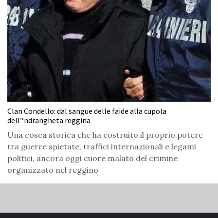
Clan Condello: dal sangue delle faide alla cupola
dell’‘ndrangheta reggina
Una cosca storica che ha costruito il proprio potere
tra guerre spietate, traffici internazionali e legami
politici, ancora oggi cuore malato del crimine
organizzato nel reggino