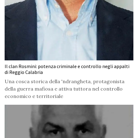
Il clan Rosmini: potenza criminale e controllo negli appalti
di Reggio Calabria
Una cosca storica della 'ndrangheta, protagonista
della guerra mafiosa e attiva tuttora nel controllo
economico e territoriale