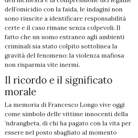
dell’omicidio con la faida, le indagini non
sono riuscite a identificare responsabilità
certe e il caso rimane senza colpevoli. Il
fatto che un uomo estraneo agli ambienti
criminali sia stato colpito sottolinea la
gravità del fenomeno: la violenza mafiosa
non risparmia vite inermi.
Il ricordo e il significato
morale
La memoria di Francesco Longo vive oggi
come simbolo delle vittime innocenti della
’ndrangheta, di chi ha pagato con la vita per
essere nel posto sbagliato al momento