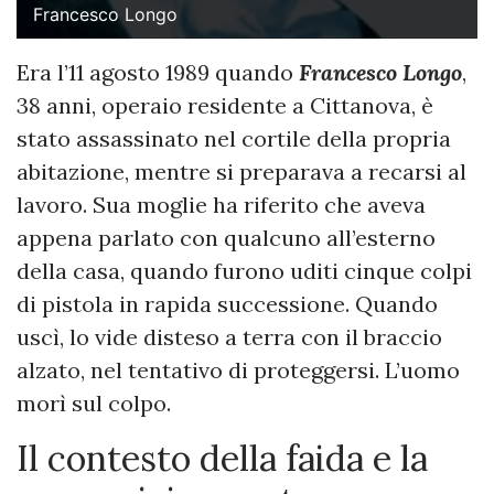
Francesco Longo
Era l’11 agosto 1989 quando
Francesco Longo
,
38 anni, operaio residente a Cittanova, è
stato assassinato nel cortile della propria
abitazione, mentre si preparava a recarsi al
lavoro. Sua moglie ha riferito che aveva
appena parlato con qualcuno all’esterno
della casa, quando furono uditi cinque colpi
di pistola in rapida successione. Quando
uscì, lo vide disteso a terra con il braccio
alzato, nel tentativo di proteggersi. L’uomo
morì sul colpo.
Il contesto della faida e la