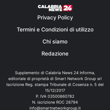
Privacy Policy
Termini e Condizioni di utilizzo
Chi siamo
Redazione
Supplemento di Calabria News 24 Informa,
editoriale di proprietà di Smart Network Group srl
Iscrizione Reg. stampa Tribunale di Cosenza n. 5 del
15/12/2017
P. IVA 03500860782
N. iscrizione ROC 28794
info@smartnetworkgroup.it