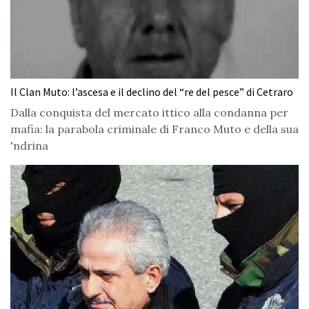
Il Clan Muto: l’ascesa e il declino del “re del pesce” di Cetraro
Dalla conquista del mercato ittico alla condanna per
mafia: la parabola criminale di Franco Muto e della sua
'ndrina