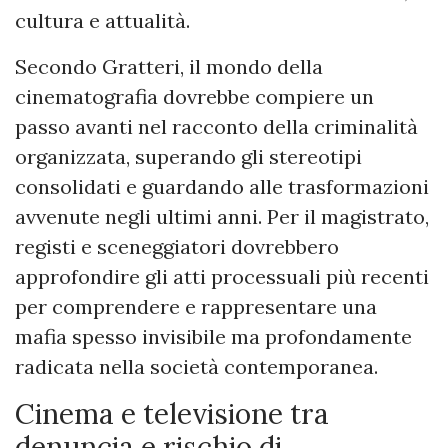
cultura e attualità.
Secondo Gratteri, il mondo della
cinematografia dovrebbe compiere un
passo avanti nel racconto della criminalità
organizzata, superando gli stereotipi
consolidati e guardando alle trasformazioni
avvenute negli ultimi anni. Per il magistrato,
registi e sceneggiatori dovrebbero
approfondire gli atti processuali più recenti
per comprendere e rappresentare una
mafia spesso invisibile ma profondamente
radicata nella società contemporanea.
Cinema e televisione tra
denuncia e rischio di