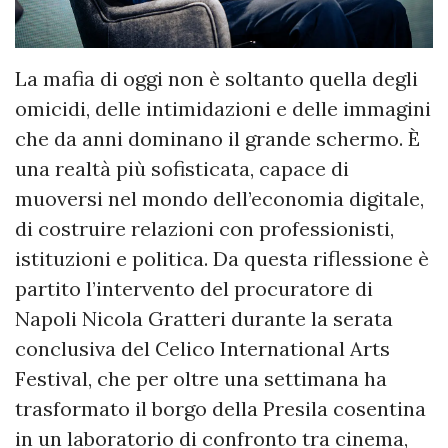
La mafia di oggi non è soltanto quella degli
omicidi, delle intimidazioni e delle immagini
che da anni dominano il grande schermo. È
una realtà più sofisticata, capace di
muoversi nel mondo dell’economia digitale,
di costruire relazioni con professionisti,
istituzioni e politica. Da questa riflessione è
partito l’intervento del procuratore di
Napoli Nicola Gratteri durante la serata
conclusiva del Celico International Arts
Festival, che per oltre una settimana ha
trasformato il borgo della Presila cosentina
in un laboratorio di confronto tra cinema,