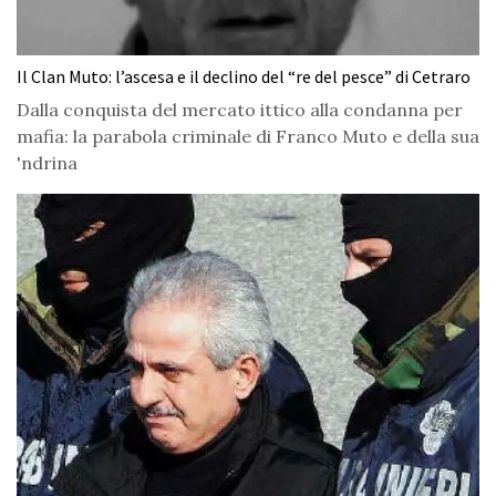
Il Clan Muto: l’ascesa e il declino del “re del pesce” di Cetraro
Dalla conquista del mercato ittico alla condanna per
mafia: la parabola criminale di Franco Muto e della sua
'ndrina