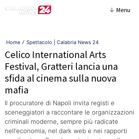
↓
Menu
Home
Spettacolo | Calabria News 24
/
Celico International Arts
Festival, Gratteri lancia una
sfida al cinema sulla nuova
mafia
Il procuratore di Napoli invita registi e
sceneggiatori a raccontare le organizzazioni
criminali moderne, sempre più radicate
nell’economia, nel dark web e nei rapporti