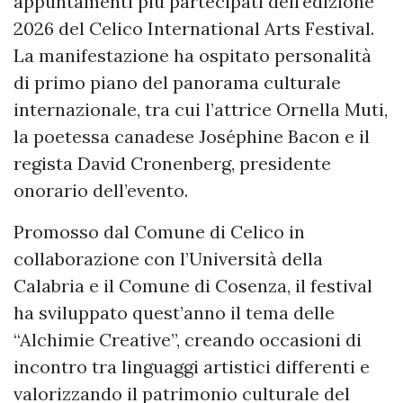
appuntamenti più partecipati dell’edizione
2026 del Celico International Arts Festival.
La manifestazione ha ospitato personalità
di primo piano del panorama culturale
internazionale, tra cui l’attrice Ornella Muti,
la poetessa canadese Joséphine Bacon e il
regista David Cronenberg, presidente
onorario dell’evento.
Promosso dal Comune di Celico in
collaborazione con l’Università della
Calabria e il Comune di Cosenza, il festival
ha sviluppato quest’anno il tema delle
“Alchimie Creative”, creando occasioni di
incontro tra linguaggi artistici differenti e
valorizzando il patrimonio culturale del