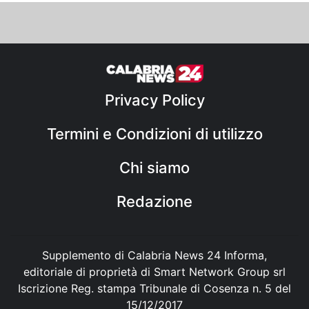
Privacy Policy
Termini e Condizioni di utilizzo
Chi siamo
Redazione
Supplemento di Calabria News 24 Informa,
editoriale di proprietà di Smart Network Group srl
Iscrizione Reg. stampa Tribunale di Cosenza n. 5 del
15/12/2017