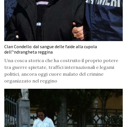
Clan Condello: dal sangue delle faide alla cupola
dell’‘ndrangheta reggina
Una cosca storica che ha costruito il proprio potere
tra guerre spietate, traffici internazionali e legami
politici, ancora oggi cuore malato del crimine
organizzato nel reggino