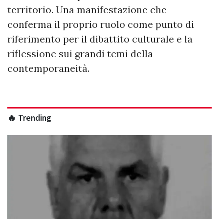
territorio. Una manifestazione che
conferma il proprio ruolo come punto di
riferimento per il dibattito culturale e la
riflessione sui grandi temi della
contemporaneità.
🔥 Trending