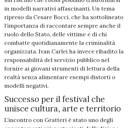
in modelli narrativi affascinanti. Un tema
ripreso da Cesare Bocci, che ha sottolineato
l’importanza di raccontare sempre anche il
ruolo dello Stato, delle vittime e di chi
combatte quotidianamente la criminalità
organizzata. Ivan Carlei ha invece ribadito la
responsabilità del servizio pubblico nel
fornire ai giovani strumenti di lettura della
realtà senza alimentare esempi distorti o
modelli negativi.
Successo per il festival che
unisce cultura, arte e territorio
L’incontro con Gratteri è stato uno degli