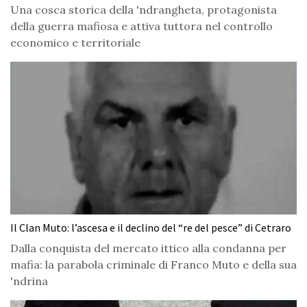
Una cosca storica della 'ndrangheta, protagonista
della guerra mafiosa e attiva tuttora nel controllo
economico e territoriale
Il Clan Muto: l’ascesa e il declino del “re del pesce” di Cetraro
Dalla conquista del mercato ittico alla condanna per
mafia: la parabola criminale di Franco Muto e della sua
'ndrina