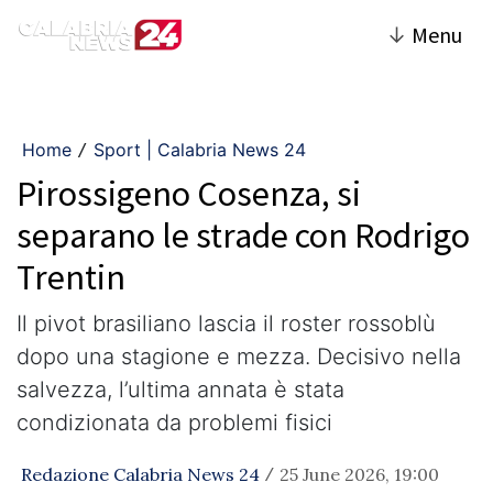
↓
Menu
Home
Sport | Calabria News 24
/
Pirossigeno Cosenza, si
separano le strade con Rodrigo
Trentin
Il pivot brasiliano lascia il roster rossoblù
dopo una stagione e mezza. Decisivo nella
salvezza, l’ultima annata è stata
condizionata da problemi fisici
Redazione Calabria News 24
25 June 2026, 19:00
/