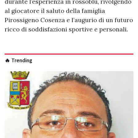
durante l’esperienza in rossoblù, rivolgendo
al giocatore il saluto della famiglia
Pirossigeno Cosenza e l’augurio di un futuro
ricco di soddisfazioni sportive e personali.
🔥 Trending