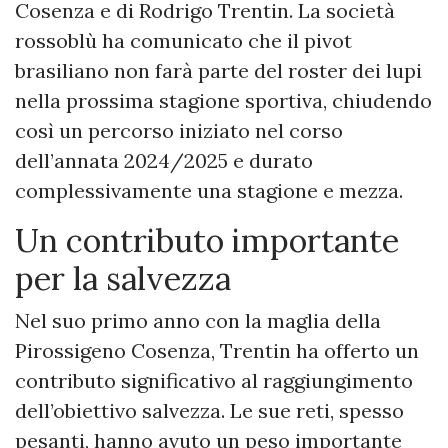
Cosenza e di Rodrigo Trentin. La società
rossoblù ha comunicato che il pivot
brasiliano non farà parte del roster dei lupi
nella prossima stagione sportiva, chiudendo
così un percorso iniziato nel corso
dell’annata 2024/2025 e durato
complessivamente una stagione e mezza.
Un contributo importante
per la salvezza
Nel suo primo anno con la maglia della
Pirossigeno Cosenza, Trentin ha offerto un
contributo significativo al raggiungimento
dell’obiettivo salvezza. Le sue reti, spesso
pesanti, hanno avuto un peso importante