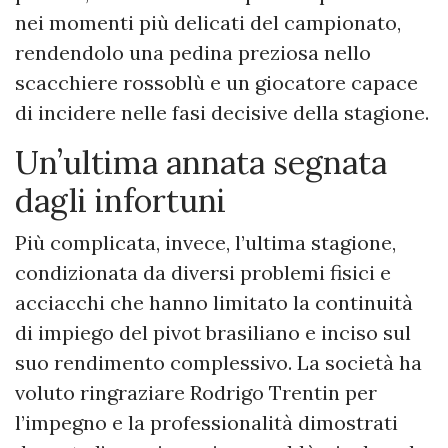
nei momenti più delicati del campionato,
rendendolo una pedina preziosa nello
scacchiere rossoblù e un giocatore capace
di incidere nelle fasi decisive della stagione.
Un’ultima annata segnata
dagli infortuni
Più complicata, invece, l’ultima stagione,
condizionata da diversi problemi fisici e
acciacchi che hanno limitato la continuità
di impiego del pivot brasiliano e inciso sul
suo rendimento complessivo. La società ha
voluto ringraziare Rodrigo Trentin per
l’impegno e la professionalità dimostrati