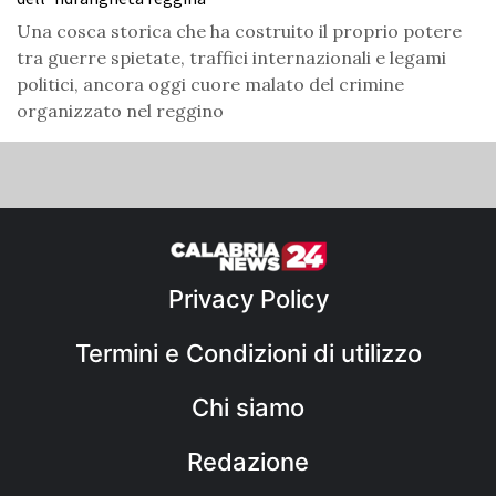
Una cosca storica che ha costruito il proprio potere
tra guerre spietate, traffici internazionali e legami
politici, ancora oggi cuore malato del crimine
organizzato nel reggino
Privacy Policy
Termini e Condizioni di utilizzo
Chi siamo
Redazione