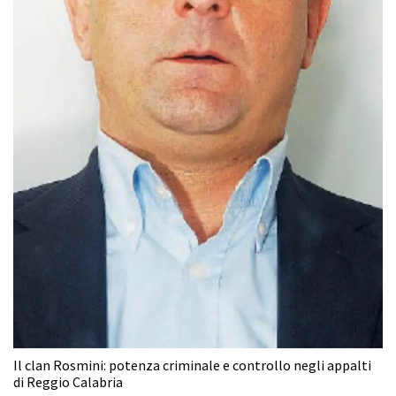
Il clan Rosmini: potenza criminale e controllo negli appalti
di Reggio Calabria