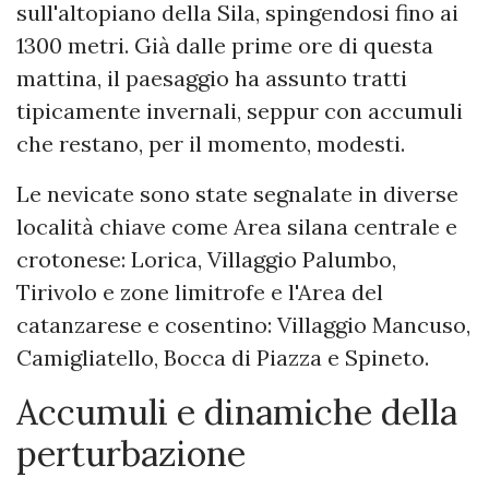
sull'altopiano della Sila, spingendosi fino ai
1300 metri. Già dalle prime ore di questa
mattina, il paesaggio ha assunto tratti
tipicamente invernali, seppur con accumuli
che restano, per il momento, modesti.
Le nevicate sono state segnalate in diverse
località chiave come Area silana centrale e
crotonese: Lorica, Villaggio Palumbo,
Tirivolo e zone limitrofe e l'Area del
catanzarese e cosentino: Villaggio Mancuso,
Camigliatello, Bocca di Piazza e Spineto.
Accumuli e dinamiche della
perturbazione