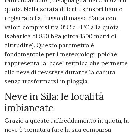
quota. Nella serata di ieri, i sensori hanno
registrato l'afflusso di masse d'aria con
valori compresi tra 0°C e +1°C alla quota
isobarica di 850 hPa (circa 1500 metri di
altitudine). Questo parametro è
fondamentale per i meteorologi, poiché
rappresenta la "base" termica che permette
alla neve di resistere durante la caduta
senza trasformarsi in pioggia.
Neve in Sila: le località
imbiancate
Grazie a questo raffreddamento in quota, la
neve è tornata a fare la sua comparsa