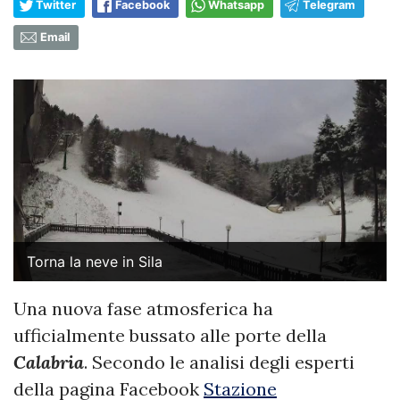
Twitter
Facebook
Whatsapp
Telegram
Email
Torna la neve in Sila
Una nuova fase atmosferica ha
ufficialmente bussato alle porte della
Calabria
. Secondo le analisi degli esperti
della pagina Facebook
Stazione