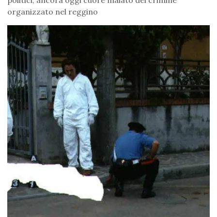
organizzato nel reggino