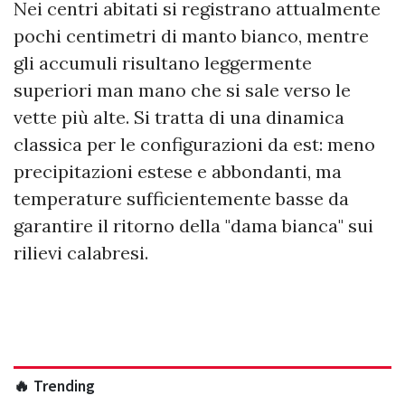
Nei centri abitati si registrano attualmente
pochi centimetri di manto bianco, mentre
gli accumuli risultano leggermente
superiori man mano che si sale verso le
vette più alte. Si tratta di una dinamica
classica per le configurazioni da est: meno
precipitazioni estese e abbondanti, ma
temperature sufficientemente basse da
garantire il ritorno della "dama bianca" sui
rilievi calabresi.
🔥 Trending