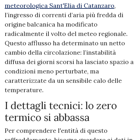
meteorologica Sant'Elia di Catanzaro
,
l’ingresso di correnti d’aria più fredda di
origine balcanica ha modificato
radicalmente il volto del meteo regionale.
Questo afflusso ha determinato un netto
cambio della circolazione: l’instabilità
diffusa dei giorni scorsi ha lasciato spazio a
condizioni meno perturbate, ma
caratterizzate da un sensibile calo delle
temperature.
I dettagli tecnici: lo zero
termico si abbassa
Per comprendere l'entità di questo
raffreddamento, bisogna guardare ai dati in