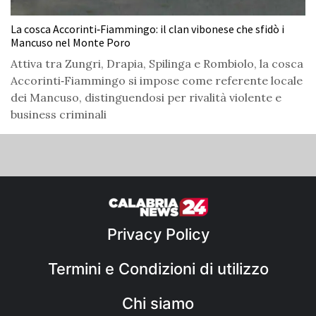
La cosca Accorinti‑Fiammingo: il clan vibonese che sfidò i
Mancuso nel Monte Poro
Attiva tra Zungri, Drapia, Spilinga e Rombiolo, la cosca
Accorinti‑Fiammingo si impose come referente locale
dei Mancuso, distinguendosi per rivalità violente e
business criminali
Privacy Policy
Termini e Condizioni di utilizzo
Chi siamo