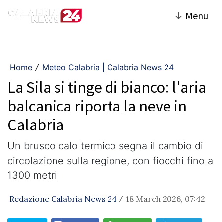
↓
Menu
Home
Meteo Calabria | Calabria News 24
/
La Sila si tinge di bianco: l'aria
balcanica riporta la neve in
Calabria
Un brusco calo termico segna il cambio di
circolazione sulla regione, con fiocchi fino a
1300 metri
Redazione Calabria News 24
18 March 2026, 07:42
/