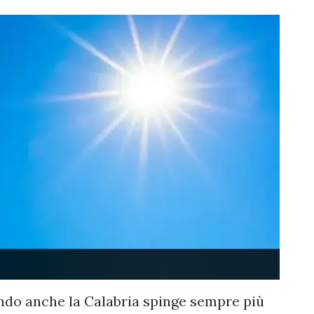
ando anche la Calabria spinge sempre più