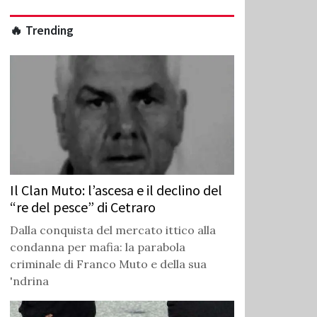
🔥 Trending
Il Clan Muto: l’ascesa e il declino del
“re del pesce” di Cetraro
Dalla conquista del mercato ittico alla
condanna per mafia: la parabola
criminale di Franco Muto e della sua
'ndrina