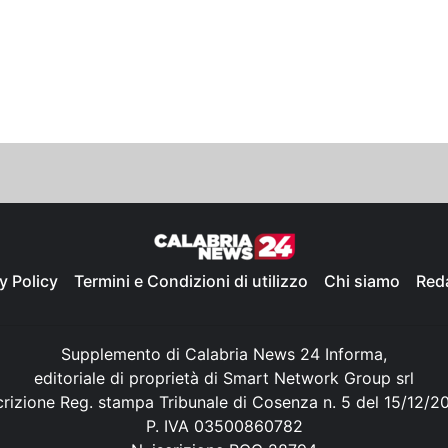
y Policy
Termini e Condizioni di utilizzo
Chi siamo
Red
Supplemento di Calabria News 24 Informa,
editoriale di proprietà di Smart Network Group srl
crizione Reg. stampa Tribunale di Cosenza n. 5 del 15/12/2
P. IVA 03500860782