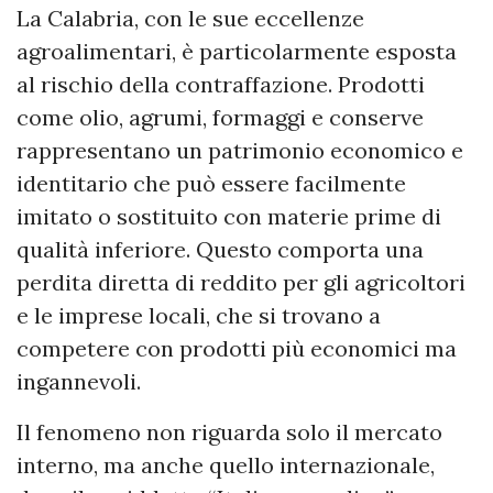
La Calabria, con le sue eccellenze
agroalimentari, è particolarmente esposta
al rischio della contraffazione. Prodotti
come olio, agrumi, formaggi e conserve
rappresentano un patrimonio economico e
identitario che può essere facilmente
imitato o sostituito con materie prime di
qualità inferiore. Questo comporta una
perdita diretta di reddito per gli agricoltori
e le imprese locali, che si trovano a
competere con prodotti più economici ma
ingannevoli.
Il fenomeno non riguarda solo il mercato
interno, ma anche quello internazionale,