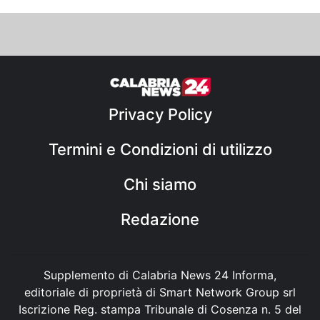
Privacy Policy
Termini e Condizioni di utilizzo
Chi siamo
Redazione
Supplemento di Calabria News 24 Informa,
editoriale di proprietà di Smart Network Group srl
Iscrizione Reg. stampa Tribunale di Cosenza n. 5 del