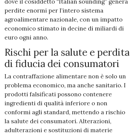
dove il cosiddetto “Italian sounding” genera
perdite enormi per l’intero sistema
agroalimentare nazionale, con un impatto
economico stimato in decine di miliardi di
euro ogni anno.
Rischi per la salute e perdita
di fiducia dei consumatori
La contraffazione alimentare non è solo un
problema economico, ma anche sanitario. I
prodotti falsificati possono contenere
ingredienti di qualità inferiore o non
conformi agli standard, mettendo a rischio
la salute dei consumatori. Alterazioni,
adulterazioni e sostituzioni di materie