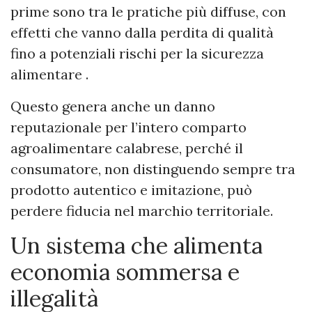
prime sono tra le pratiche più diffuse, con
effetti che vanno dalla perdita di qualità
fino a potenziali rischi per la sicurezza
alimentare .
Questo genera anche un danno
reputazionale per l’intero comparto
agroalimentare calabrese, perché il
consumatore, non distinguendo sempre tra
prodotto autentico e imitazione, può
perdere fiducia nel marchio territoriale.
Un sistema che alimenta
economia sommersa e
illegalità