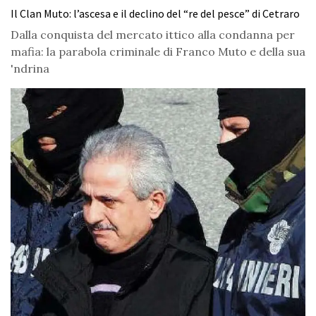
Il Clan Muto: l’ascesa e il declino del “re del pesce” di Cetraro
Dalla conquista del mercato ittico alla condanna per
mafia: la parabola criminale di Franco Muto e della sua
'ndrina