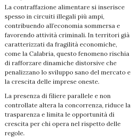
La contraffazione alimentare si inserisce
spesso in circuiti illegali più ampi,
contribuendo all’economia sommersa e
favorendo attività criminali. In territori già
caratterizzati da fragilità economiche,
come la Calabria, questo fenomeno rischia
di rafforzare dinamiche distorsive che
penalizzano lo sviluppo sano del mercato e
la crescita delle imprese oneste.
La presenza di filiere parallele e non
controllate altera la concorrenza, riduce la
trasparenza e limita le opportunità di
crescita per chi opera nel rispetto delle
regole.