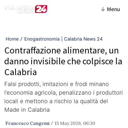
↓
Menu
Home
Enogastronomia | Calabria News 24
/
Contraffazione alimentare, un
danno invisibile che colpisce la
Calabria
Falsi prodotti, imitazioni e frodi minano
l’economia agricola, penalizzano i produttori
locali e mettono a rischio la qualità del
Made in Calabria
Francesco Cangemi
15 May 2026, 06:30
/