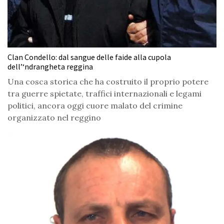
Clan Condello: dal sangue delle faide alla cupola
dell’‘ndrangheta reggina
Una cosca storica che ha costruito il proprio potere
tra guerre spietate, traffici internazionali e legami
politici, ancora oggi cuore malato del crimine
organizzato nel reggino