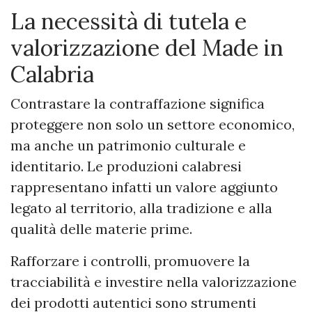
La necessità di tutela e
valorizzazione del Made in
Calabria
Contrastare la contraffazione significa
proteggere non solo un settore economico,
ma anche un patrimonio culturale e
identitario. Le produzioni calabresi
rappresentano infatti un valore aggiunto
legato al territorio, alla tradizione e alla
qualità delle materie prime.
Rafforzare i controlli, promuovere la
tracciabilità e investire nella valorizzazione
dei prodotti autentici sono strumenti