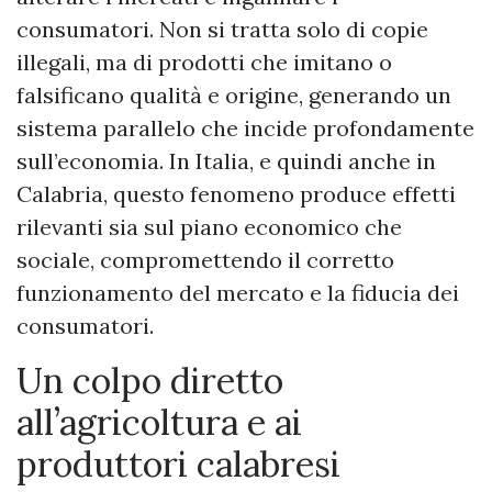
consumatori. Non si tratta solo di copie
illegali, ma di prodotti che imitano o
falsificano qualità e origine, generando un
sistema parallelo che incide profondamente
sull’economia. In Italia, e quindi anche in
Calabria, questo fenomeno produce effetti
rilevanti sia sul piano economico che
sociale, compromettendo il corretto
funzionamento del mercato e la fiducia dei
consumatori.
Un colpo diretto
all’agricoltura e ai
produttori calabresi