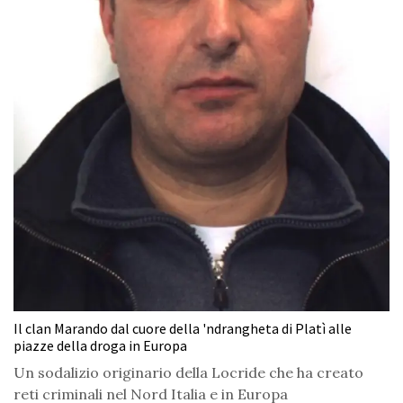
Il clan Marando dal cuore della 'ndrangheta di Platì alle
piazze della droga in Europa
Un sodalizio originario della Locride che ha creato
reti criminali nel Nord Italia e in Europa