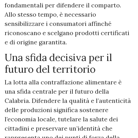
fondamentali per difendere il comparto.
Allo stesso tempo, è necessario
sensibilizzare i consumatori affinché
riconoscano e scelgano prodotti certificati
e di origine garantita.
Una sfida decisiva per il
futuro del territorio
La lotta alla contraffazione alimentare è
una sfida centrale per il futuro della
Calabria. Difendere la qualità e l’autenticità
delle produzioni significa sostenere
l’economia locale, tutelare la salute dei
cittadini e preservare un’identità che
rappresenta uno dei punti di forza della