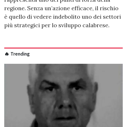
regione. Senza un’azione efficace, il rischio
è quello di vedere indebolito uno dei settori
più strategici per lo sviluppo calabrese.
🔥 Trending