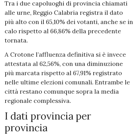
Tra i due capoluoghi di provincia chiamati
alle urne, Reggio Calabria registra il dato
più alto con il 65,10% dei votanti, anche se in
calo rispetto al 66,86% della precedente
tornata.
A Crotone l’affluenza definitiva si è invece
attestata al 62,56%, con una diminuzione
più marcata rispetto al 67,91% registrato
nelle ultime elezioni comunali. Entrambe le
città restano comunque sopra la media
regionale complessiva.
I dati provincia per
provincia