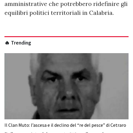
amministrative che potrebbero ridefinire gli
equilibri politici territoriali in Calabria.
🔥 Trending
Il Clan Muto: l’ascesa e il declino del “re del pesce” di Cetraro