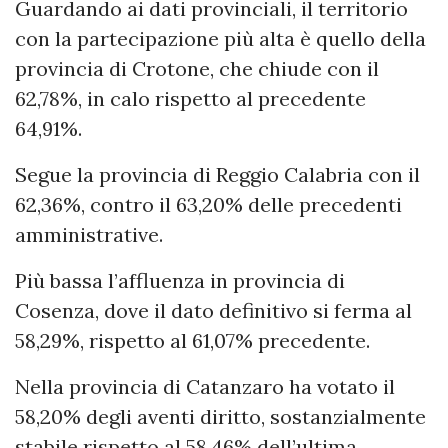
Guardando ai dati provinciali, il territorio
con la partecipazione più alta è quello della
provincia di Crotone, che chiude con il
62,78%, in calo rispetto al precedente
64,91%.
Segue la provincia di Reggio Calabria con il
62,36%, contro il 63,20% delle precedenti
amministrative.
Più bassa l’affluenza in provincia di
Cosenza, dove il dato definitivo si ferma al
58,29%, rispetto al 61,07% precedente.
Nella provincia di Catanzaro ha votato il
58,20% degli aventi diritto, sostanzialmente
stabile rispetto al 58,46% dell’ultima