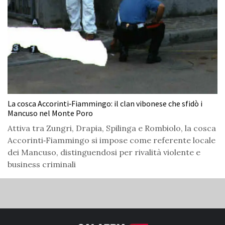
La cosca Accorinti‑Fiammingo: il clan vibonese che sfidò i
Mancuso nel Monte Poro
Attiva tra Zungri, Drapia, Spilinga e Rombiolo, la cosca
Accorinti‑Fiammingo si impose come referente locale
dei Mancuso, distinguendosi per rivalità violente e
business criminali