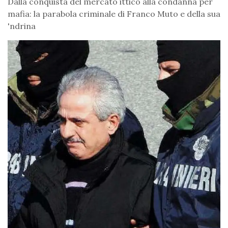
Dalla conquista del mercato ittico alla condanna per
mafia: la parabola criminale di Franco Muto e della sua
'ndrina