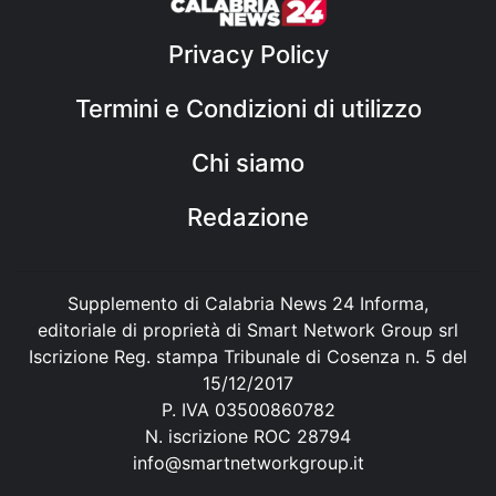
Privacy Policy
Termini e Condizioni di utilizzo
Chi siamo
Redazione
Supplemento di Calabria News 24 Informa,
editoriale di proprietà di Smart Network Group srl
Iscrizione Reg. stampa Tribunale di Cosenza n. 5 del
15/12/2017
P. IVA 03500860782
N. iscrizione ROC 28794
info@smartnetworkgroup.it