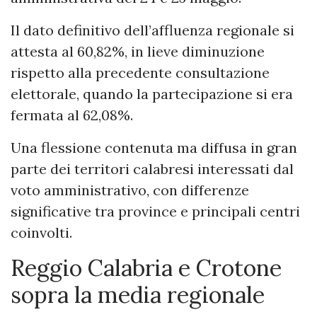
Il dato definitivo dell’affluenza regionale si
attesta al 60,82%, in lieve diminuzione
rispetto alla precedente consultazione
elettorale, quando la partecipazione si era
fermata al 62,08%.
Una flessione contenuta ma diffusa in gran
parte dei territori calabresi interessati dal
voto amministrativo, con differenze
significative tra province e principali centri
coinvolti.
Reggio Calabria e Crotone
sopra la media regionale