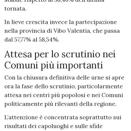
tornata.
In lieve crescita invece la partecipazione
nella provincia di Vibo Valentia, che passa
dal 57,77% al 58,54%.
Attesa per lo scrutinio nei
Comuni più importanti
Con la chiusura definitiva delle urne si apre
ora la fase dello scrutinio, particolarmente
attesa nei centri più popolosi e nei Comuni
politicamente più rilevanti della regione.
L’attenzione è concentrata soprattutto sui
risultati dei capoluoghi e sulle sfide