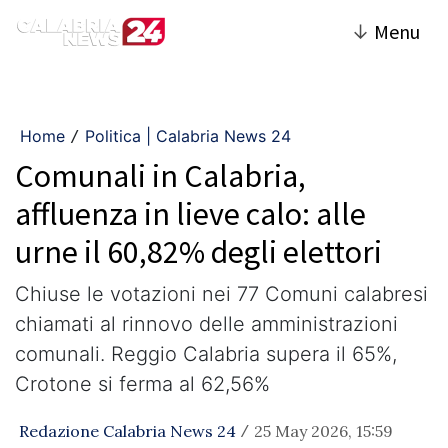
↓
Menu
Home
Politica | Calabria News 24
/
Comunali in Calabria,
affluenza in lieve calo: alle
urne il 60,82% degli elettori
Chiuse le votazioni nei 77 Comuni calabresi
chiamati al rinnovo delle amministrazioni
comunali. Reggio Calabria supera il 65%,
Crotone si ferma al 62,56%
Redazione Calabria News 24
25 May 2026, 15:59
/