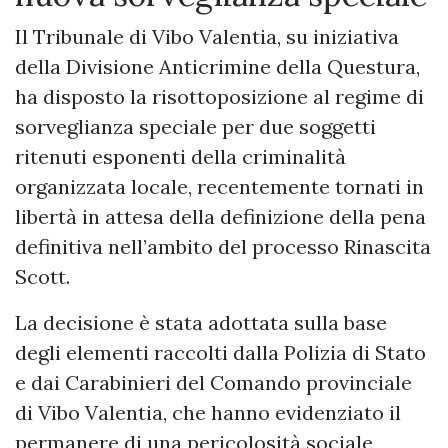
Il Tribunale di Vibo Valentia, su iniziativa
della Divisione Anticrimine della Questura,
ha disposto la risottoposizione al regime di
sorveglianza speciale per due soggetti
ritenuti esponenti della criminalità
organizzata locale, recentemente tornati in
libertà in attesa della definizione della pena
definitiva nell’ambito del processo Rinascita
Scott.
La decisione è stata adottata sulla base
degli elementi raccolti dalla Polizia di Stato
e dai Carabinieri del Comando provinciale
di Vibo Valentia, che hanno evidenziato il
permanere di una pericolosità sociale