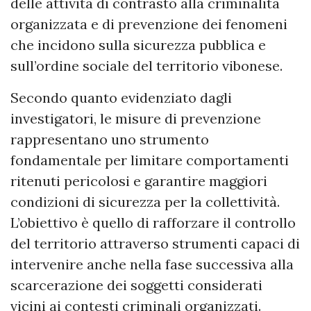
delle attività di contrasto alla criminalità
organizzata e di prevenzione dei fenomeni
che incidono sulla sicurezza pubblica e
sull’ordine sociale del territorio vibonese.
Secondo quanto evidenziato dagli
investigatori, le misure di prevenzione
rappresentano uno strumento
fondamentale per limitare comportamenti
ritenuti pericolosi e garantire maggiori
condizioni di sicurezza per la collettività.
L’obiettivo è quello di rafforzare il controllo
del territorio attraverso strumenti capaci di
intervenire anche nella fase successiva alla
scarcerazione dei soggetti considerati
vicini ai contesti criminali organizzati.