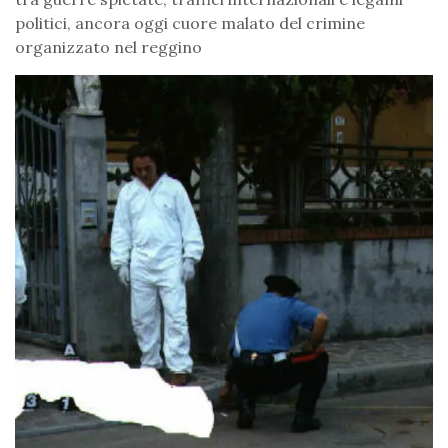
politici, ancora oggi cuore malato del crimine
organizzato nel reggino