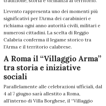
tradizione, storia e vicinanza al territorio.
L’evento rappresenta uno dei momenti più
significativi per l’Arma dei carabinieri e
richiama ogni anno autorità civili, militari e
numerosi cittadini. La scelta di Reggio
Calabria conferma il legame storico tra
l’Arma e il territorio calabrese.
A Roma il “Villaggio Arma”
tra storia e iniziative
sociali
Parallelamente alle celebrazioni ufficiali, dal
4 al 7 giugno sarà allestito a Roma,
all’interno di Villa Borghese, il “Villaggio