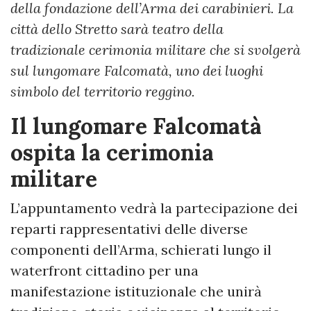
della fondazione dell’Arma dei carabinieri. La
città dello Stretto sarà teatro della
tradizionale cerimonia militare che si svolgerà
sul lungomare Falcomatà, uno dei luoghi
simbolo del territorio reggino.
Il lungomare Falcomatà
ospita la cerimonia
militare
L’appuntamento vedrà la partecipazione dei
reparti rappresentativi delle diverse
componenti dell’Arma, schierati lungo il
waterfront cittadino per una
manifestazione istituzionale che unirà