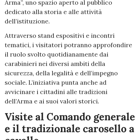
Arma”, uno spazio aperto al pubblico
dedicato alla storia e alle attività
dell’istituzione.
Attraverso stand espositivi e incontri
tematici, i visitatori potranno approfondire
il ruolo svolto quotidianamente dai
carabinieri nei diversi ambiti della
sicurezza, della legalità e dell’impegno
sociale. L’iniziativa punta anche ad
avvicinare i cittadini alle tradizioni
dell’Arma e ai suoi valori storici.
Visite al Comando generale
e il tradizionale carosello a