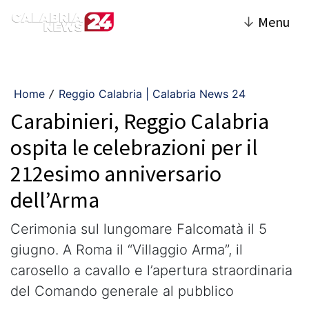
↓
Menu
Home
Reggio Calabria | Calabria News 24
/
Carabinieri, Reggio Calabria
ospita le celebrazioni per il
212esimo anniversario
dell’Arma
Cerimonia sul lungomare Falcomatà il 5
giugno. A Roma il “Villaggio Arma”, il
carosello a cavallo e l’apertura straordinaria
del Comando generale al pubblico