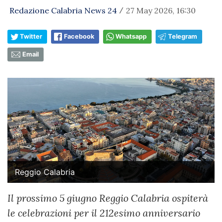
Redazione Calabria News 24
27 May 2026, 16:30
/
Twitter
Facebook
Whatsapp
Telegram
Email
Reggio Calabria
Il prossimo 5 giugno Reggio Calabria ospiterà
le celebrazioni per il 212esimo anniversario