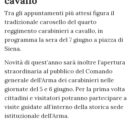
cavallo
Tra gli appuntamenti più attesi figura il
tradizionale carosello del quarto
reggimento carabinieri a cavallo, in
programma la sera del 7 giugno a piazza di
Siena.
Novità di quest’anno sarà inoltre l’apertura
straordinaria al pubblico del Comando
generale dell’Arma dei carabinieri nelle
giornate del 5 e 6 giugno. Per la prima volta
cittadini e visitatori potranno partecipare a
visite guidate all’interno della storica sede
istituzionale dell’Arma.