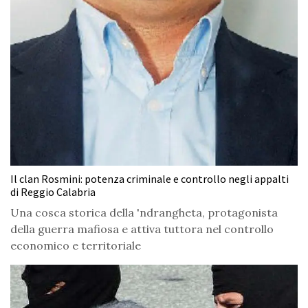
Il clan Rosmini: potenza criminale e controllo negli appalti
di Reggio Calabria
Una cosca storica della 'ndrangheta, protagonista
della guerra mafiosa e attiva tuttora nel controllo
economico e territoriale