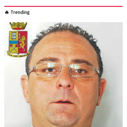
🔥 Trending