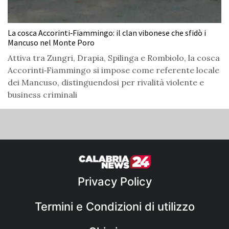
La cosca Accorinti‑Fiammingo: il clan vibonese che sfidò i
Mancuso nel Monte Poro
Attiva tra Zungri, Drapia, Spilinga e Rombiolo, la cosca
Accorinti‑Fiammingo si impose come referente locale
dei Mancuso, distinguendosi per rivalità violente e
business criminali
Privacy Policy
Termini e Condizioni di utilizzo