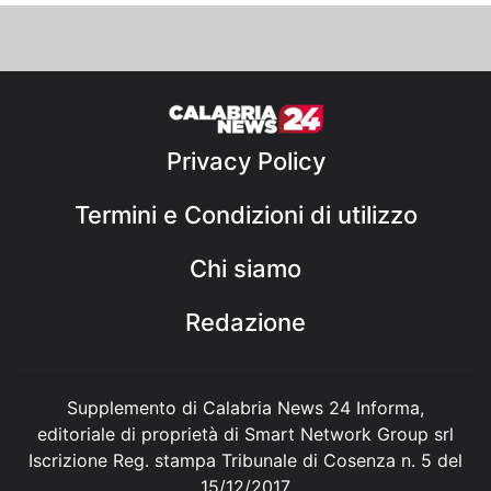
Privacy Policy
Termini e Condizioni di utilizzo
Chi siamo
Redazione
Supplemento di Calabria News 24 Informa,
editoriale di proprietà di Smart Network Group srl
Iscrizione Reg. stampa Tribunale di Cosenza n. 5 del
15/12/2017