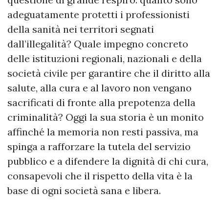
adeguatamente protetti i professionisti
della sanità nei territori segnati
dall’illegalità? Quale impegno concreto
delle istituzioni regionali, nazionali e della
società civile per garantire che il diritto alla
salute, alla cura e al lavoro non vengano
sacrificati di fronte alla prepotenza della
criminalità? Oggi la sua storia è un monito
affinché la memoria non resti passiva, ma
spinga a rafforzare la tutela del servizio
pubblico e a difendere la dignità di chi cura,
consapevoli che il rispetto della vita è la
base di ogni società sana e libera.