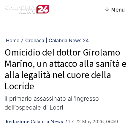
↓
Menu
Home
Cronaca | Calabria News 24
/
Omicidio del dottor Girolamo
Marino, un attacco alla sanità e
alla legalità nel cuore della
Locride
Il primario assassinato all’ingresso
dell’ospedale di Locri
Redazione Calabria News 24
22 May 2026, 06:59
/