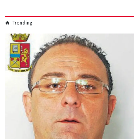
🔥 Trending