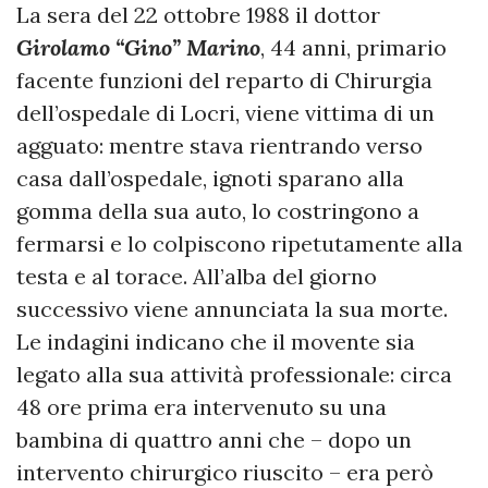
La sera del 22 ottobre 1988 il dottor
Girolamo “Gino” Marino
, 44 anni, primario
facente funzioni del reparto di Chirurgia
dell’ospedale di Locri, viene vittima di un
agguato: mentre stava rientrando verso
casa dall’ospedale, ignoti sparano alla
gomma della sua auto, lo costringono a
fermarsi e lo colpiscono ripetutamente alla
testa e al torace. All’alba del giorno
successivo viene annunciata la sua morte.
Le indagini indicano che il movente sia
legato alla sua attività professionale: circa
48 ore prima era intervenuto su una
bambina di quattro anni che – dopo un
intervento chirurgico riuscito – era però