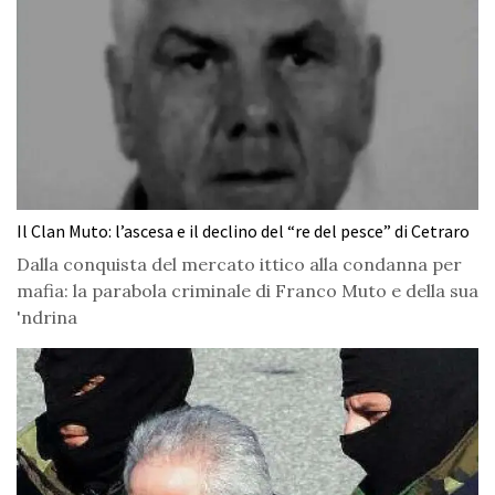
Il Clan Muto: l’ascesa e il declino del “re del pesce” di Cetraro
Dalla conquista del mercato ittico alla condanna per
mafia: la parabola criminale di Franco Muto e della sua
'ndrina