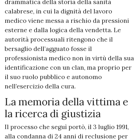
drammatica della storia della sanità
calabrese, in cui la dignità del lavoro
medico viene messa a rischio da pressioni
esterne e dalla logica della vendetta. Le
autorità processuali ritengono che il
bersaglio dell’agguato fosse il
professionista medico non in virtù della sua
identificazione con un clan, ma proprio per
il suo ruolo pubblico e autonomo
nell’esercizio della cura.
La memoria della vittima e
la ricerca di giustizia
Il processo che seguì portò, il 3 luglio 1991,
alla condanna di 24 anni di reclusione per