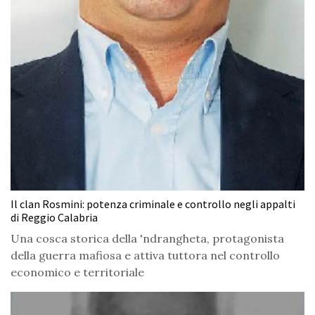
Il clan Rosmini: potenza criminale e controllo negli appalti
di Reggio Calabria
Una cosca storica della 'ndrangheta, protagonista
della guerra mafiosa e attiva tuttora nel controllo
economico e territoriale