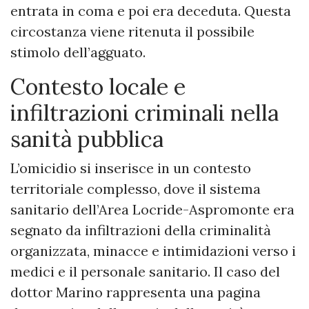
entrata in coma e poi era deceduta. Questa
circostanza viene ritenuta il possibile
stimolo dell’agguato.
Contesto locale e
infiltrazioni criminali nella
sanità pubblica
L’omicidio si inserisce in un contesto
territoriale complesso, dove il sistema
sanitario dell’Area Locride-Aspromonte era
segnato da infiltrazioni della criminalità
organizzata, minacce e intimidazioni verso i
medici e il personale sanitario. Il caso del
dottor Marino rappresenta una pagina