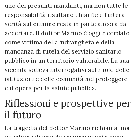
uno dei presunti mandanti, ma non tutte le
responsabilità risultano chiarite e l’intera
verità sul crimine resta in parte ancora da
accertare. Il dottor Marino è oggi ricordato
come vittima della ‘ndrangheta e della
mancanza di tutela del servizio sanitario
pubblico in un territorio vulnerabile. La sua
vicenda solleva interrogativi sul ruolo delle
istituzioni e delle comunità nel proteggere
chi opera per la salute pubblica.
Riflessioni e prospettive per
il futuro
La tragedia del dottor Marino richiama una
questione di grande respiro: quanto sono