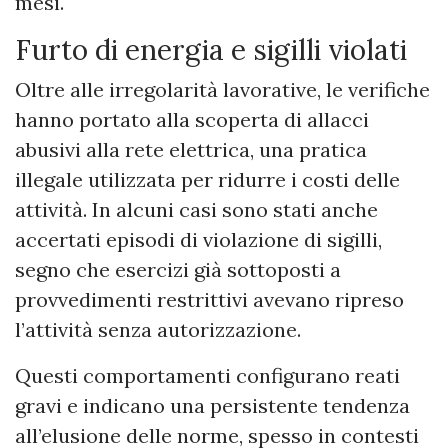
mesi.
Furto di energia e sigilli violati
Oltre alle irregolarità lavorative, le verifiche
hanno portato alla scoperta di allacci
abusivi alla rete elettrica, una pratica
illegale utilizzata per ridurre i costi delle
attività. In alcuni casi sono stati anche
accertati episodi di violazione di sigilli,
segno che esercizi già sottoposti a
provvedimenti restrittivi avevano ripreso
l’attività senza autorizzazione.
Questi comportamenti configurano reati
gravi e indicano una persistente tendenza
all’elusione delle norme, spesso in contesti