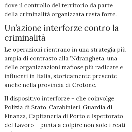
dove il controllo del territorio da parte
della criminalità organizzata resta forte.
Un’azione interforze contro la
criminalità
Le operazioni rientrano in una strategia più
ampia di contrasto alla 'Ndrangheta, una
delle organizzazioni mafiose più radicate e
influenti in Italia, storicamente presente
anche nella provincia di Crotone.
Il dispositivo interforze – che coinvolge
Polizia di Stato, Carabinieri, Guardia di
Finanza, Capitaneria di Porto e Ispettorato
del Lavoro – punta a colpire non solo i reati