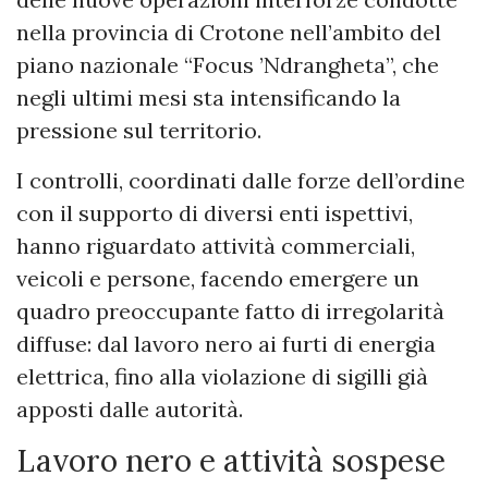
nella provincia di Crotone nell’ambito del
piano nazionale “Focus ’Ndrangheta”, che
negli ultimi mesi sta intensificando la
pressione sul territorio.
I controlli, coordinati dalle forze dell’ordine
con il supporto di diversi enti ispettivi,
hanno riguardato attività commerciali,
veicoli e persone, facendo emergere un
quadro preoccupante fatto di irregolarità
diffuse: dal lavoro nero ai furti di energia
elettrica, fino alla violazione di sigilli già
apposti dalle autorità.
Lavoro nero e attività sospese