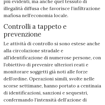
più evidenti, ma anche quel tessuto di
illegalità diffusa che favorisce l’infiltrazione
mafiosa nell’economia locale.
Controlli a tappeto e
prevenzione
Le attività di controllo si sono estese anche
alla circolazione stradale e
all’identificazione di numerose persone, con
l’obiettivo di prevenire ulteriori reati e
monitorare soggetti già noti alle forze
dell’ordine. Operazioni simili, svolte nelle
scorse settimane, hanno portato a centinaia
di identificazioni, sanzioni e sequestri,
confermando l’intensità dell’azione di