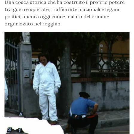
Una cosca storica che ha costruito il proprio potere
tra guerre spietate, traffici internazionali e legami
politici, ancora oggi cuore malato del crimine
organizzato nel reggino