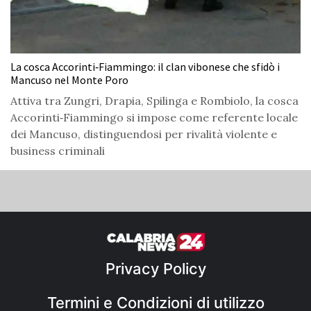
La cosca Accorinti‑Fiammingo: il clan vibonese che sfidò i
Mancuso nel Monte Poro
Attiva tra Zungri, Drapia, Spilinga e Rombiolo, la cosca
Accorinti‑Fiammingo si impose come referente locale
dei Mancuso, distinguendosi per rivalità violente e
business criminali
Privacy Policy
Termini e Condizioni di utilizzo