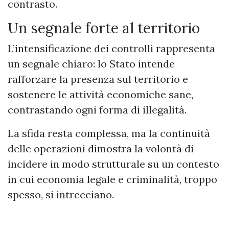
contrasto.
Un segnale forte al territorio
L’intensificazione dei controlli rappresenta
un segnale chiaro: lo Stato intende
rafforzare la presenza sul territorio e
sostenere le attività economiche sane,
contrastando ogni forma di illegalità.
La sfida resta complessa, ma la continuità
delle operazioni dimostra la volontà di
incidere in modo strutturale su un contesto
in cui economia legale e criminalità, troppo
spesso, si intrecciano.