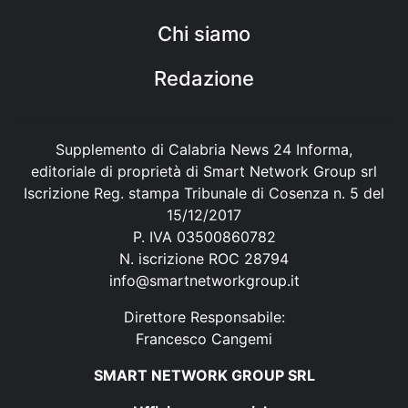
Chi siamo
Redazione
Supplemento di Calabria News 24 Informa,
editoriale di proprietà di Smart Network Group srl
Iscrizione Reg. stampa Tribunale di Cosenza n. 5 del
15/12/2017
P. IVA 03500860782
N. iscrizione ROC 28794
info@smartnetworkgroup.it
Direttore Responsabile:
Francesco Cangemi
SMART NETWORK GROUP SRL