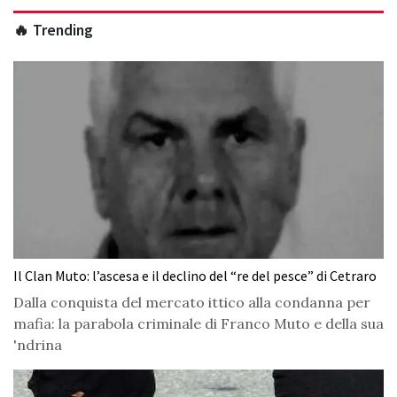
🔥 Trending
Il Clan Muto: l’ascesa e il declino del “re del pesce” di Cetraro
Dalla conquista del mercato ittico alla condanna per
mafia: la parabola criminale di Franco Muto e della sua
'ndrina