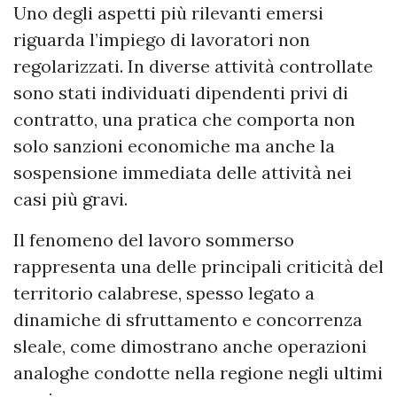
Uno degli aspetti più rilevanti emersi
riguarda l’impiego di lavoratori non
regolarizzati. In diverse attività controllate
sono stati individuati dipendenti privi di
contratto, una pratica che comporta non
solo sanzioni economiche ma anche la
sospensione immediata delle attività nei
casi più gravi.
Il fenomeno del lavoro sommerso
rappresenta una delle principali criticità del
territorio calabrese, spesso legato a
dinamiche di sfruttamento e concorrenza
sleale, come dimostrano anche operazioni
analoghe condotte nella regione negli ultimi