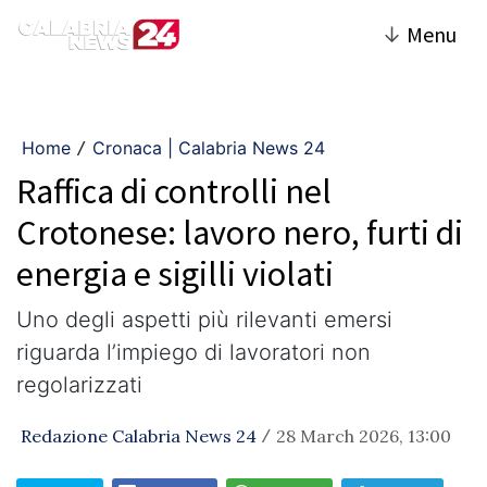
↓
Menu
Home
Cronaca | Calabria News 24
/
Raffica di controlli nel
Crotonese: lavoro nero, furti di
energia e sigilli violati
Uno degli aspetti più rilevanti emersi
riguarda l’impiego di lavoratori non
regolarizzati
Redazione Calabria News 24
28 March 2026, 13:00
/