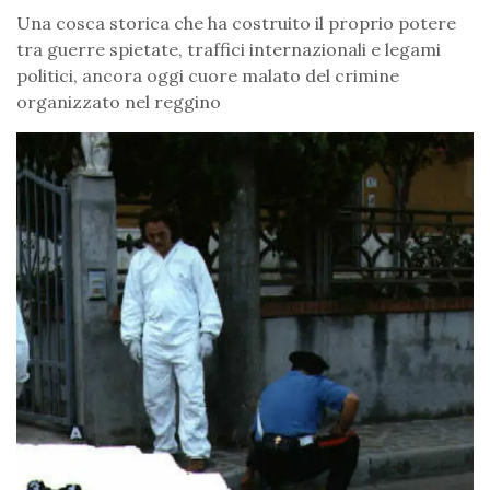
Una cosca storica che ha costruito il proprio potere
tra guerre spietate, traffici internazionali e legami
politici, ancora oggi cuore malato del crimine
organizzato nel reggino