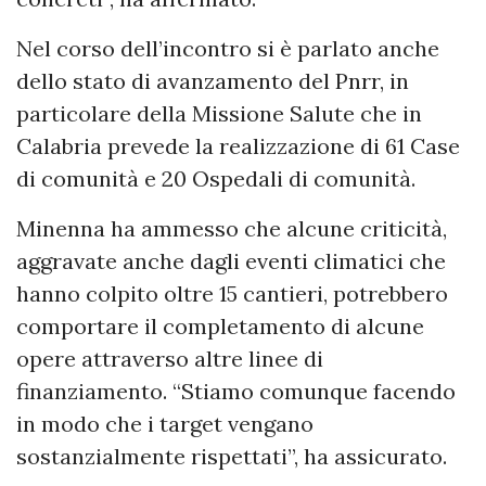
Nel corso dell’incontro si è parlato anche
dello stato di avanzamento del Pnrr, in
particolare della Missione Salute che in
Calabria prevede la realizzazione di 61 Case
di comunità e 20 Ospedali di comunità.
Minenna ha ammesso che alcune criticità,
aggravate anche dagli eventi climatici che
hanno colpito oltre 15 cantieri, potrebbero
comportare il completamento di alcune
opere attraverso altre linee di
finanziamento. “Stiamo comunque facendo
in modo che i target vengano
sostanzialmente rispettati”, ha assicurato.