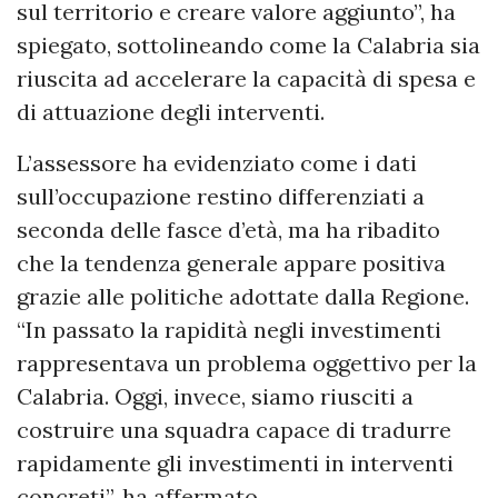
sul territorio e creare valore aggiunto”, ha
spiegato, sottolineando come la Calabria sia
riuscita ad accelerare la capacità di spesa e
di attuazione degli interventi.
L’assessore ha evidenziato come i dati
sull’occupazione restino differenziati a
seconda delle fasce d’età, ma ha ribadito
che la tendenza generale appare positiva
grazie alle politiche adottate dalla Regione.
“In passato la rapidità negli investimenti
rappresentava un problema oggettivo per la
Calabria. Oggi, invece, siamo riusciti a
costruire una squadra capace di tradurre
rapidamente gli investimenti in interventi
concreti”, ha affermato.