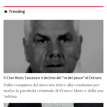
🔥 Trending
Il Clan Muto: l’ascesa e il declino del “re del pesce” di Cetraro
Dalla conquista del mercato ittico alla condanna per
mafia: la parabola criminale di Franco Muto e della sua
'ndrina