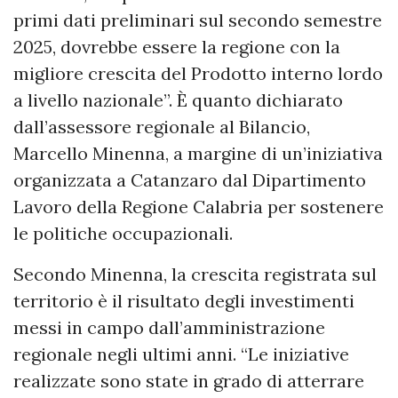
primi dati preliminari sul secondo semestre
2025, dovrebbe essere la regione con la
migliore crescita del Prodotto interno lordo
a livello nazionale”. È quanto dichiarato
dall’assessore regionale al Bilancio,
Marcello Minenna, a margine di un’iniziativa
organizzata a Catanzaro dal Dipartimento
Lavoro della Regione Calabria per sostenere
le politiche occupazionali.
Secondo Minenna, la crescita registrata sul
territorio è il risultato degli investimenti
messi in campo dall’amministrazione
regionale negli ultimi anni. “Le iniziative
realizzate sono state in grado di atterrare