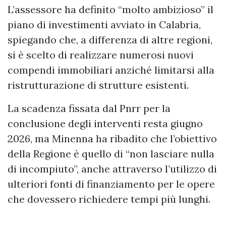
L’assessore ha definito “molto ambizioso” il
piano di investimenti avviato in Calabria,
spiegando che, a differenza di altre regioni,
si è scelto di realizzare numerosi nuovi
compendi immobiliari anziché limitarsi alla
ristrutturazione di strutture esistenti.
La scadenza fissata dal Pnrr per la
conclusione degli interventi resta giugno
2026, ma Minenna ha ribadito che l’obiettivo
della Regione è quello di “non lasciare nulla
di incompiuto”, anche attraverso l’utilizzo di
ulteriori fonti di finanziamento per le opere
che dovessero richiedere tempi più lunghi.