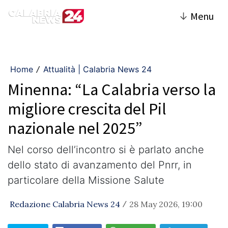
↓
Menu
Home
Attualità | Calabria News 24
/
Minenna: “La Calabria verso la
migliore crescita del Pil
nazionale nel 2025”
Nel corso dell’incontro si è parlato anche
dello stato di avanzamento del Pnrr, in
particolare della Missione Salute
Redazione Calabria News 24
28 May 2026, 19:00
/