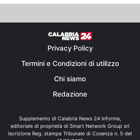
Privacy Policy
Termini e Condizioni di utilizzo
Chi siamo
Redazione
Supplemento di Calabria News 24 Informa,
editoriale di proprietà di Smart Network Group srl
Iscrizione Reg. stampa Tribunale di Cosenza n. 5 del