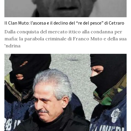
Il Clan Muto: l’ascesa e il declino del “re del pesce” di Cetraro
Dalla conquista del mercato ittico alla condanna per
mafia: la parabola criminale di Franco Muto e della sua
'ndrina