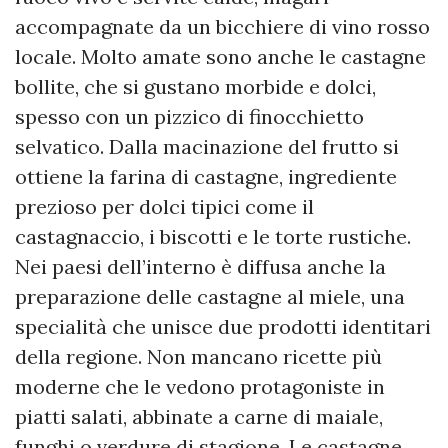
accompagnate da un bicchiere di vino rosso
locale. Molto amate sono anche le castagne
bollite, che si gustano morbide e dolci,
spesso con un pizzico di finocchietto
selvatico. Dalla macinazione del frutto si
ottiene la farina di castagne, ingrediente
prezioso per dolci tipici come il
castagnaccio, i biscotti e le torte rustiche.
Nei paesi dell’interno è diffusa anche la
preparazione delle castagne al miele, una
specialità che unisce due prodotti identitari
della regione. Non mancano ricette più
moderne che le vedono protagoniste in
piatti salati, abbinate a carne di maiale,
funghi o verdure di stagione. Le castagne,