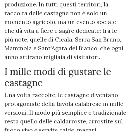
produzione. In tutti questi territori, la
raccolta delle castagne non è solo un
momento agricolo, ma un evento sociale
che dà vita a fiere e sagre dedicate: tra le
più note, quelle di Cicala, Serra San Bruno,
Mammola e Sant’Agata del Bianco, che ogni
anno attirano migliaia di visitatori.
I mille modi di gustare le
castagne
Una volta raccolte, le castagne diventano
protagoniste della tavola calabrese in mille
versioni. Il modo più semplice e tradizionale
resta quello delle caldarroste, arrostite sul
fuoco vivo e servite calde, magari