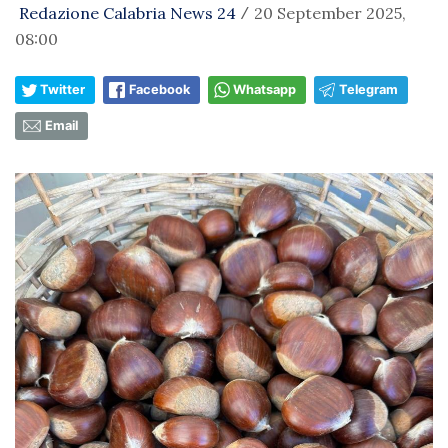
Redazione Calabria News 24
20 September 2025,
/
08:00
Twitter
Facebook
Whatsapp
Telegram
Email