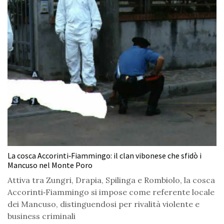
La cosca Accorinti‑Fiammingo: il clan vibonese che sfidò i
Mancuso nel Monte Poro
Attiva tra Zungri, Drapia, Spilinga e Rombiolo, la cosca
Accorinti‑Fiammingo si impose come referente locale
dei Mancuso, distinguendosi per rivalità violente e
business criminali