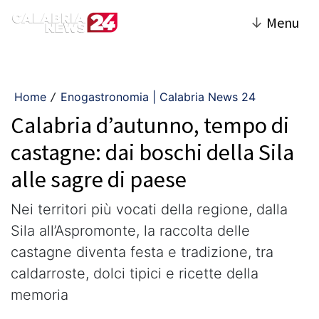
↓
Menu
Home
Enogastronomia | Calabria News 24
/
Calabria d’autunno, tempo di
castagne: dai boschi della Sila
alle sagre di paese
Nei territori più vocati della regione, dalla
Sila all’Aspromonte, la raccolta delle
castagne diventa festa e tradizione, tra
caldarroste, dolci tipici e ricette della
memoria