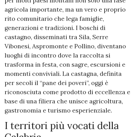
per molti paesi montani non solo una fase
agricola importante, ma un vero e proprio
rito comunitario che lega famiglie,
generazioni e tradizioni. I boschi di
castagno, disseminati tra Sila, Serre
Vibonesi, Aspromonte e Pollino, diventano
luoghi di incontro dove la raccolta si
trasforma in festa, con sagre, escursioni e
momenti conviviali. La castagna, definita
per secoli il “pane dei poveri”, oggi è
riconosciuta come prodotto di eccellenza e
base di una filiera che unisce agricoltura,
gastronomia e turismo esperienziale.
I territori più vocati della