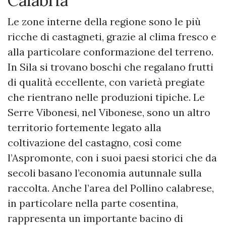
Calabria
Le zone interne della regione sono le più
ricche di castagneti, grazie al clima fresco e
alla particolare conformazione del terreno.
In Sila si trovano boschi che regalano frutti
di qualità eccellente, con varietà pregiate
che rientrano nelle produzioni tipiche. Le
Serre Vibonesi, nel Vibonese, sono un altro
territorio fortemente legato alla
coltivazione del castagno, così come
l’Aspromonte, con i suoi paesi storici che da
secoli basano l’economia autunnale sulla
raccolta. Anche l’area del Pollino calabrese,
in particolare nella parte cosentina,
rappresenta un importante bacino di