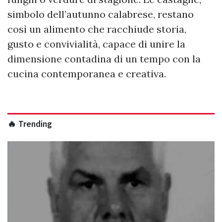
simbolo dell’autunno calabrese, restano
così un alimento che racchiude storia,
gusto e convivialità, capace di unire la
dimensione contadina di un tempo con la
cucina contemporanea e creativa.
🔥 Trending