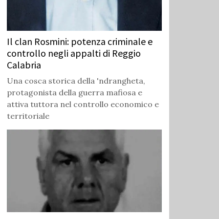
Il clan Rosmini: potenza criminale e
controllo negli appalti di Reggio
Calabria
Una cosca storica della 'ndrangheta,
protagonista della guerra mafiosa e
attiva tuttora nel controllo economico e
territoriale