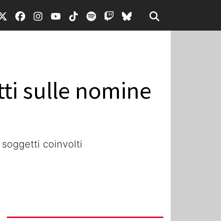
tti sulle nomine
soggetti coinvolti