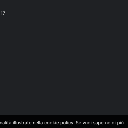
017
alità illustrate nella cookie policy. Se vuoi saperne di più