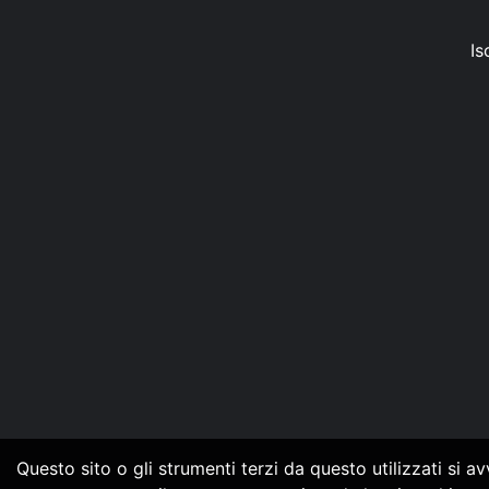
Is
Questo sito o gli strumenti terzi da questo utilizzati si a