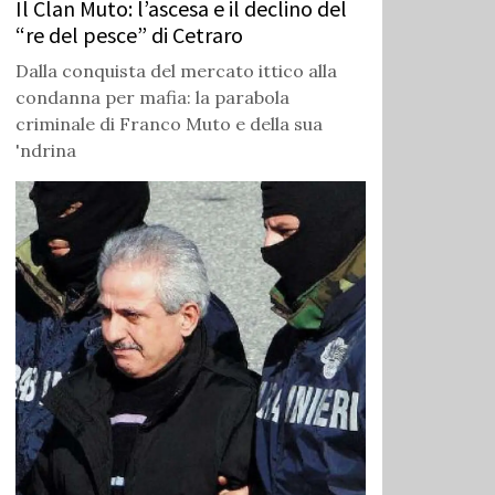
Il Clan Muto: l’ascesa e il declino del
“re del pesce” di Cetraro
Dalla conquista del mercato ittico alla
condanna per mafia: la parabola
criminale di Franco Muto e della sua
'ndrina