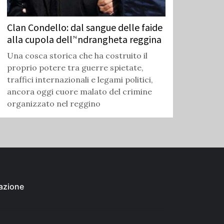
Clan Condello: dal sangue delle faide
alla cupola dell’‘ndrangheta reggina
Una cosca storica che ha costruito il
proprio potere tra guerre spietate,
traffici internazionali e legami politici,
ancora oggi cuore malato del crimine
organizzato nel reggino
azione