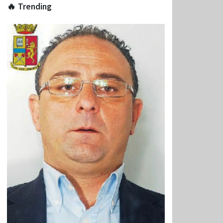
🔥 Trending