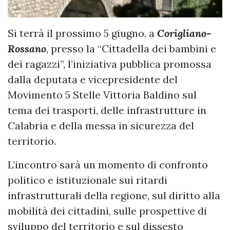
Si terrà il prossimo 5 giugno, a
Corigliano-
Rossano
, presso la “Cittadella dei bambini e
dei ragazzi”, l’iniziativa pubblica promossa
dalla deputata e vicepresidente del
Movimento 5 Stelle Vittoria Baldino sul
tema dei trasporti, delle infrastrutture in
Calabria e della messa in sicurezza del
territorio.
L’incontro sarà un momento di confronto
politico e istituzionale sui ritardi
infrastrutturali della regione, sul diritto alla
mobilità dei cittadini, sulle prospettive di
sviluppo del territorio e sul dissesto