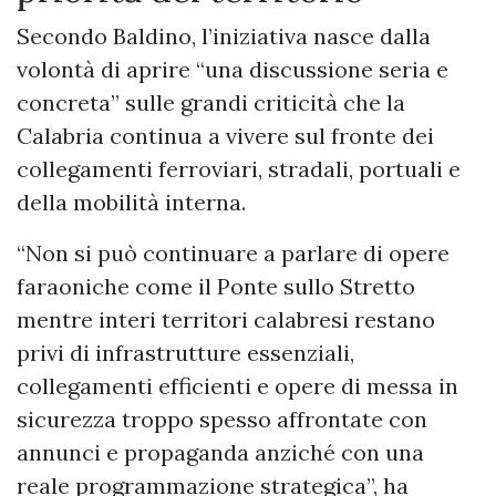
Secondo Baldino, l’iniziativa nasce dalla
volontà di aprire “una discussione seria e
concreta” sulle grandi criticità che la
Calabria continua a vivere sul fronte dei
collegamenti ferroviari, stradali, portuali e
della mobilità interna.
“Non si può continuare a parlare di opere
faraoniche come il Ponte sullo Stretto
mentre interi territori calabresi restano
privi di infrastrutture essenziali,
collegamenti efficienti e opere di messa in
sicurezza troppo spesso affrontate con
annunci e propaganda anziché con una
reale programmazione strategica”, ha