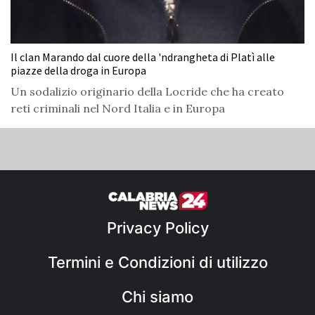
Il clan Marando dal cuore della 'ndrangheta di Platì alle
piazze della droga in Europa
Un sodalizio originario della Locride che ha creato
reti criminali nel Nord Italia e in Europa
Privacy Policy
Termini e Condizioni di utilizzo
Chi siamo