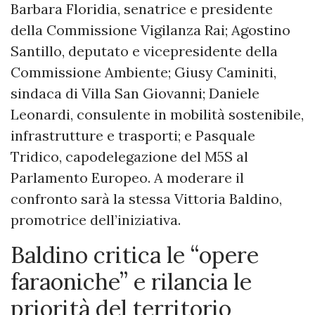
Barbara Floridia, senatrice e presidente
della Commissione Vigilanza Rai; Agostino
Santillo, deputato e vicepresidente della
Commissione Ambiente; Giusy Caminiti,
sindaca di Villa San Giovanni; Daniele
Leonardi, consulente in mobilità sostenibile,
infrastrutture e trasporti; e Pasquale
Tridico, capodelegazione del M5S al
Parlamento Europeo. A moderare il
confronto sarà la stessa Vittoria Baldino,
promotrice dell’iniziativa.
Baldino critica le “opere
faraoniche” e rilancia le
priorità del territorio