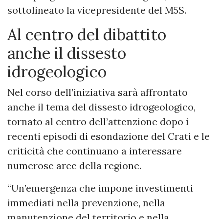
sottolineato la vicepresidente del M5S.
Al centro del dibattito
anche il dissesto
idrogeologico
Nel corso dell’iniziativa sarà affrontato
anche il tema del dissesto idrogeologico,
tornato al centro dell’attenzione dopo i
recenti episodi di esondazione del Crati e le
criticità che continuano a interessare
numerose aree della regione.
“Un’emergenza che impone investimenti
immediati nella prevenzione, nella
manutenzione del territorio e nella