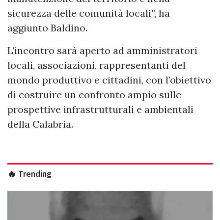
sicurezza delle comunità locali”, ha
aggiunto Baldino.
L’incontro sarà aperto ad amministratori
locali, associazioni, rappresentanti del
mondo produttivo e cittadini, con l’obiettivo
di costruire un confronto ampio sulle
prospettive infrastrutturali e ambientali
della Calabria.
🔥 Trending