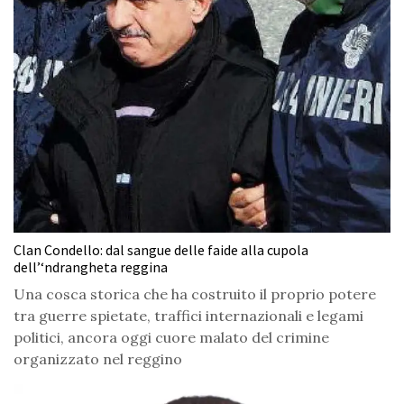
Clan Condello: dal sangue delle faide alla cupola
dell’‘ndrangheta reggina
Una cosca storica che ha costruito il proprio potere
tra guerre spietate, traffici internazionali e legami
politici, ancora oggi cuore malato del crimine
organizzato nel reggino