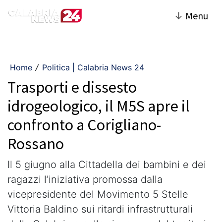
↓
Menu
Home
Politica | Calabria News 24
/
Trasporti e dissesto
idrogeologico, il M5S apre il
confronto a Corigliano-
Rossano
Il 5 giugno alla Cittadella dei bambini e dei
ragazzi l’iniziativa promossa dalla
vicepresidente del Movimento 5 Stelle
Vittoria Baldino sui ritardi infrastrutturali