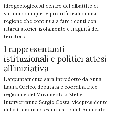
idrogeologico. Al centro del dibattito ci
saranno dunque le priorità reali di una
regione che continua a fare i conti con
ritardi storici, isolamento e fragilità del
territorio.
I rappresentanti
istituzionali e politici attesi
all’iniziativa
L’appuntamento sarà introdotto da Anna
Laura Orrico, deputata e coordinatrice
regionale del Movimento 5 Stelle.
Interverranno Sergio Costa, vicepresidente
della Camera ed ex ministro dell’Ambiente;