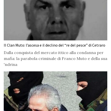
Il Clan Muto: l’ascesa e il declino del “re del pesce” di Cetraro
Dalla conquista del mercato ittico alla condanna per
mafia: la parabola criminale di Franco Muto e della sua
'ndrina