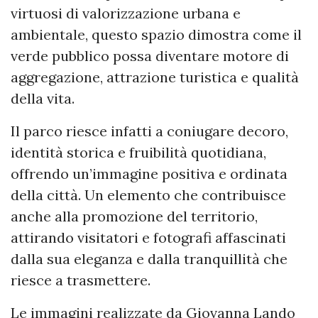
virtuosi di valorizzazione urbana e
ambientale, questo spazio dimostra come il
verde pubblico possa diventare motore di
aggregazione, attrazione turistica e qualità
della vita.
Il parco riesce infatti a coniugare decoro,
identità storica e fruibilità quotidiana,
offrendo un’immagine positiva e ordinata
della città. Un elemento che contribuisce
anche alla promozione del territorio,
attirando visitatori e fotografi affascinati
dalla sua eleganza e dalla tranquillità che
riesce a trasmettere.
Le immagini realizzate da Giovanna Lando