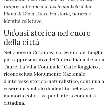
rappresenta uno dei luoghi simbolo della
Piana di Gioia Tauro tra storia, natura e
identità collettiva
Un’oasi storica nel cuore
della città
Nel cuore di Cittanova sorge uno dei luoghi
più rappresentativi dell’intera Piana di Gioia
Tauro. La Villa Comunale “Carlo Ruggiero”,
riconosciuta Monumento Nazionale
d’interesse storico-naturalistico, continua a
essere un simbolo di identità, bellezza e
memoria collettiva per l’intera comunità
cittadina.