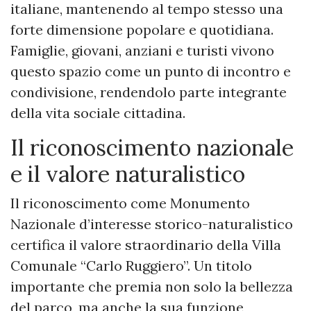
italiane, mantenendo al tempo stesso una
forte dimensione popolare e quotidiana.
Famiglie, giovani, anziani e turisti vivono
questo spazio come un punto di incontro e
condivisione, rendendolo parte integrante
della vita sociale cittadina.
Il riconoscimento nazionale
e il valore naturalistico
Il riconoscimento come Monumento
Nazionale d’interesse storico-naturalistico
certifica il valore straordinario della Villa
Comunale “Carlo Ruggiero”. Un titolo
importante che premia non solo la bellezza
del parco, ma anche la sua funzione