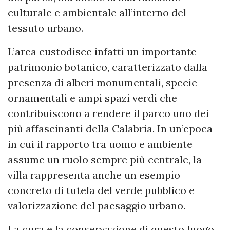
culturale e ambientale all’interno del
tessuto urbano.
L’area custodisce infatti un importante
patrimonio botanico, caratterizzato dalla
presenza di alberi monumentali, specie
ornamentali e ampi spazi verdi che
contribuiscono a rendere il parco uno dei
più affascinanti della Calabria. In un’epoca
in cui il rapporto tra uomo e ambiente
assume un ruolo sempre più centrale, la
villa rappresenta anche un esempio
concreto di tutela del verde pubblico e
valorizzazione del paesaggio urbano.
La cura e la conservazione di questo luogo