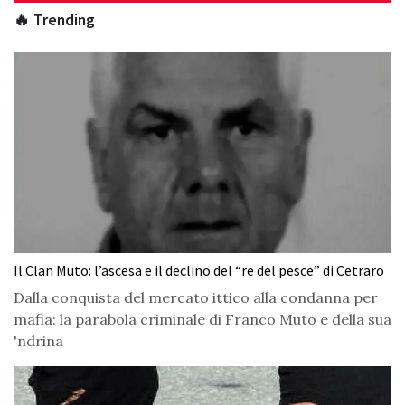
🔥 Trending
Il Clan Muto: l’ascesa e il declino del “re del pesce” di Cetraro
Dalla conquista del mercato ittico alla condanna per
mafia: la parabola criminale di Franco Muto e della sua
'ndrina