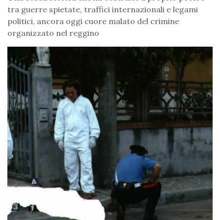
tra guerre spietate, traffici internazionali e legami
politici, ancora oggi cuore malato del crimine
organizzato nel reggino