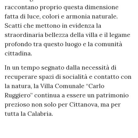
raccontano proprio questa dimensione
fatta di luce, colori e armonia naturale.
Scatti che mettono in evidenza la
straordinaria bellezza della villa e il legame
profondo tra questo luogo e la comunità
cittadina.
In un tempo segnato dalla necessità di
recuperare spazi di socialità e contatto con
la natura, la Villa Comunale “Carlo
Ruggiero” continua a essere un patrimonio
prezioso non solo per Cittanova, ma per
tutta la Calabria.