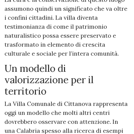
assumono quindi un significato che va oltre
i confini cittadini. La villa diventa
testimonianza di come il patrimonio
naturalistico possa essere preservato e
trasformato in elemento di crescita
culturale e sociale per l’intera comunità.
Un modello di
valorizzazione per il
territorio
La Villa Comunale di Cittanova rappresenta
oggi un modello che molti altri centri
dovrebbero osservare con attenzione. In
una Calabria spesso alla ricerca di esempi