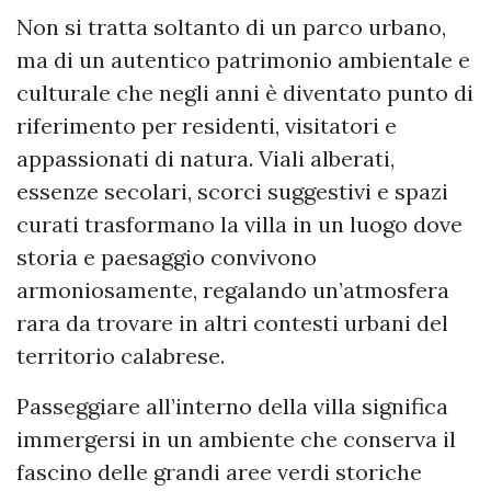
Non si tratta soltanto di un parco urbano,
ma di un autentico patrimonio ambientale e
culturale che negli anni è diventato punto di
riferimento per residenti, visitatori e
appassionati di natura. Viali alberati,
essenze secolari, scorci suggestivi e spazi
curati trasformano la villa in un luogo dove
storia e paesaggio convivono
armoniosamente, regalando un’atmosfera
rara da trovare in altri contesti urbani del
territorio calabrese.
Passeggiare all’interno della villa significa
immergersi in un ambiente che conserva il
fascino delle grandi aree verdi storiche