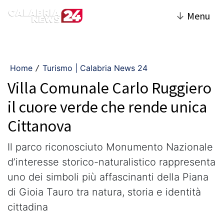
↓
Menu
Home
Turismo | Calabria News 24
/
Villa Comunale Carlo Ruggiero
il cuore verde che rende unica
Cittanova
Il parco riconosciuto Monumento Nazionale
d’interesse storico-naturalistico rappresenta
uno dei simboli più affascinanti della Piana
di Gioia Tauro tra natura, storia e identità
cittadina