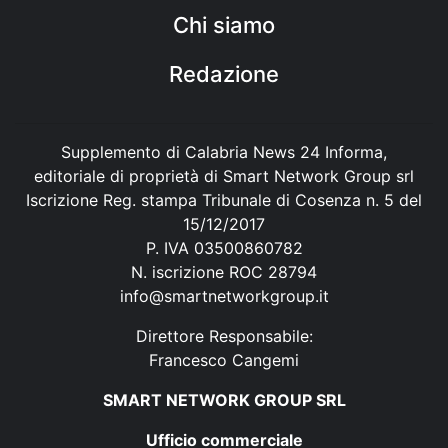
Chi siamo
Redazione
Supplemento di Calabria News 24 Informa,
editoriale di proprietà di Smart Network Group srl
Iscrizione Reg. stampa Tribunale di Cosenza n. 5 del
15/12/2017
P. IVA 03500860782
N. iscrizione ROC 28794
info@smartnetworkgroup.it
Direttore Responsabile:
Francesco Cangemi
SMART NETWORK GROUP SRL
Ufficio commerciale