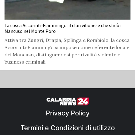
La cosca Accorinti‑Fiammingo: il clan vibonese che sfidò i
Mancuso nel Monte Poro
Attiva tra Zungri, Drapia, Spilinga e Rombiolo, la cosca
Accorinti‑Fiammingo si impose come referente locale
dei Mancuso, distinguendosi per rivalità violente e
business criminali
Privacy Policy
Termini e Condizioni di utilizzo