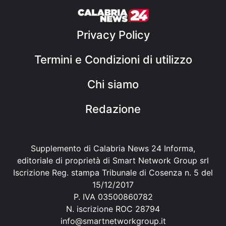
Privacy Policy
Termini e Condizioni di utilizzo
Chi siamo
Redazione
Supplemento di Calabria News 24 Informa,
editoriale di proprietà di Smart Network Group srl
Iscrizione Reg. stampa Tribunale di Cosenza n. 5 del
15/12/2017
P. IVA 03500860782
N. iscrizione ROC 28794
info@smartnetworkgroup.it