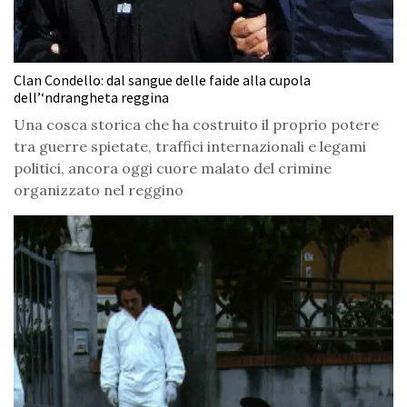
Clan Condello: dal sangue delle faide alla cupola
dell’‘ndrangheta reggina
Una cosca storica che ha costruito il proprio potere
tra guerre spietate, traffici internazionali e legami
politici, ancora oggi cuore malato del crimine
organizzato nel reggino