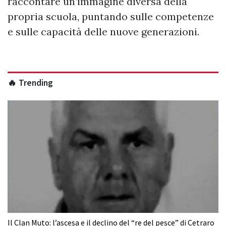
raccontare un’immagine diversa della
propria scuola, puntando sulle competenze
e sulle capacità delle nuove generazioni.
🔥 Trending
Il Clan Muto: l’ascesa e il declino del “re del pesce” di Cetraro