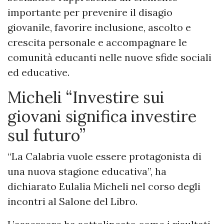
importante per prevenire il disagio
giovanile, favorire inclusione, ascolto e
crescita personale e accompagnare le
comunità educanti nelle nuove sfide sociali
ed educative.
Micheli “Investire sui
giovani significa investire
sul futuro”
“La Calabria vuole essere protagonista di
una nuova stagione educativa”, ha
dichiarato Eulalia Micheli nel corso degli
incontri al Salone del Libro.