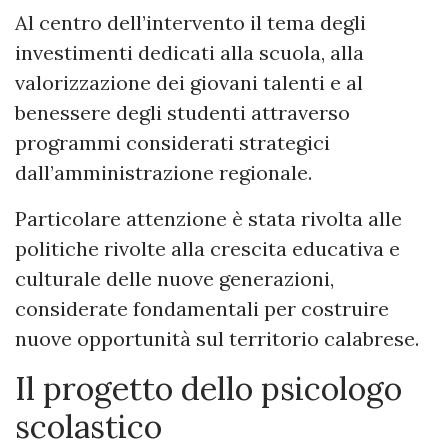
Al centro dell’intervento il tema degli
investimenti dedicati alla scuola, alla
valorizzazione dei giovani talenti e al
benessere degli studenti attraverso
programmi considerati strategici
dall’amministrazione regionale.
Particolare attenzione è stata rivolta alle
politiche rivolte alla crescita educativa e
culturale delle nuove generazioni,
considerate fondamentali per costruire
nuove opportunità sul territorio calabrese.
Il progetto dello psicologo
scolastico