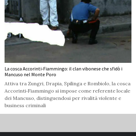
La cosca Accorinti‑Fiammingo: il clan vibonese che sfidò i
Mancuso nel Monte Poro
Attiva tra Zungri, Drapia, Spilinga e Rombiolo, la cosca
Accorinti‑Fiammingo si impose come referente locale
dei Mancuso, distinguendosi per rivalità violente e
business criminali