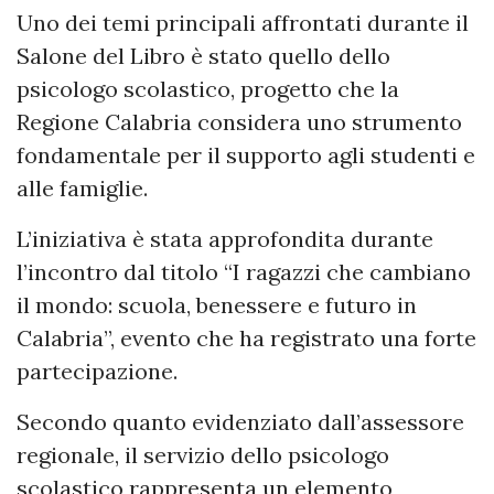
Uno dei temi principali affrontati durante il
Salone del Libro è stato quello dello
psicologo scolastico, progetto che la
Regione Calabria considera uno strumento
fondamentale per il supporto agli studenti e
alle famiglie.
L’iniziativa è stata approfondita durante
l’incontro dal titolo “I ragazzi che cambiano
il mondo: scuola, benessere e futuro in
Calabria”, evento che ha registrato una forte
partecipazione.
Secondo quanto evidenziato dall’assessore
regionale, il servizio dello psicologo
scolastico rappresenta un elemento