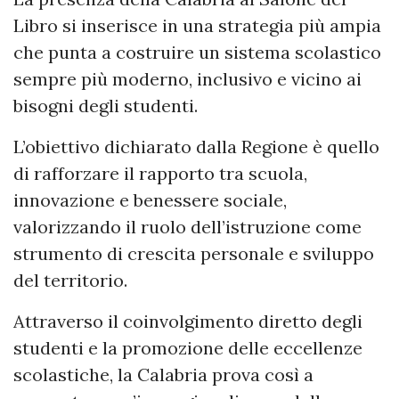
Libro si inserisce in una strategia più ampia
che punta a costruire un sistema scolastico
sempre più moderno, inclusivo e vicino ai
bisogni degli studenti.
L’obiettivo dichiarato dalla Regione è quello
di rafforzare il rapporto tra scuola,
innovazione e benessere sociale,
valorizzando il ruolo dell’istruzione come
strumento di crescita personale e sviluppo
del territorio.
Attraverso il coinvolgimento diretto degli
studenti e la promozione delle eccellenze
scolastiche, la Calabria prova così a