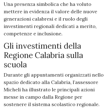
Una presenza simbolica che ha voluto
mettere in evidenza il valore delle nuove
generazioni calabresi e il ruolo degli
investimenti regionali dedicati a merito,
competenze e inclusione.
Gli investimenti della
Regione Calabria sulla
scuola
Durante gli appuntamenti organizzati nello
spazio dedicato alla Calabria, l’assessore
Micheli ha illustrato le principali azioni
messe in campo dalla Regione per
sostenere il sistema scolastico regionale.