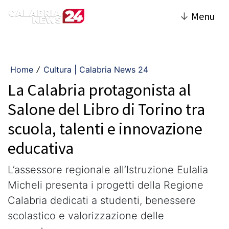
↓
Menu
Home
Cultura | Calabria News 24
/
La Calabria protagonista al
Salone del Libro di Torino tra
scuola, talenti e innovazione
educativa
L’assessore regionale all’Istruzione Eulalia
Micheli presenta i progetti della Regione
Calabria dedicati a studenti, benessere
scolastico e valorizzazione delle