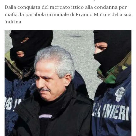
Dalla conquista del mercato ittico alla condanna per
mafia: la parabola criminale di Franco Muto e della sua
'ndrina