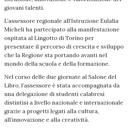
giovani talenti.
L’assessore regionale all’Istruzione Eulalia
Micheli ha partecipato alla manifestazione
ospitata al Lingotto di Torino per
presentare il percorso di crescita e sviluppo
che la Regione sta portando avanti nel
mondo della scuola e della formazione.
Nel corso delle due giornate al Salone del
Libro, l’assessore è stata accompagnata da
una delegazione di studenti calabresi
distintisi a livello nazionale e internazionale
grazie a progetti legati alla cultura,
all’innovazione e alla creatività.