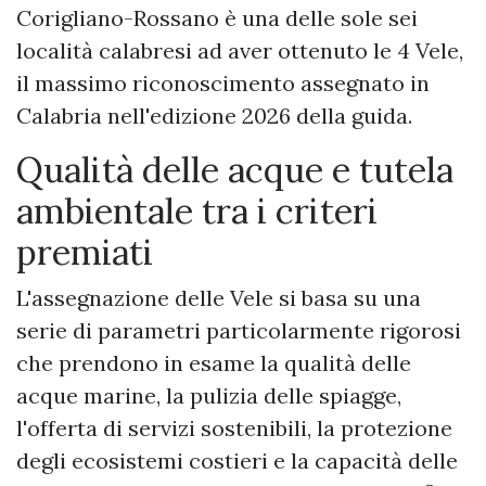
Corigliano-Rossano è una delle sole sei
località calabresi ad aver ottenuto le 4 Vele,
il massimo riconoscimento assegnato in
Calabria nell'edizione 2026 della guida.
Qualità delle acque e tutela
ambientale tra i criteri
premiati
L'assegnazione delle Vele si basa su una
serie di parametri particolarmente rigorosi
che prendono in esame la qualità delle
acque marine, la pulizia delle spiagge,
l'offerta di servizi sostenibili, la protezione
degli ecosistemi costieri e la capacità delle