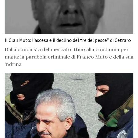
Il Clan Muto: l’ascesa e il declino del “re del pesce” di Cetraro
Dalla conquista del mercato ittico alla condanna per
mafia: la parabola criminale di Franco Muto e della sua
'ndrina