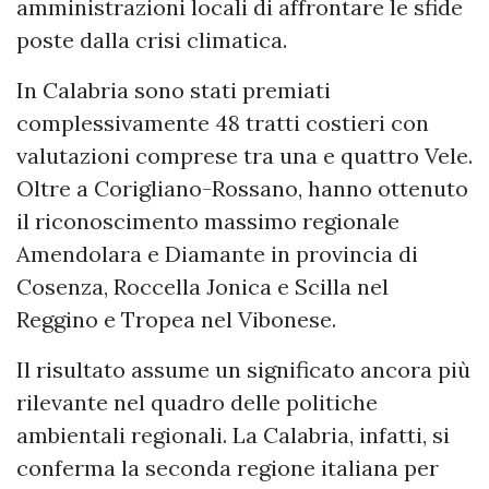
amministrazioni locali di affrontare le sfide
poste dalla crisi climatica.
In Calabria sono stati premiati
complessivamente 48 tratti costieri con
valutazioni comprese tra una e quattro Vele.
Oltre a Corigliano-Rossano, hanno ottenuto
il riconoscimento massimo regionale
Amendolara e Diamante in provincia di
Cosenza, Roccella Jonica e Scilla nel
Reggino e Tropea nel Vibonese.
Il risultato assume un significato ancora più
rilevante nel quadro delle politiche
ambientali regionali. La Calabria, infatti, si
conferma la seconda regione italiana per