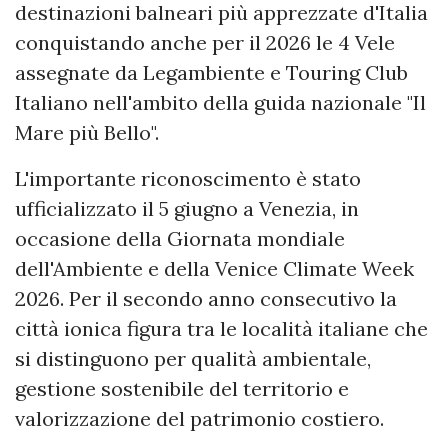
destinazioni balneari più apprezzate d'Italia
conquistando anche per il 2026 le 4 Vele
assegnate da Legambiente e Touring Club
Italiano nell'ambito della guida nazionale "Il
Mare più Bello".
L'importante riconoscimento è stato
ufficializzato il 5 giugno a Venezia, in
occasione della Giornata mondiale
dell'Ambiente e della Venice Climate Week
2026. Per il secondo anno consecutivo la
città ionica figura tra le località italiane che
si distinguono per qualità ambientale,
gestione sostenibile del territorio e
valorizzazione del patrimonio costiero.