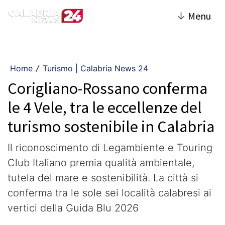
↓
Menu
Home
Turismo | Calabria News 24
/
Corigliano-Rossano conferma
le 4 Vele, tra le eccellenze del
turismo sostenibile in Calabria
Il riconoscimento di Legambiente e Touring
Club Italiano premia qualità ambientale,
tutela del mare e sostenibilità. La città si
conferma tra le sole sei località calabresi ai
vertici della Guida Blu 2026