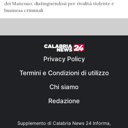
dei Mancuso, distinguendosi per rivalità violente e
business criminali
Privacy Policy
Termini e Condizioni di utilizzo
Chi siamo
Redazione
Supplemento di Calabria News 24 Informa,