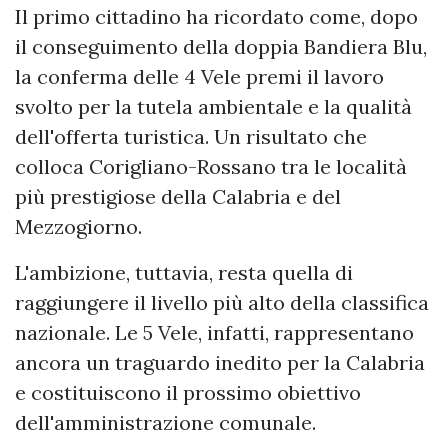
Il primo cittadino ha ricordato come, dopo
il conseguimento della doppia Bandiera Blu,
la conferma delle 4 Vele premi il lavoro
svolto per la tutela ambientale e la qualità
dell'offerta turistica. Un risultato che
colloca Corigliano-Rossano tra le località
più prestigiose della Calabria e del
Mezzogiorno.
L'ambizione, tuttavia, resta quella di
raggiungere il livello più alto della classifica
nazionale. Le 5 Vele, infatti, rappresentano
ancora un traguardo inedito per la Calabria
e costituiscono il prossimo obiettivo
dell'amministrazione comunale.