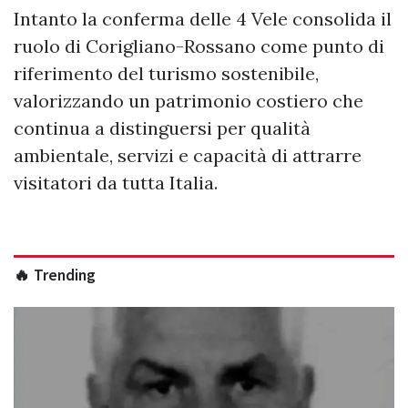
Intanto la conferma delle 4 Vele consolida il
ruolo di Corigliano-Rossano come punto di
riferimento del turismo sostenibile,
valorizzando un patrimonio costiero che
continua a distinguersi per qualità
ambientale, servizi e capacità di attrarre
visitatori da tutta Italia.
🔥 Trending