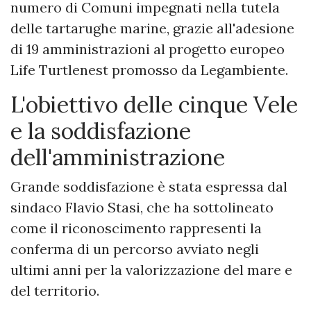
numero di Comuni impegnati nella tutela
delle tartarughe marine, grazie all'adesione
di 19 amministrazioni al progetto europeo
Life Turtlenest promosso da Legambiente.
L'obiettivo delle cinque Vele
e la soddisfazione
dell'amministrazione
Grande soddisfazione è stata espressa dal
sindaco Flavio Stasi, che ha sottolineato
come il riconoscimento rappresenti la
conferma di un percorso avviato negli
ultimi anni per la valorizzazione del mare e
del territorio.