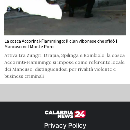
La cosca Accorinti‑Fiammingo: il clan vibonese che sfidò i
Mancuso nel Monte Poro
Attiva tra Zungri, Drapia, Spilinga e Rombiolo, la cosca
Accorinti‑Fiammingo si impose come referente locale
dei Mancuso, distinguendosi per rivalità violente e
business criminali
Privacy Policy