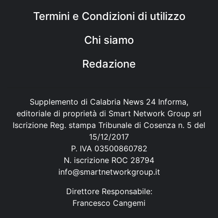
Termini e Condizioni di utilizzo
Chi siamo
Redazione
Supplemento di Calabria News 24 Informa,
editoriale di proprietà di Smart Network Group srl
Iscrizione Reg. stampa Tribunale di Cosenza n. 5 del
15/12/2017
P. IVA 03500860782
N. iscrizione ROC 28794
info@smartnetworkgroup.it
Direttore Responsabile:
Francesco Cangemi