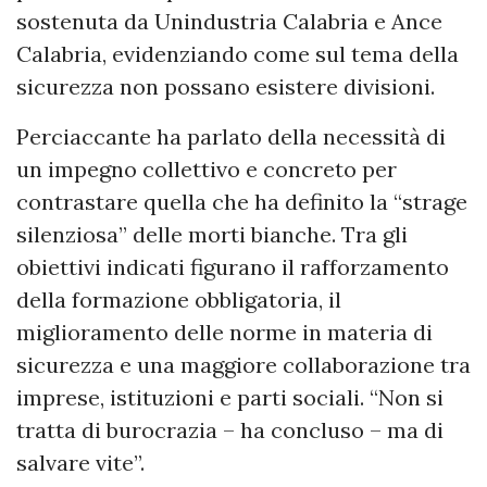
sostenuta da Unindustria Calabria e Ance
Calabria, evidenziando come sul tema della
sicurezza non possano esistere divisioni.
Perciaccante ha parlato della necessità di
un impegno collettivo e concreto per
contrastare quella che ha definito la “strage
silenziosa” delle morti bianche. Tra gli
obiettivi indicati figurano il rafforzamento
della formazione obbligatoria, il
miglioramento delle norme in materia di
sicurezza e una maggiore collaborazione tra
imprese, istituzioni e parti sociali. “Non si
tratta di burocrazia – ha concluso – ma di
salvare vite”.