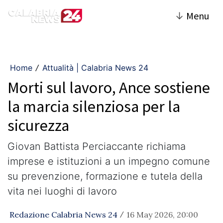
↓
Menu
Home
Attualità | Calabria News 24
/
Morti sul lavoro, Ance sostiene
la marcia silenziosa per la
sicurezza
Giovan Battista Perciaccante richiama
imprese e istituzioni a un impegno comune
su prevenzione, formazione e tutela della
vita nei luoghi di lavoro
Redazione Calabria News 24
16 May 2026, 20:00
/