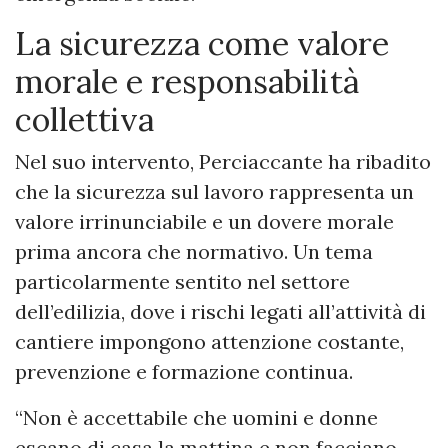
La sicurezza come valore
morale e responsabilità
collettiva
Nel suo intervento, Perciaccante ha ribadito
che la sicurezza sul lavoro rappresenta un
valore irrinunciabile e un dovere morale
prima ancora che normativo. Un tema
particolarmente sentito nel settore
dell’edilizia, dove i rischi legati all’attività di
cantiere impongono attenzione costante,
prevenzione e formazione continua.
“Non è accettabile che uomini e donne
escano di casa la mattina e non facciano