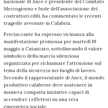
nazionale di Ance e presidente del Comitato
Mezzogiorno e Isole dell’associazione dei
costruttori edili, ha commentato le recenti
tragedie avvenute in Calabria.
Perciaccante ha espresso vicinanza alla
manifestazione promossa per martedì 19
maggio a Catanzaro, sottolineando il valore
simbolico della marcia silenziosa
organizzata per richiamare l’attenzione sul
tema della sicurezza nei luoghi di lavoro.
Secondo il rappresentante di Ance, il mondo
produttivo calabrese deve sostenere in
maniera compatta iniziative capaci di
accendere i riflettori su una vera
emergenza sociale.