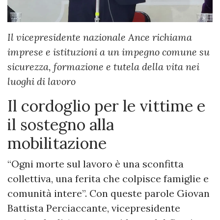
Il vicepresidente nazionale Ance richiama
imprese e istituzioni a un impegno comune su
sicurezza, formazione e tutela della vita nei
luoghi di lavoro
Il cordoglio per le vittime e
il sostegno alla
mobilitazione
“Ogni morte sul lavoro è una sconfitta
collettiva, una ferita che colpisce famiglie e
comunità intere”. Con queste parole Giovan
Battista Perciaccante, vicepresidente