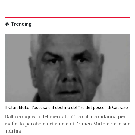
🔥 Trending
Il Clan Muto: l’ascesa e il declino del “re del pesce” di Cetraro
Dalla conquista del mercato ittico alla condanna per
mafia: la parabola criminale di Franco Muto e della sua
'ndrina