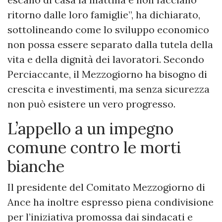
ritorno dalle loro famiglie”, ha dichiarato,
sottolineando come lo sviluppo economico
non possa essere separato dalla tutela della
vita e della dignità dei lavoratori. Secondo
Perciaccante, il Mezzogiorno ha bisogno di
crescita e investimenti, ma senza sicurezza
non può esistere un vero progresso.
L’appello a un impegno
comune contro le morti
bianche
Il presidente del Comitato Mezzogiorno di
Ance ha inoltre espresso piena condivisione
per l’iniziativa promossa dai sindacati e