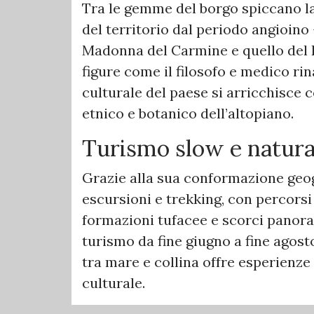
Tra le gemme del borgo spiccano la 
del territorio dal periodo angioino –
Madonna del Carmine e quello del Po
figure come il filosofo e medico ri
culturale del paese si arricchisce c
etnico e botanico dell’altopiano.
Turismo slow e natura
Grazie alla sua conformazione geog
escursioni e trekking, con percorsi
formazioni tufacee e scorci panoram
turismo da fine giugno a fine agost
tra mare e collina offre esperienze
culturale.