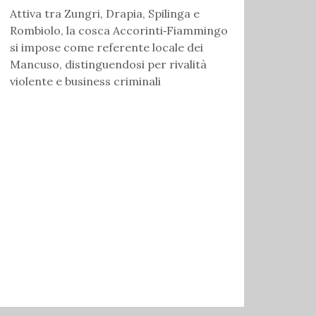
Attiva tra Zungri, Drapia, Spilinga e
Rombiolo, la cosca Accorinti‑Fiammingo
si impose come referente locale dei
Mancuso, distinguendosi per rivalità
violente e business criminali