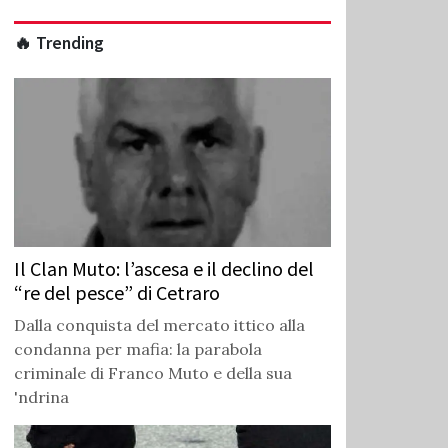
🔥 Trending
Il Clan Muto: l’ascesa e il declino del
“re del pesce” di Cetraro
Dalla conquista del mercato ittico alla
condanna per mafia: la parabola
criminale di Franco Muto e della sua
'ndrina