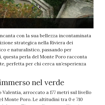
incanta con la sua bellezza incontaminata
izione strategica nella Riviera dei
ico e naturalistico, passando per
i, questa perla del Monte Poro racconta
e, perfetta per chi cerca un’esperienza
immerso nel verde
 Valentia, arroccato a 177 metri sul livello
el Monte Poro. Le altitudini tra 0 e 710