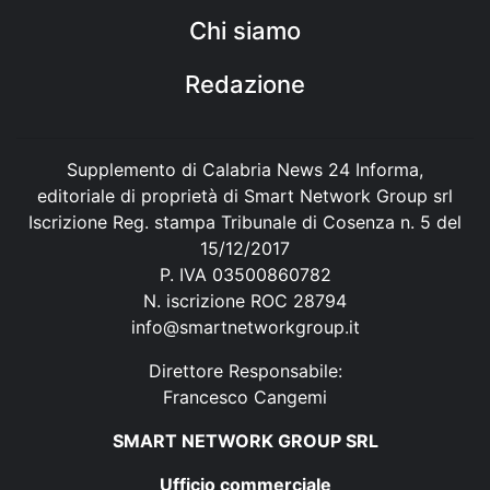
Chi siamo
Redazione
Supplemento di Calabria News 24 Informa,
editoriale di proprietà di Smart Network Group srl
Iscrizione Reg. stampa Tribunale di Cosenza n. 5 del
15/12/2017
P. IVA 03500860782
N. iscrizione ROC 28794
info@smartnetworkgroup.it
Direttore Responsabile:
Francesco Cangemi
SMART NETWORK GROUP SRL
Ufficio commerciale