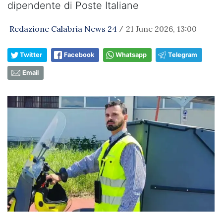
dipendente di Poste Italiane
Redazione Calabria News 24
21 June 2026, 13:00
/
Twitter
Facebook
Whatsapp
Telegram
Email