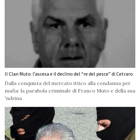
Il Clan Muto: l’ascesa e il declino del “re del pesce” di Cetraro
Dalla conquista del mercato ittico alla condanna per
mafia: la parabola criminale di Franco Muto e della sua
'ndrina