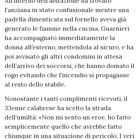
All’interno dell’abitazione ha trovato
l’anziana in stato confusionale mentre una
padella dimenticata sul fornello aveva già
generato le fiamme nella cucina. Guarnieri
ha accompagnato immediatamente la
donna all’esterno, mettendola al sicuro, e ha
poi avvisato gli altri condomini in attesa
dell’arrivo dei soccorsi, che hanno domato il
rogo evitando che l’incendio si propagasse
al resto dello stabile.
Nonostante i tanti complimenti ricevuti, il
33enne calabrese ha scelto la strada
dell’umiltà: «Non mi sento un eroe, ho fatto
semplicemente quello che avrebbe fatto
chiunque in una situazione di pericolo. I veri