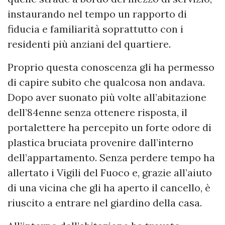
instaurando nel tempo un rapporto di
fiducia e familiarità soprattutto con i
residenti più anziani del quartiere.
Proprio questa conoscenza gli ha permesso
di capire subito che qualcosa non andava.
Dopo aver suonato più volte all’abitazione
dell’84enne senza ottenere risposta, il
portalettere ha percepito un forte odore di
plastica bruciata provenire dall’interno
dell’appartamento. Senza perdere tempo ha
allertato i Vigili del Fuoco e, grazie all’aiuto
di una vicina che gli ha aperto il cancello, è
riuscito a entrare nel giardino della casa.