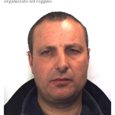
organizzato nel reggino