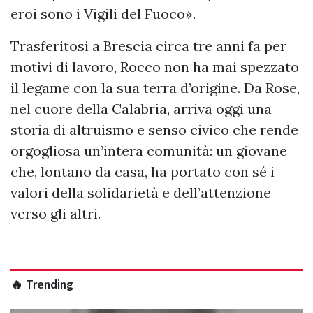
eroi sono i Vigili del Fuoco».
Trasferitosi a Brescia circa tre anni fa per
motivi di lavoro, Rocco non ha mai spezzato
il legame con la sua terra d’origine. Da Rose,
nel cuore della Calabria, arriva oggi una
storia di altruismo e senso civico che rende
orgogliosa un’intera comunità: un giovane
che, lontano da casa, ha portato con sé i
valori della solidarietà e dell’attenzione
verso gli altri.
🔥 Trending