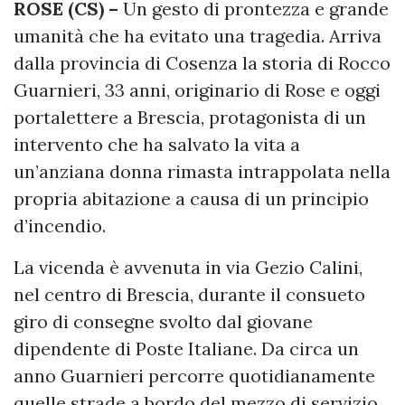
ROSE (CS) –
Un gesto di prontezza e grande
umanità che ha evitato una tragedia. Arriva
dalla provincia di Cosenza la storia di Rocco
Guarnieri, 33 anni, originario di Rose e oggi
portalettere a Brescia, protagonista di un
intervento che ha salvato la vita a
un’anziana donna rimasta intrappolata nella
propria abitazione a causa di un principio
d’incendio.
La vicenda è avvenuta in via Gezio Calini,
nel centro di Brescia, durante il consueto
giro di consegne svolto dal giovane
dipendente di Poste Italiane. Da circa un
anno Guarnieri percorre quotidianamente
quelle strade a bordo del mezzo di servizio,