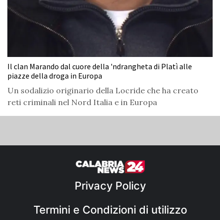
Il clan Marando dal cuore della 'ndrangheta di Platì alle
piazze della droga in Europa
Un sodalizio originario della Locride che ha creato
reti criminali nel Nord Italia e in Europa
Privacy Policy
Termini e Condizioni di utilizzo