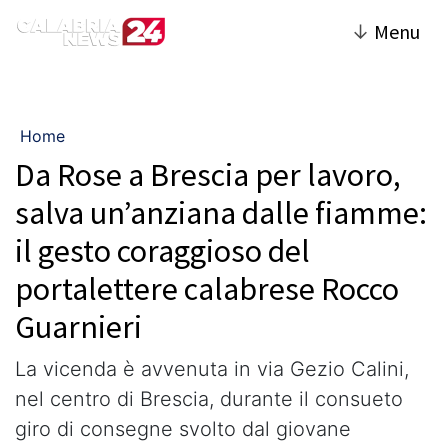
↓
Menu
Home
Da Rose a Brescia per lavoro,
salva un’anziana dalle fiamme:
il gesto coraggioso del
portalettere calabrese Rocco
Guarnieri
La vicenda è avvenuta in via Gezio Calini,
nel centro di Brescia, durante il consueto
giro di consegne svolto dal giovane