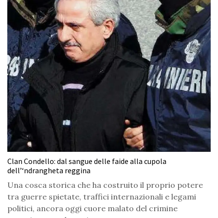
Clan Condello: dal sangue delle faide alla cupola
dell’‘ndrangheta reggina
Una cosca storica che ha costruito il proprio potere
tra guerre spietate, traffici internazionali e legami
politici, ancora oggi cuore malato del crimine