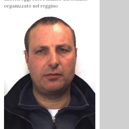
organizzato nel reggino