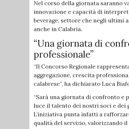
Nel corso della giornata saranno v
innovazione e capacità di interpre
beverage, settore che negli ultimi 
anche in Calabria.
“Una giornata di confr
professionale”
“Il Concorso Regionale rappresen
aggregazione, crescita professiona
calabrese”, ha dichiarato Luca Biaf
“Sarà una giornata di confronto e 
luce il talento dei nostri soci e dei 
L’iniziativa punta infatti a rafforza
qualità del servizio, valorizzando 