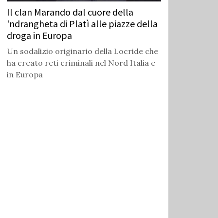
Il clan Marando dal cuore della
'ndrangheta di Platì alle piazze della
droga in Europa
Un sodalizio originario della Locride che
ha creato reti criminali nel Nord Italia e
in Europa