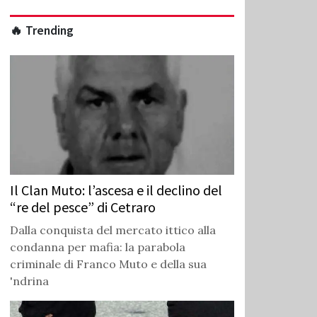
🔥 Trending
Il Clan Muto: l’ascesa e il declino del
“re del pesce” di Cetraro
Dalla conquista del mercato ittico alla
condanna per mafia: la parabola
criminale di Franco Muto e della sua
'ndrina