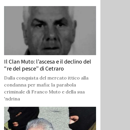
Il Clan Muto: l’ascesa e il declino del
“re del pesce” di Cetraro
Dalla conquista del mercato ittico alla
condanna per mafia: la parabola
criminale di Franco Muto e della sua
'ndrina