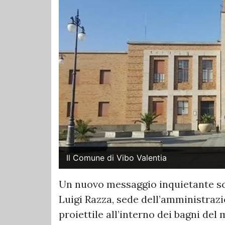
Il Comune di Vibo Valentia
Un nuovo messaggio inquietante s
Luigi Razza, sede dell’amministraz
proiettile all’interno dei bagni del