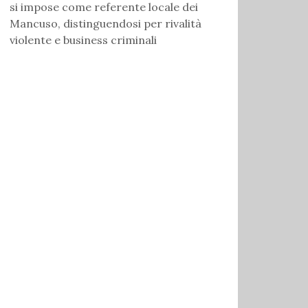
si impose come referente locale dei
Mancuso, distinguendosi per rivalità
violente e business criminali