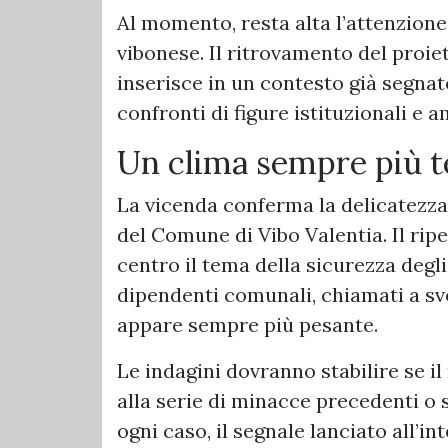
Al momento, resta alta l’attenzion
vibonese. Il ritrovamento del proie
inserisce in un contesto già segnat
confronti di figure istituzionali e 
Un clima sempre più t
La vicenda conferma la delicatezza 
del Comune di Vibo Valentia. Il ripe
centro il tema della sicurezza degli
dipendenti comunali, chiamati a svo
appare sempre più pesante.
Le indagini dovranno stabilire se il
alla serie di minacce precedenti o s
ogni caso, il segnale lanciato all’in