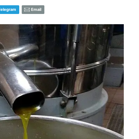
Telegram
Email