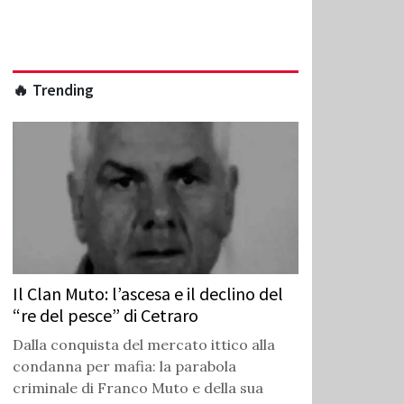
🔥 Trending
Il Clan Muto: l’ascesa e il declino del
“re del pesce” di Cetraro
Dalla conquista del mercato ittico alla
condanna per mafia: la parabola
criminale di Franco Muto e della sua