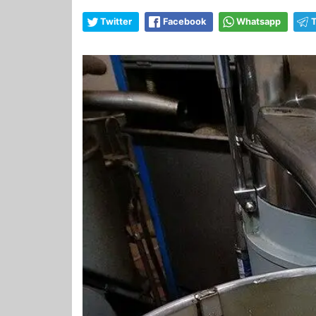
Twitter
Facebook
Whatsapp