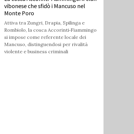
vibonese che sfidò i Mancuso nel
Monte Poro
Attiva tra Zungri, Drapia, Spilinga e
Rombiolo, la cosca Accorinti‑Fiammingo
si impose come referente locale dei
Mancuso, distinguendosi per rivalità
violente e business criminali