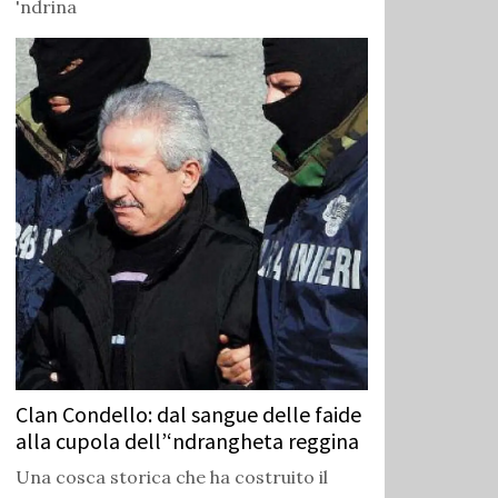
'ndrina
Clan Condello: dal sangue delle faide
alla cupola dell’‘ndrangheta reggina
Una cosca storica che ha costruito il