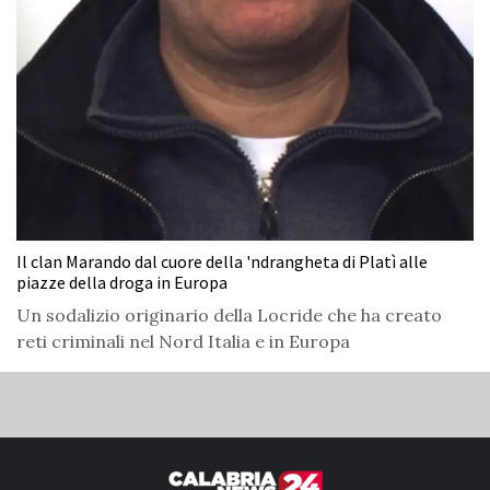
Il clan Marando dal cuore della 'ndrangheta di Platì alle
piazze della droga in Europa
Un sodalizio originario della Locride che ha creato
reti criminali nel Nord Italia e in Europa