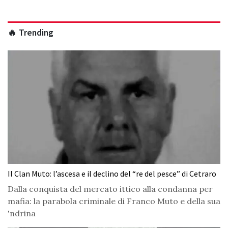
🔥 Trending
Il Clan Muto: l’ascesa e il declino del “re del pesce” di Cetraro
Dalla conquista del mercato ittico alla condanna per
mafia: la parabola criminale di Franco Muto e della sua
'ndrina