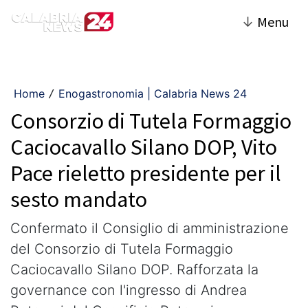
↓
Menu
Home
Enogastronomia | Calabria News 24
/
Consorzio di Tutela Formaggio
Caciocavallo Silano DOP, Vito
Pace rieletto presidente per il
sesto mandato
Confermato il Consiglio di amministrazione
del Consorzio di Tutela Formaggio
Caciocavallo Silano DOP. Rafforzata la
governance con l'ingresso di Andrea