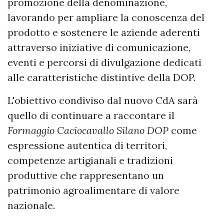
promozione della denominazione,
lavorando per ampliare la conoscenza del
prodotto e sostenere le aziende aderenti
attraverso iniziative di comunicazione,
eventi e percorsi di divulgazione dedicati
alle caratteristiche distintive della DOP.
L'obiettivo condiviso dal nuovo CdA sarà
quello di continuare a raccontare il
Formaggio Caciocavallo Silano DOP
come
espressione autentica di territori,
competenze artigianali e tradizioni
produttive che rappresentano un
patrimonio agroalimentare di valore
nazionale.