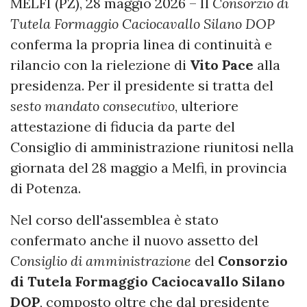
MELFI (PZ), 28 maggio 2026 – Il
Consorzio di
Tutela Formaggio Caciocavallo Silano DOP
conferma la propria linea di continuità e
rilancio con la rielezione di
Vito Pace
alla
presidenza. Per il presidente si tratta del
sesto mandato consecutivo
, ulteriore
attestazione di fiducia da parte del
Consiglio di amministrazione riunitosi nella
giornata del 28 maggio a Melfi, in provincia
di Potenza.
Nel corso dell'assemblea è stato
confermato anche il nuovo assetto del
Consiglio di amministrazione
del
Consorzio
di Tutela Formaggio Caciocavallo Silano
DOP
, composto oltre che dal presidente