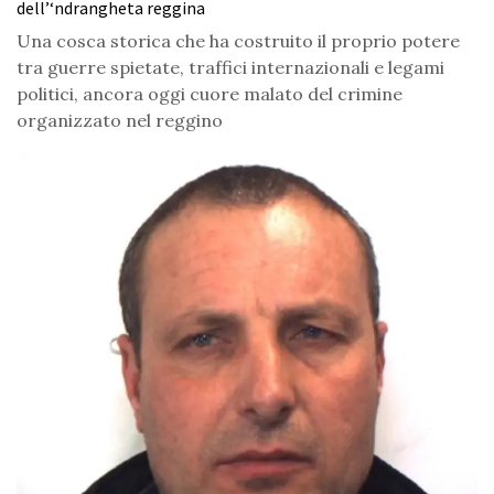
dell’‘ndrangheta reggina
Una cosca storica che ha costruito il proprio potere
tra guerre spietate, traffici internazionali e legami
politici, ancora oggi cuore malato del crimine
organizzato nel reggino