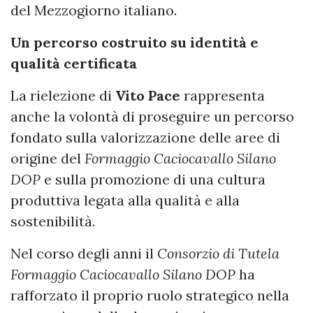
del Mezzogiorno italiano.
Un percorso costruito su identità e
qualità certificata
La rielezione di
Vito Pace
rappresenta
anche la volontà di proseguire un percorso
fondato sulla valorizzazione delle aree di
origine del
Formaggio Caciocavallo Silano
DOP
e sulla promozione di una cultura
produttiva legata alla qualità e alla
sostenibilità.
Nel corso degli anni il
Consorzio di Tutela
Formaggio Caciocavallo Silano DOP
ha
rafforzato il proprio ruolo strategico nella