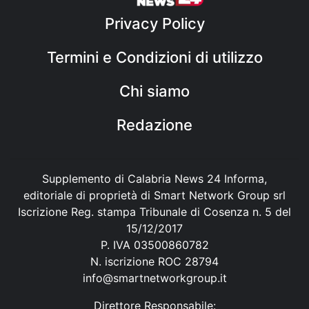
Privacy Policy
Termini e Condizioni di utilizzo
Chi siamo
Redazione
Supplemento di Calabria News 24 Informa,
editoriale di proprietà di Smart Network Group srl
Iscrizione Reg. stampa Tribunale di Cosenza n. 5 del
15/12/2017
P. IVA 03500860782
N. iscrizione ROC 28794
info@smartnetworkgroup.it
Direttore Responsabile: