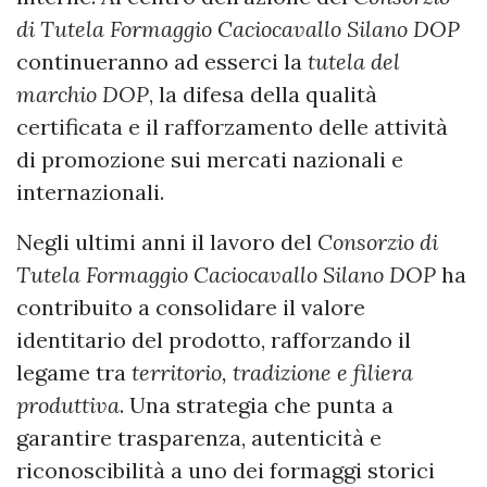
di Tutela Formaggio Caciocavallo Silano DOP
continueranno ad esserci la
tutela del
marchio DOP
, la difesa della qualità
certificata e il rafforzamento delle attività
di promozione sui mercati nazionali e
internazionali.
Negli ultimi anni il lavoro del
Consorzio di
Tutela Formaggio Caciocavallo Silano DOP
ha
contribuito a consolidare il valore
identitario del prodotto, rafforzando il
legame tra
territorio, tradizione e filiera
produttiva
. Una strategia che punta a
garantire trasparenza, autenticità e
riconoscibilità a uno dei formaggi storici