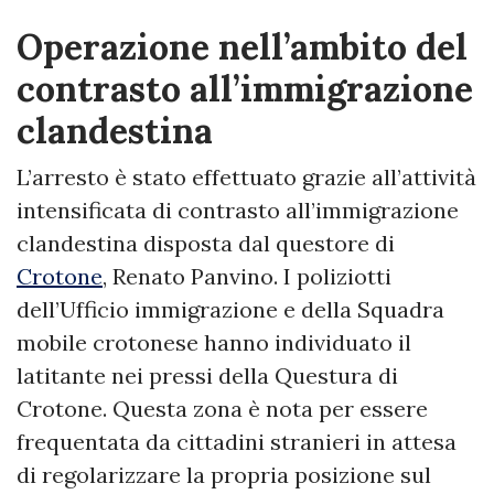
Operazione nell’ambito del
contrasto all’immigrazione
clandestina
L’arresto è stato effettuato grazie all’attività
intensificata di contrasto all’immigrazione
clandestina disposta dal questore di
Crotone
, Renato Panvino. I poliziotti
dell’Ufficio immigrazione e della Squadra
mobile crotonese hanno individuato il
latitante nei pressi della Questura di
Crotone. Questa zona è nota per essere
frequentata da cittadini stranieri in attesa
di regolarizzare la propria posizione sul