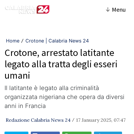
↓
Menu
Home
Crotone | Calabria News 24
/
Crotone, arrestato latitante
legato alla tratta degli esseri
umani
Il latitante è legato alla criminalità
organizzata nigeriana che opera da diversi
anni in Francia
Redazione Calabria News 24
17 January 2025, 07:47
/