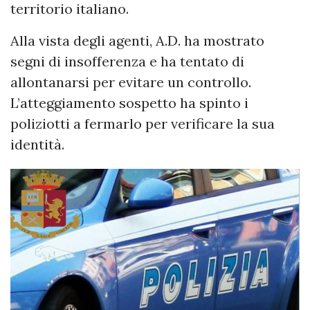
territorio italiano.
Alla vista degli agenti, A.D. ha mostrato
segni di insofferenza e ha tentato di
allontanarsi per evitare un controllo.
L’atteggiamento sospetto ha spinto i
poliziotti a fermarlo per verificare la sua
identità.