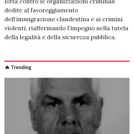
lotta contro le organizzazioni criminali
dedite al favoreggiamento
dell’immigrazione clandestina e ai crimini
violenti, riaffermando l’impegno nella tutela
della legalità e della sicurezza pubblica.
🔥 Trending