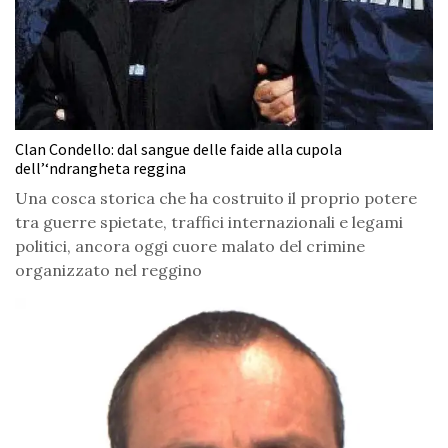
Clan Condello: dal sangue delle faide alla cupola
dell’‘ndrangheta reggina
Una cosca storica che ha costruito il proprio potere
tra guerre spietate, traffici internazionali e legami
politici, ancora oggi cuore malato del crimine
organizzato nel reggino