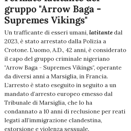
gruppo "Arrow Baga -
Supremes Vikings"
Un trafficante di esseri umani,
latitante
dal
2023, è stato arrestato dalla Polizia a
Crotone. L’uomo, A.D., 42 anni, è considerato
il capo del gruppo criminale nigeriano
"Arrow Baga - Supremes Vikings", operante
da diversi anni a Marsiglia, in Francia.
L’arresto è stato eseguito in seguito a un
mandato d’arresto europeo emesso dal
Tribunale di Marsiglia, che lo ha
condannato a 10 anni di reclusione per reati
legati all’immigrazione clandestina,
estorsione e violenza sessuale.