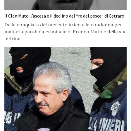
Il Clan Muto: l’ascesa e il declino del “re del pesce” di Cetraro
Dalla conquista del mercato ittico alla condanna per
mafia: la parabola criminale di Franco Muto e della sua
'ndrina