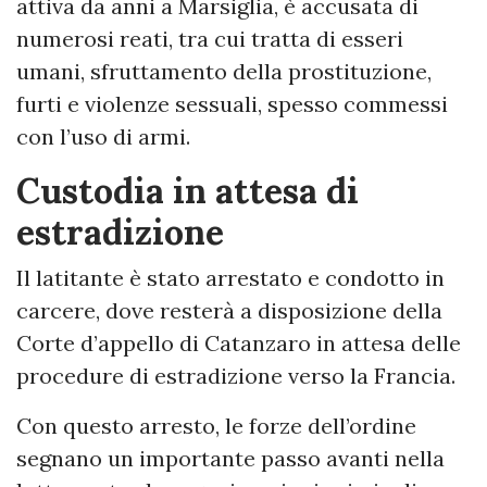
attiva da anni a Marsiglia, è accusata di
numerosi reati, tra cui tratta di esseri
umani, sfruttamento della prostituzione,
furti e violenze sessuali, spesso commessi
con l’uso di armi.
Custodia in attesa di
estradizione
Il latitante è stato arrestato e condotto in
carcere, dove resterà a disposizione della
Corte d’appello di Catanzaro in attesa delle
procedure di estradizione verso la Francia.
Con questo arresto, le forze dell’ordine
segnano un importante passo avanti nella