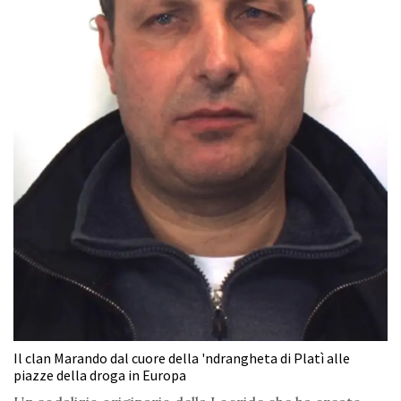
Il clan Marando dal cuore della 'ndrangheta di Platì alle
piazze della droga in Europa