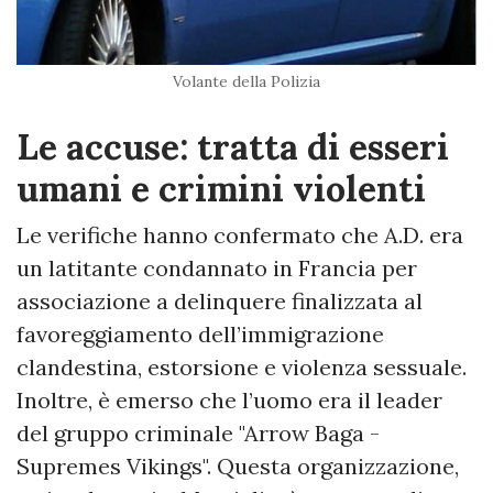
Volante della Polizia
Le accuse: tratta di esseri
umani e crimini violenti
Le verifiche hanno confermato che A.D. era
un latitante condannato in Francia per
associazione a delinquere finalizzata al
favoreggiamento dell’immigrazione
clandestina, estorsione e violenza sessuale.
Inoltre, è emerso che l’uomo era il leader
del gruppo criminale "Arrow Baga -
Supremes Vikings". Questa organizzazione,