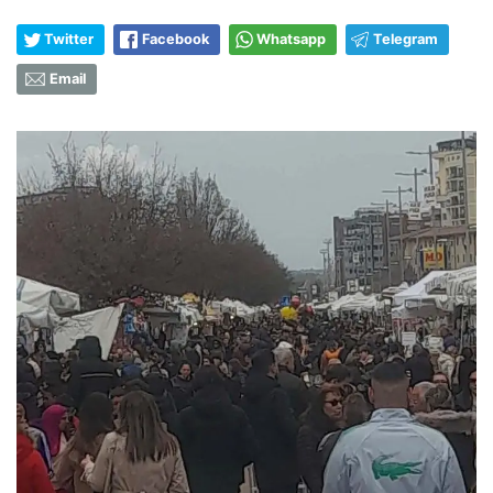
Twitter
Facebook
Whatsapp
Telegram
Email