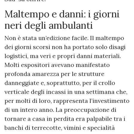
Maltempo e danni: i giorni
neri degli ambulanti
Non è stata un’edizione facile. Il maltempo
dei giorni scorsi non ha portato solo disagi
logistici, ma veri e propri danni materiali.
Molti espositori avevano manifestato
profonda amarezza per le strutture
danneggiate e, soprattutto, per il crollo
verticale degli incassi in una settimana che,
per molti di loro, rappresenta l’investimento
di un intero anno. La preoccupazione di
tornare a casa in perdita era palpabile tra i
banchi di terrecotte, vimini e specialità