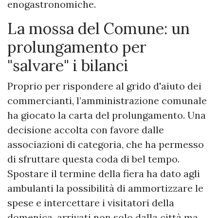
enogastronomiche.
La mossa del Comune: un
prolungamento per
"salvare" i bilanci
Proprio per rispondere al grido d'aiuto dei
commercianti, l’amministrazione comunale
ha giocato la carta del prolungamento. Una
decisione accolta con favore dalle
associazioni di categoria, che ha permesso
di sfruttare questa coda di bel tempo.
Spostare il termine della fiera ha dato agli
ambulanti la possibilità di ammortizzare le
spese e intercettare i visitatori della
domenica, arrivati non solo dalla città ma