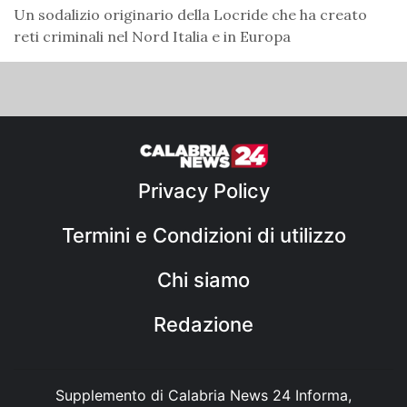
Un sodalizio originario della Locride che ha creato
reti criminali nel Nord Italia e in Europa
Privacy Policy
Termini e Condizioni di utilizzo
Chi siamo
Redazione
Supplemento di Calabria News 24 Informa,