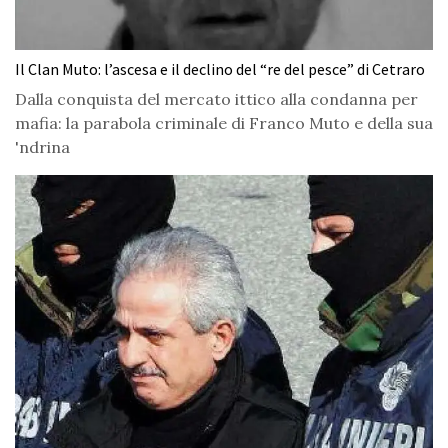
Il Clan Muto: l’ascesa e il declino del “re del pesce” di Cetraro
Dalla conquista del mercato ittico alla condanna per
mafia: la parabola criminale di Franco Muto e della sua
'ndrina