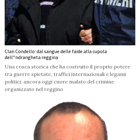
Clan Condello: dal sangue delle faide alla cupola
dell’‘ndrangheta reggina
Una cosca storica che ha costruito il proprio potere
tra guerre spietate, traffici internazionali e legami
politici, ancora oggi cuore malato del crimine
organizzato nel reggino