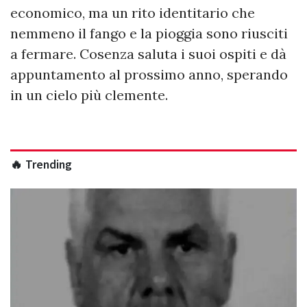
economico, ma un rito identitario che
nemmeno il fango e la pioggia sono riusciti
a fermare. Cosenza saluta i suoi ospiti e dà
appuntamento al prossimo anno, sperando
in un cielo più clemente.
🔥 Trending