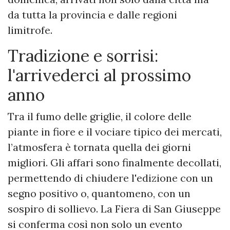
da tutta la provincia e dalle regioni
limitrofe.
Tradizione e sorrisi:
l'arrivederci al prossimo
anno
Tra il fumo delle griglie, il colore delle
piante in fiore e il vociare tipico dei mercati,
l’atmosfera è tornata quella dei giorni
migliori. Gli affari sono finalmente decollati,
permettendo di chiudere l'edizione con un
segno positivo o, quantomeno, con un
sospiro di sollievo. La Fiera di San Giuseppe
si conferma così non solo un evento