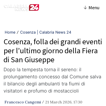
↓
Menu
Home
Cosenza | Calabria News 24
/
Cosenza, folla dei grandi eventi
per l’ultimo giorno della Fiera
di San Giuseppe
Dopo la tempesta torna il sereno: il
prolungamento concesso dal Comune salva
il bilancio degli ambulanti tra fiumi di
visitatori e profumo di mostaccioli
Francesco Cangemi
21 March 2026, 17:30
/