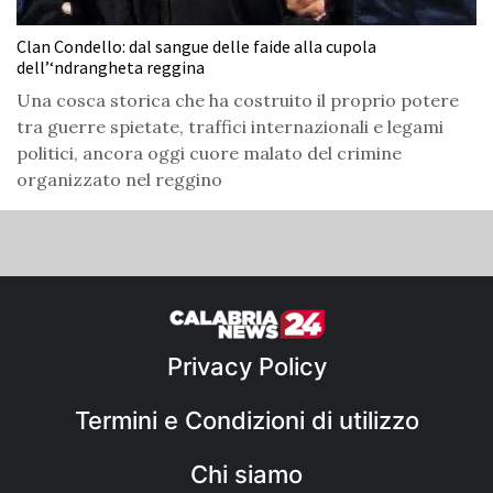
Clan Condello: dal sangue delle faide alla cupola
dell’‘ndrangheta reggina
Una cosca storica che ha costruito il proprio potere
tra guerre spietate, traffici internazionali e legami
politici, ancora oggi cuore malato del crimine
organizzato nel reggino
Privacy Policy
Termini e Condizioni di utilizzo
Chi siamo