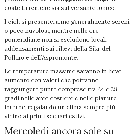
coste tirreniche sia sul versante ionico.
I cieli si presenteranno generalmente sereni
o poco nuvolosi, mentre nelle ore
pomeridiane non si escludono locali
addensamenti sui rilievi della Sila, del
Pollino e dell’Aspromonte.
Le temperature massime saranno in lieve
aumento con valori che potranno
raggiungere punte comprese tra 24 e 28
gradi nelle aree costiere e nelle pianure
interne, regalando un clima sempre più
vicino ai primi scenari estivi.
Mercoledì ancora sole su