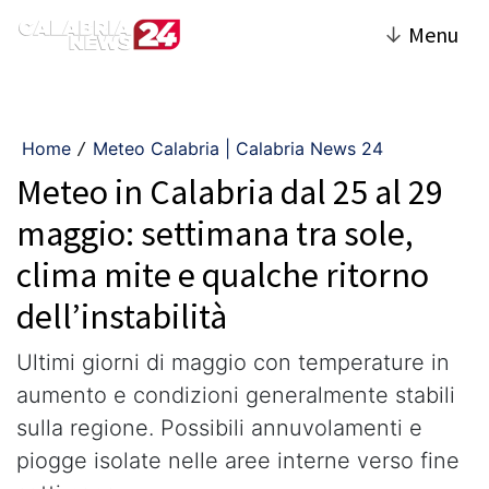
↓
Menu
Home
Meteo Calabria | Calabria News 24
/
Meteo in Calabria dal 25 al 29
maggio: settimana tra sole,
clima mite e qualche ritorno
dell’instabilità
Ultimi giorni di maggio con temperature in
aumento e condizioni generalmente stabili
sulla regione. Possibili annuvolamenti e
piogge isolate nelle aree interne verso fine