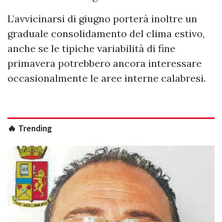
L’avvicinarsi di giugno porterà inoltre un
graduale consolidamento del clima estivo,
anche se le tipiche variabilità di fine
primavera potrebbero ancora interessare
occasionalmente le aree interne calabresi.
🔥 Trending