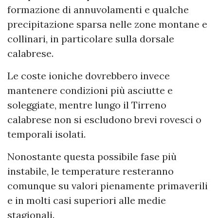
formazione di annuvolamenti e qualche
precipitazione sparsa nelle zone montane e
collinari, in particolare sulla dorsale
calabrese.
Le coste ioniche dovrebbero invece
mantenere condizioni più asciutte e
soleggiate, mentre lungo il Tirreno
calabrese non si escludono brevi rovesci o
temporali isolati.
Nonostante questa possibile fase più
instabile, le temperature resteranno
comunque su valori pienamente primaverili
e in molti casi superiori alle medie
stagionali.