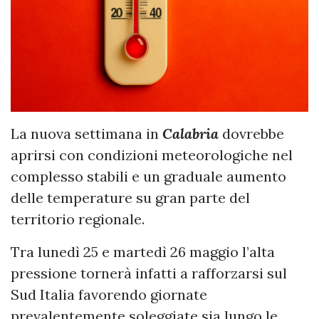
La nuova settimana in
Calabria
dovrebbe
aprirsi con condizioni meteorologiche nel
complesso stabili e un graduale aumento
delle temperature su gran parte del
territorio regionale.
Tra lunedì 25 e martedì 26 maggio l’alta
pressione tornerà infatti a rafforzarsi sul
Sud Italia favorendo giornate
prevalentemente soleggiate sia lungo le