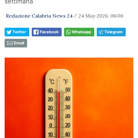
settimana
Redazione Calabria News 24
24 May 2026, 08:00
/
Twitter
Facebook
Whatsapp
Telegram
Email