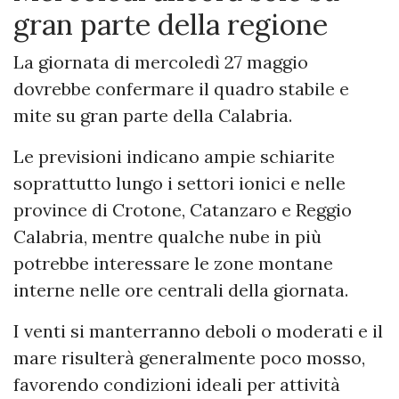
gran parte della regione
La giornata di mercoledì 27 maggio
dovrebbe confermare il quadro stabile e
mite su gran parte della Calabria.
Le previsioni indicano ampie schiarite
soprattutto lungo i settori ionici e nelle
province di Crotone, Catanzaro e Reggio
Calabria, mentre qualche nube in più
potrebbe interessare le zone montane
interne nelle ore centrali della giornata.
I venti si manterranno deboli o moderati e il
mare risulterà generalmente poco mosso,
favorendo condizioni ideali per attività