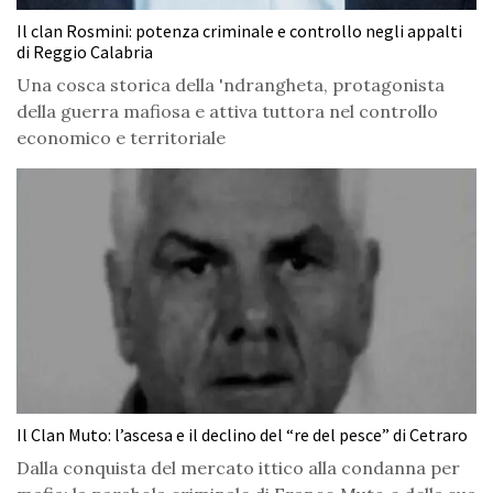
Il clan Rosmini: potenza criminale e controllo negli appalti
di Reggio Calabria
Una cosca storica della 'ndrangheta, protagonista
della guerra mafiosa e attiva tuttora nel controllo
economico e territoriale
Il Clan Muto: l’ascesa e il declino del “re del pesce” di Cetraro
Dalla conquista del mercato ittico alla condanna per