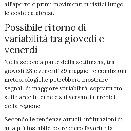
all’aperto e primi movimenti turistici lungo
le coste calabresi.
Possibile ritorno di
variabilità tra giovedì e
venerdì
Nella seconda parte della settimana, tra
giovedì 28 e venerdì 29 maggio, le condizioni
meteorologiche potrebbero mostrare
segnali di maggiore variabilità, soprattutto
sulle aree interne e sui versanti tirrenici
della regione.
Secondo le tendenze attuali, infiltrazioni di
aria più instabile potrebbero favorire la