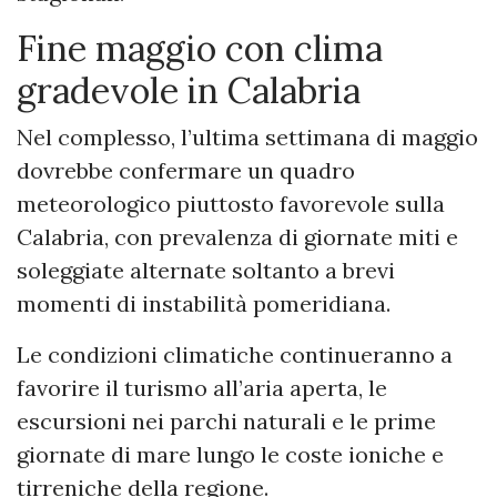
Fine maggio con clima
gradevole in Calabria
Nel complesso, l’ultima settimana di maggio
dovrebbe confermare un quadro
meteorologico piuttosto favorevole sulla
Calabria, con prevalenza di giornate miti e
soleggiate alternate soltanto a brevi
momenti di instabilità pomeridiana.
Le condizioni climatiche continueranno a
favorire il turismo all’aria aperta, le
escursioni nei parchi naturali e le prime
giornate di mare lungo le coste ioniche e
tirreniche della regione.